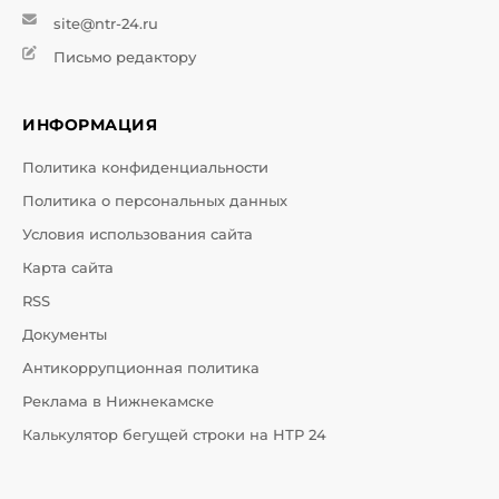
site@ntr-24.ru
Письмо редактору
ИНФОРМАЦИЯ
Политика конфиденциальности
Политика о персональных данных
Условия использования сайта
Карта сайта
RSS
Документы
Антикоррупционная политика
Реклама в Нижнекамске
Калькулятор бегущей строки на НТР 24