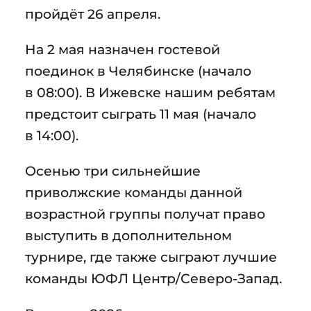
пройдёт 26 апреля.
На 2 мая назначен гостевой
поединок в Челябинске (начало
в 08:00). В Ижевске нашим ребятам
предстоит сыграть 11 мая (начало
в 14:00).
Осенью три сильнейшие
приволжские команды данной
возрастной группы получат право
выступить в дополнительном
турнире, где также сыграют лучшие
команды ЮФЛ Центр/Северо-Запад.