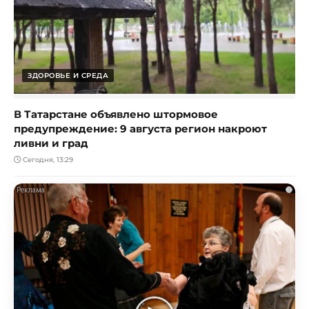
ЗДОРОВЬЕ И СРЕДА
В Татарстане объявлено штормовое
предупреждение: 9 августа регион накроют
ливни и град
Сегодня, 13:29
i