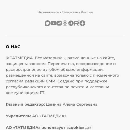
Нижнекамск • Татарстан • Россия
О НАС
© ТАТМЕДИА. Все материалы, размещенные на сайте,
защищены законом. Перепечатка, воспроизведение и
распространение в любом объеме информации,
размещенной на сайте, возможна только с письменного
согласия редакций СМИ. Создано при поддержке
республиканского агентства по печати и массовым
коммуникациям РТ.
Главный редактор:
Дёмина Алёна Сергеевна
Учредитель:
АО «ТАТМЕДИА»
АО «ТАТМЕДИА» использует «cookie»
для