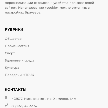
персонализации сервисов и удобства пользователей
сайтом. Использование «cookie» можно отменить в
настройках браузера.
РУБРИКИ
Общество
Происшествия
Спорт
Здоровье и среда
Культура
Передачи НТР 24
КОНТАКТЫ
423577, Нижнекамск, пр. Химиков, 64А
8 (8555) 42-32-57