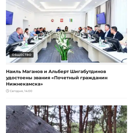
ОБЩЕСТВО
Наиль Маганов и Альберт Шигабутдинов
удостоены звания «Почетный гражданин
Нижнекамска»
Сегодня, 14:00