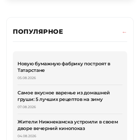
ПОПУЛЯРНОЕ
Новую бумажную фабрику построят в
Татарстане
05.08.2026
Самое вкусное варенье из домашней
груши: 5 лучших рецептов на зиму
07.08.2026
Жители Нижнекамска устроили в своем
дворе вечерний кинопоказ
04.08.2026