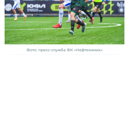
Фото: пресс-служба ФК «Нефтехимик»