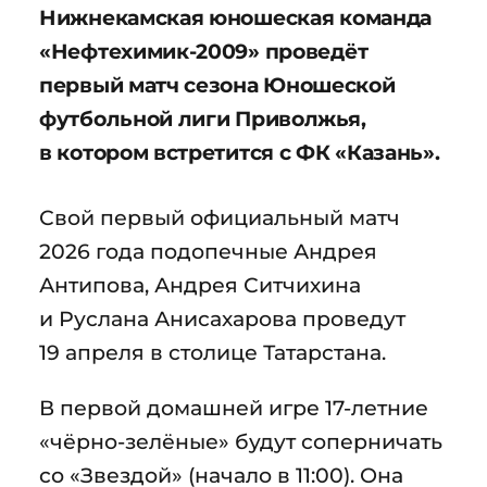
Нижнекамская юношеская команда
«Нефтехимик-2009» проведёт
первый матч сезона Юношеской
футбольной лиги Приволжья,
в котором встретится с ФК «Казань».
Свой первый официальный матч
2026 года подопечные Андрея
Антипова, Андрея Ситчихина
и Руслана Анисахарова проведут
19 апреля в столице Татарстана.
В первой домашней игре 17-летние
«чёрно-зелёные» будут соперничать
со «Звездой» (начало в 11:00). Она