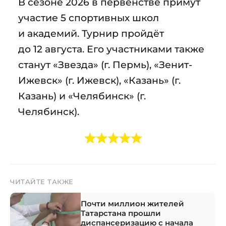
В сезоне 2026 в первенстве примут
участие 5 спортивных школ
и академий. Турнир пройдёт
до 12 августа. Его участниками также
станут «Звезда» (г. Пермь), «Зенит-
Ижевск» (г. Ижевск), «Казань» (г.
Казань) и «Челябинск» (г.
Челябинск).
ЧИТАЙТЕ ТАКЖЕ
Почти миллион жителей
Татарстана прошли
диспансеризацию с начала