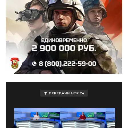
ПЕРЕДАЧИ НТР 24