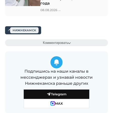
года
→
08.08.2026
НИЖНЕКАМСК
Комментировать
Подпишись на наши каналы в
мессенджерах и узнавай новости
Нижнекамска раньше других
Telegram
MAX