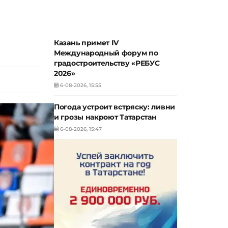
Казань примет IV
Международный форум по
градостроительству «РЕБУС
2026»
6-08-2026, 15:55
Погода устроит встряску: ливни
и грозы накроют Татарстан
6-08-2026, 15:47