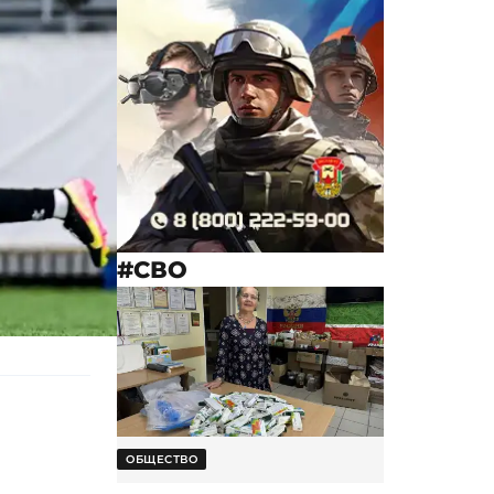
#СВО
ОБЩЕСТВО