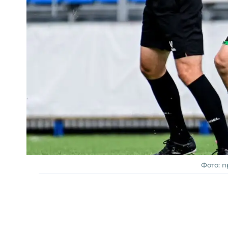
Фото: 