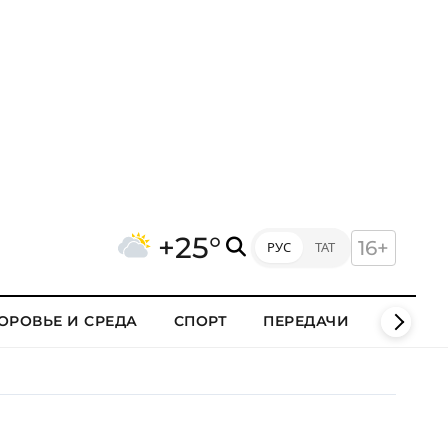
+25°
16+
РУС
ТАТ
ОРОВЬЕ И СРЕДА
СПОРТ
ПЕРЕДАЧИ
КЛИПЫ