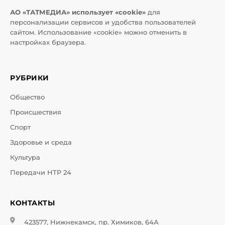
АО «ТАТМЕДИА» использует «cookie»
для
персонализации сервисов и удобства пользователей
сайтом. Использование «cookie» можно отменить в
настройках браузера.
РУБРИКИ
Общество
Происшествия
Спорт
Здоровье и среда
Культура
Передачи НТР 24
КОНТАКТЫ
423577, Нижнекамск, пр. Химиков, 64А