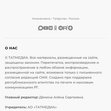
Нижнекамск • Татарстан • Россия
О НАС
© ТАТМЕДИА. Все материалы, размещенные на сайте,
защищены законом. Перепечатка, воспроизведение и
распространение в любом объеме информации,
размещенной на сайте, возможна только с письменного
согласия редакций СМИ. Создано при поддержке
республиканского агентства по печати и массовым
коммуникациям РТ.
Главный редактор:
Дёмина Алёна Сергеевна
Учредитель:
АО «ТАТМЕДИА»