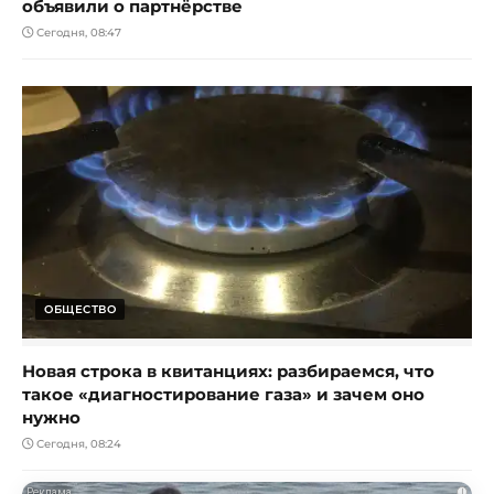
объявили о партнёрстве
Сегодня, 08:47
ОБЩЕСТВО
Новая строка в квитанциях: разбираемся, что
такое «диагностирование газа» и зачем оно
нужно
Сегодня, 08:24
i