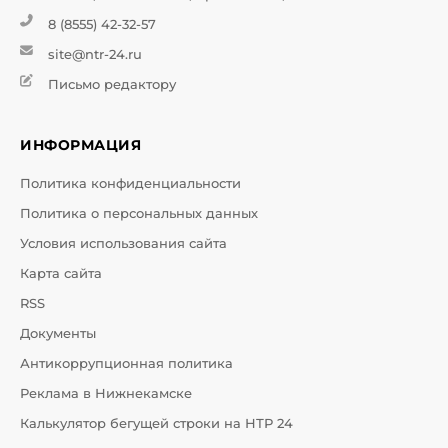
8 (8555) 42-32-57
site@ntr-24.ru
Письмо редактору
ИНФОРМАЦИЯ
Политика конфиденциальности
Политика о персональных данных
Условия использования сайта
Карта сайта
RSS
Документы
Антикоррупционная политика
Реклама в Нижнекамске
Калькулятор бегущей строки на НТР 24