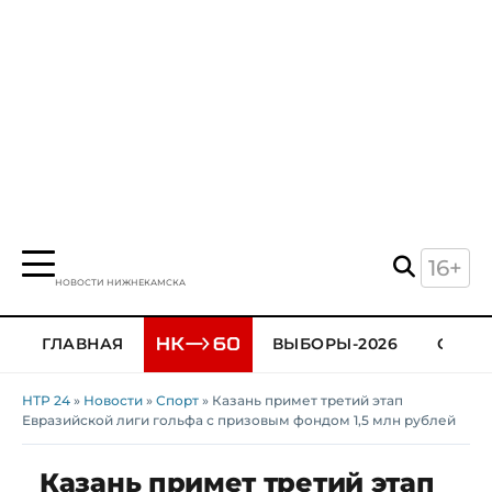
16+
НОВОСТИ НИЖНЕКАМСКА
ГЛАВНАЯ
ВЫБОРЫ-2026
ОБЩЕ
НТР 24
»
Новости
»
Спорт
» Казань примет третий этап
Евразийской лиги гольфа с призовым фондом 1,5 млн рублей
Казань примет третий этап