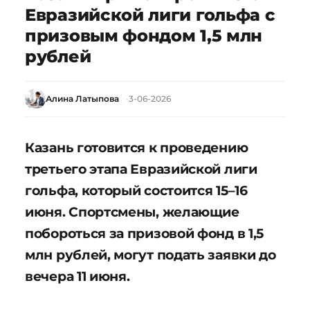
Евразийской лиги гольфа с
призовым фондом 1,5 млн
рублей
Алина Латыпова
3-06-2026
Казань готовится к проведению
третьего этапа Евразийской лиги
гольфа, который состоится 15–16
июня. Спортсмены, желающие
побороться за призовой фонд в 1,5
млн рублей, могут подать заявки до
вечера 11 июня.