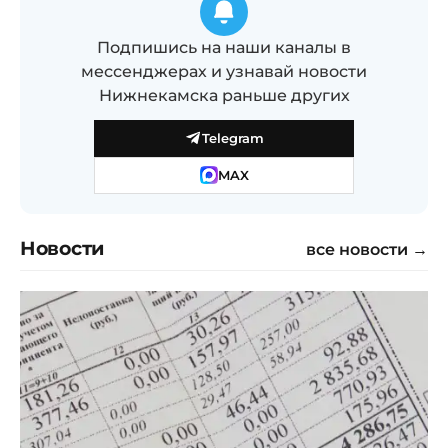
Подпишись на наши каналы в
мессенджерах и узнавай новости
Нижнекамска раньше других
Telegram
MAX
Новости
все новости →