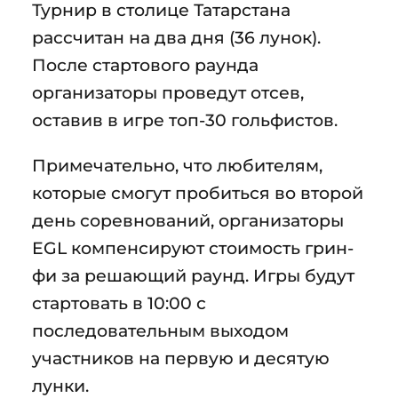
Турнир в столице Татарстана
рассчитан на два дня (36 лунок).
После стартового раунда
организаторы проведут отсев,
оставив в игре топ-30 гольфистов.
Примечательно, что любителям,
которые смогут пробиться во второй
день соревнований, организаторы
EGL компенсируют стоимость грин-
фи за решающий раунд. Игры будут
стартовать в 10:00 с
последовательным выходом
участников на первую и десятую
лунки.