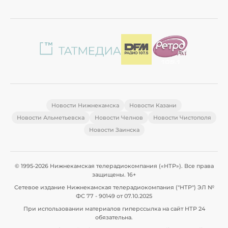
Новости Нижнекамска
Новости Казани
Новости Альметьевска
Новости Челнов
Новости Чистополя
Новости Заинска
© 1995-2026 Нижнекамская телерадиокомпания («НТР»). Все права
защищены. 16+
Сетевое издание Нижнекамская телерадиокомпания ("НТР") ЭЛ №
ФС 77 - 90149 от 07.10.2025
При использовании материалов гиперссылка на сайт НТР 24
обязательна.