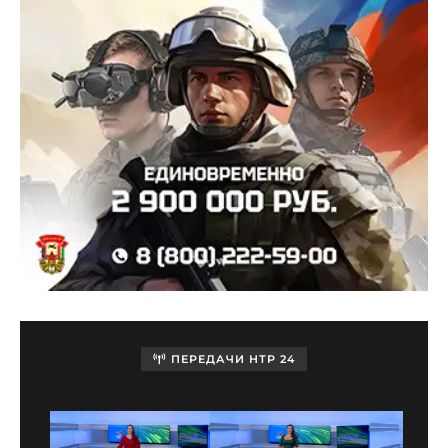
ПЕРЕДАЧИ НТР 24