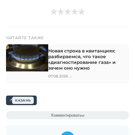
ЧИТАЙТЕ ТАКЖЕ
Новая строка в квитанциях:
разбираемся, что такое
«диагностирование газа» и
зачем оно нужно
→
07.08.2026
КАЗАНЬ
Комментировать