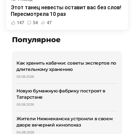
Этот танец невесты оставит вас без слов!
Пересмотрела 10 раз
147
54
47
Популярное
Как хранить кабачки: советы экспертов по
длительному хранению
03.08.2026
Новую бумажную фабрику построят в
Татарстане
05.08.2026
Жители Нижнекамска устроили в своем
дворе вечерний кинопоказ
04.08.2026