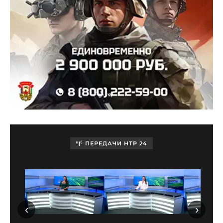
ПЕРЕДАЧИ НТР 24
‹
›