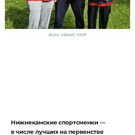
Фото: УФКиС НМР
Нижнекамские спортсменки —
в числе лучших на первенстве