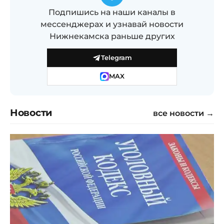
Подпишись на наши каналы в
мессенджерах и узнавай новости
Нижнекамска раньше других
Telegram
MAX
Новости
все новости →