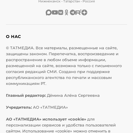
Нижнекамск • Татарстан • Россия
О НАС
© ТАТМЕДИА. Все материалы, размещенные на сайте,
защищены законом. Перепечатка, воспроизведение и
распространение в любом объеме информации,
размещенной на сайте, возможна только с письменного
согласия редакций СМИ. Создано при поддержке
республиканского агентства по печати и массовым
коммуникациям РТ.
Главный редактор:
Дёмина Алёна Сергеевна
Учредитель:
АО «ТАТМЕДИА»
АО «ТАТМЕДИА» использует «cookie»
для
персонализации сервисов и удобства пользователей
сайтом. Использование «cookie» можно отменить в