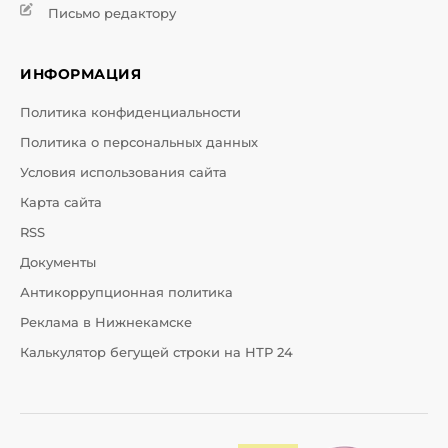
Письмо редактору
ИНФОРМАЦИЯ
Политика конфиденциальности
Политика о персональных данных
Условия использования сайта
Карта сайта
RSS
Документы
Антикоррупционная политика
Реклама в Нижнекамске
Калькулятор бегущей строки на НТР 24