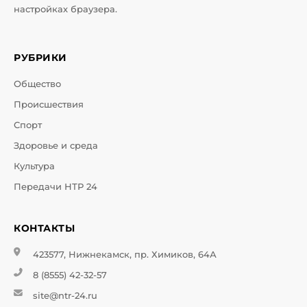
настройках браузера.
РУБРИКИ
Общество
Происшествия
Спорт
Здоровье и среда
Культура
Передачи НТР 24
КОНТАКТЫ
423577, Нижнекамск, пр. Химиков, 64А
8 (8555) 42-32-57
site@ntr-24.ru