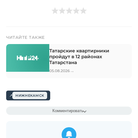
ЧИТАЙТЕ ТАКЖЕ
Татарские квартирники
пройдут в 12 районах
Татарстана
→
05.08.2026
НИЖНЕКАМСК
Комментировать