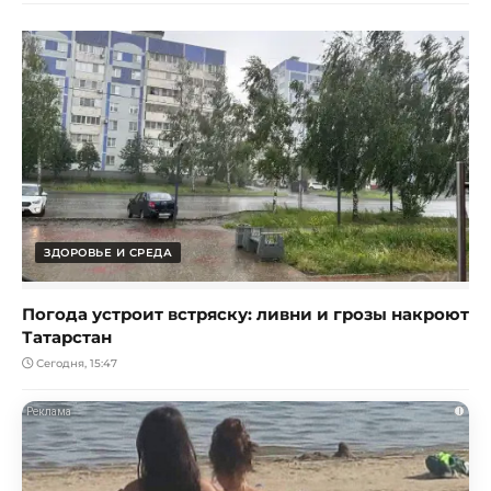
ЗДОРОВЬЕ И СРЕДА
Погода устроит встряску: ливни и грозы накроют
Татарстан
Сегодня, 15:47
i