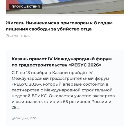
ПРОИСШЕСТВИЯ
Житель Нижнекамска приговорен к 8 годам
лишения свободы за убийство отца
Сегодня, 16:15
Казань примет IV Международный форум
по градостроительству «РЕБУС 2026»
С 11 по 13 ноября в Казани пройдёт IV
Международный градостроительный форум
«РЕБУС 2026», который впервые состоится в
партнерстве с Международной строительной
неделей БРИКС. Ожидается участие экспертов
и официальных лиц из 65 регионов России и
28...
Сегодня, 15:55