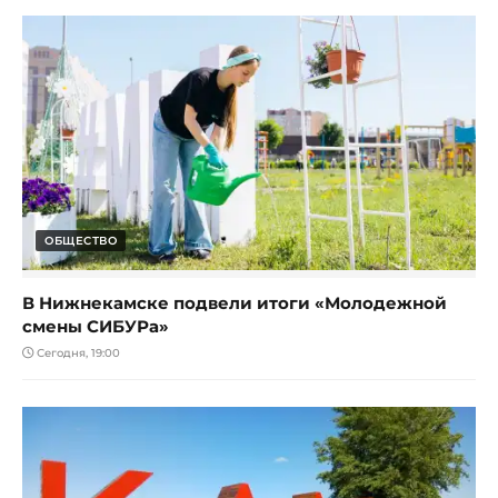
ОБЩЕСТВО
В Нижнекамске подвели итоги «Молодежной
смены СИБУРа»
Сегодня, 19:00