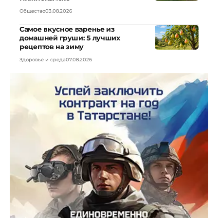
Общество
03.08.2026
Самое вкусное варенье из
домашней груши: 5 лучших
рецептов на зиму
Здоровье и среда
07.08.2026