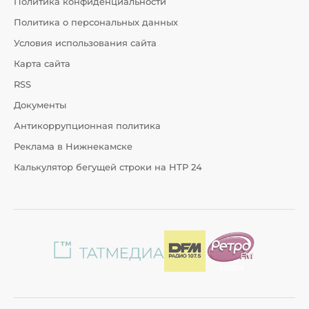
Политика конфиденциальности
Политика о персональных данных
Условия использования сайта
Карта сайта
RSS
Документы
Антикоррупционная политика
Реклама в Нижнекамске
Калькулятор бегущей строки на НТР 24