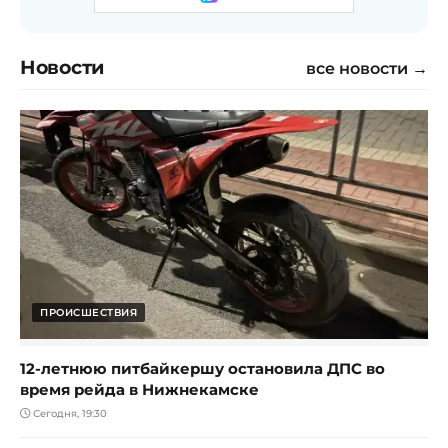
Новости
все новости →
ПРОИСШЕСТВИЯ
12-летнюю питбайкершу остановила ДПС во
время рейда в Нижнекамске
Сегодня, 19:30