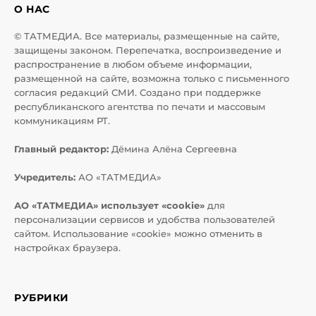
О НАС
© ТАТМЕДИА. Все материалы, размещенные на сайте,
защищены законом. Перепечатка, воспроизведение и
распространение в любом объеме информации,
размещенной на сайте, возможна только с письменного
согласия редакций СМИ. Создано при поддержке
республиканского агентства по печати и массовым
коммуникациям РТ.
Главный редактор:
Дёмина Алёна Сергеевна
Учредитель:
АО «ТАТМЕДИА»
АО «ТАТМЕДИА» использует «cookie»
для
персонализации сервисов и удобства пользователей
сайтом. Использование «cookie» можно отменить в
настройках браузера.
РУБРИКИ