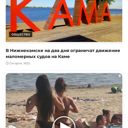
ОБЩЕСТВО
В Нижнекамске на два дня ограничат движение
маломерных судов на Каме
Сегодня, 18:32
i