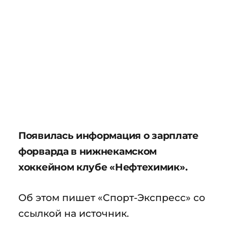
Появилась информация о зарплате
форварда в нижнекамском
хоккейном клубе «Нефтехимик».
Об этом пишет «Спорт-Экспресс» со
ссылкой на источник.