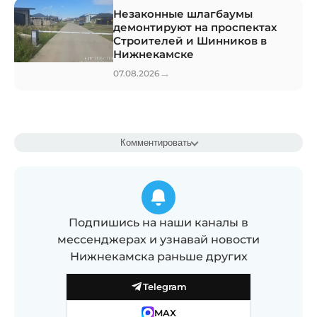
Незаконные шлагбаумы
демонтируют на проспектах
Строителей и Шинников в
Нижнекамске
→
07.08.2026
Комментировать
Подпишись на наши каналы в
мессенджерах и узнавай новости
Нижнекамска раньше других
Telegram
MAX