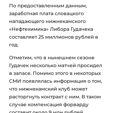
По предоставленным данным,
заработная плата словацкого
нападающего нижнекамского
«Нефтехимика» Либора Гудачека
составляет 25 миллионов рублей в
год.
Отметим, что в нынешнем сезоне
Гудачек несколько матчей просидел
в запасе. Помимо этого в некоторых
СМИ появлялась информация о том,
что нижнекамский клуб может
расторгнуть контракт с ним. В таком
случае компенсация форварду
составит около 9 млн рублей.