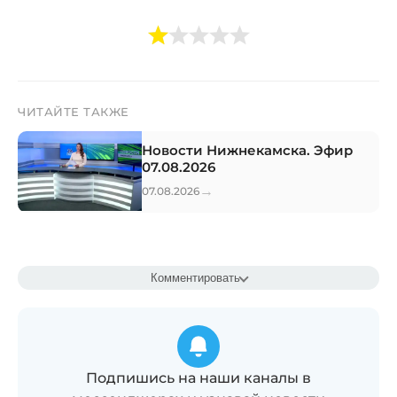
ЧИТАЙТЕ ТАКЖЕ
Новости Нижнекамска. Эфир
07.08.2026
→
07.08.2026
Комментировать
Подпишись на наши каналы в