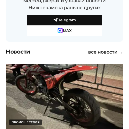
мессенджерах и узнавай новости
Нижнекамска раньше других
Telegram
MAX
Новости
все новости →
ПРОИСШЕСТВИЯ