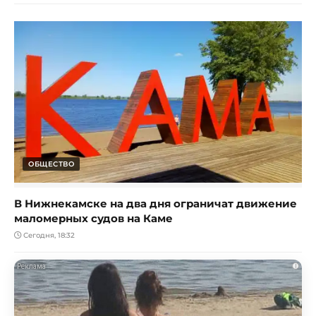
ОБЩЕСТВО
В Нижнекамске на два дня ограничат движение
маломерных судов на Каме
Сегодня, 18:32
i