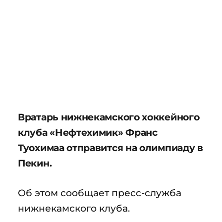
Вратарь нижнекамского хоккейного
клуба «Нефтехимик» Франс
Туохимаа отправится на олимпиаду в
Пекин.
Об этом сообщает пресс-служба
нижнекамского клуба.