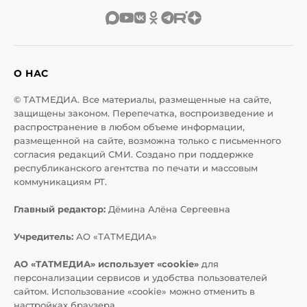
О НАС
© ТАТМЕДИА. Все материалы, размещенные на сайте,
защищены законом. Перепечатка, воспроизведение и
распространение в любом объеме информации,
размещенной на сайте, возможна только с письменного
согласия редакций СМИ. Создано при поддержке
республиканского агентства по печати и массовым
коммуникациям РТ.
Главный редактор:
Дёмина Алёна Сергеевна
Учредитель:
АО «ТАТМЕДИА»
АО «ТАТМЕДИА» использует «cookie»
для
персонализации сервисов и удобства пользователей
сайтом. Использование «cookie» можно отменить в
настройках браузера.