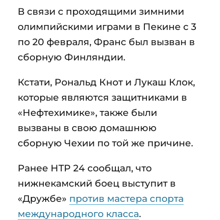
В связи с проходящими зимними
олимпийскими играми в Пекине с 3
по 20 февраля, Франс был вызван в
сборную Финляндии.
Кстати, Рональд Кнот и Лукаш Клок,
которые являются защитниками в
«Нефтехимике», также были
вызваны в свою домашнюю
сборную Чехии по той же причине.
Ранее НТР 24 сообщал, что
нижнекамский боец выступит в
«Дружбе»
против мастера спорта
международного класса
.