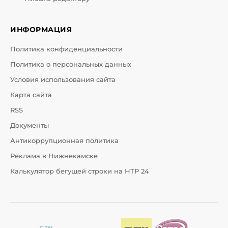
ИНФОРМАЦИЯ
Политика конфиденциальности
Политика о персональных данных
Условия использования сайта
Карта сайта
RSS
Документы
Антикоррупционная политика
Реклама в Нижнекамске
Калькулятор бегущей строки на НТР 24