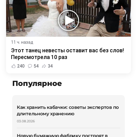
11 ч. назад
Этот танец невесты оставит вас без слов!
Пересмотрела 10 раз
240
54
34
Популярное
Как хранить кабачки: советы экспертов по
длительному хранению
03.08.2026
Новую бумажную фабрику построят в