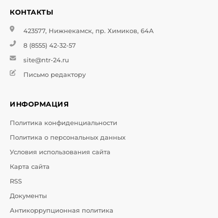
КОНТАКТЫ
423577, Нижнекамск, пр. Химиков, 64А
8 (8555) 42-32-57
site@ntr-24.ru
Письмо редактору
ИНФОРМАЦИЯ
Политика конфиденциальности
Политика о персональных данных
Условия использования сайта
Карта сайта
RSS
Документы
Антикоррупционная политика