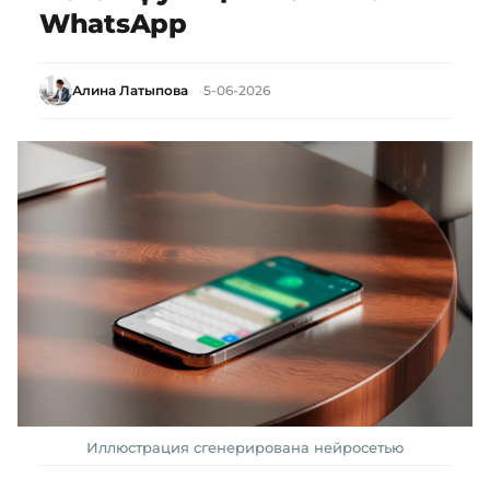
WhatsApp
Алина Латыпова
5-06-2026
Иллюстрация сгенерирована нейросетью