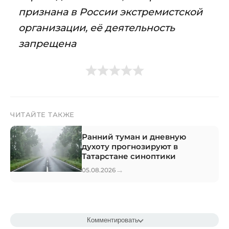
признана в России экстремистской
организации, её деятельность
запрещена
ЧИТАЙТЕ ТАКЖЕ
Ранний туман и дневную
духоту прогнозируют в
Татарстане синоптики
→
05.08.2026
Комментировать