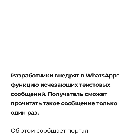
Разработчики внедрят в WhatsApp*
функцию исчезающих текстовых
сообщений. Получатель сможет
прочитать такое сообщение только
один раз.
Об этом сообщает портал