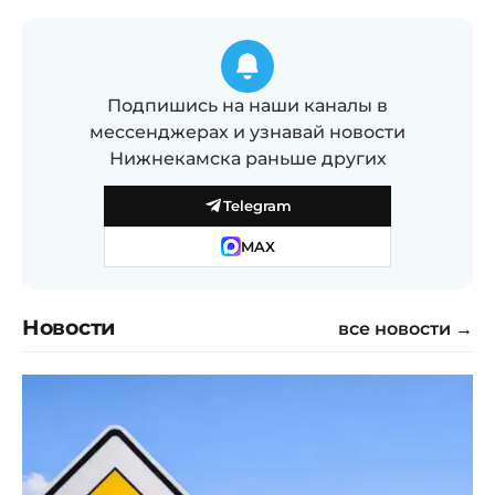
Подпишись на наши каналы в
мессенджерах и узнавай новости
Нижнекамска раньше других
Telegram
MAX
Новости
все новости →