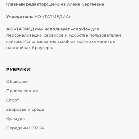
Главный редактор:
Дёмина Алёна Сергеевна
Учредитель:
АО «ТАТМЕДИА»
АО «ТАТМЕДИА» использует «cookie»
для
персонализации сервисов и удобства пользователей
сайтом. Использование «cookie» можно отменить в
настройках браузера.
РУБРИКИ
Общество
Происшествия
Спорт
Здоровье и среда
Культура
Передачи НТР 24