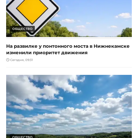
ОБЩЕСТВО
На развилке у понтонного моста в Нижнекамске
изменили приоритет движения
Сегодня, 09:31
ОБЩЕСТВО