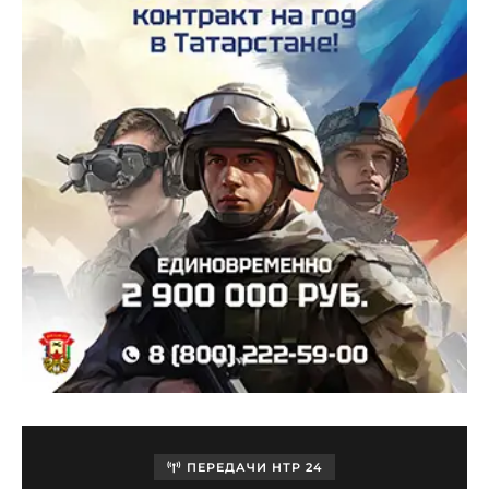
ПЕРЕДАЧИ НТР 24