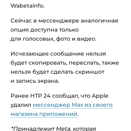
Wabetainfo.
Сейчас в мессенджере аналогичная
опция доступна только
для голосовых, фото и видео.
Исчезающее сообщение нельзя
будет скопировать, переслать, также
нельзя будет сделать скриншот
и запись экрана.
Ранее НТР 24 сообщал, что Apple
удалил
мессенджер Мах из своего
магазина приложений
.
*Принадлежит Meta, которая