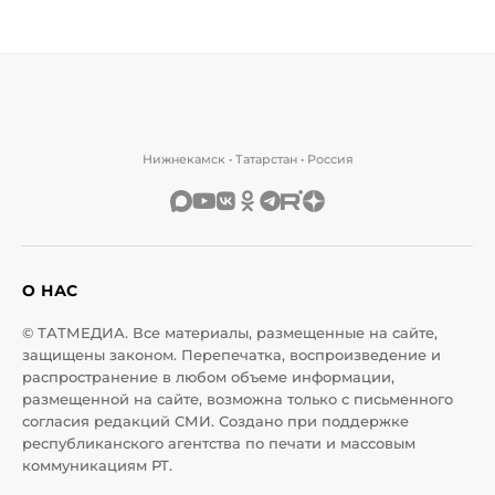
Нижнекамск • Татарстан • Россия
О НАС
© ТАТМЕДИА. Все материалы, размещенные на сайте,
защищены законом. Перепечатка, воспроизведение и
распространение в любом объеме информации,
размещенной на сайте, возможна только с письменного
согласия редакций СМИ. Создано при поддержке
республиканского агентства по печати и массовым
коммуникациям РТ.