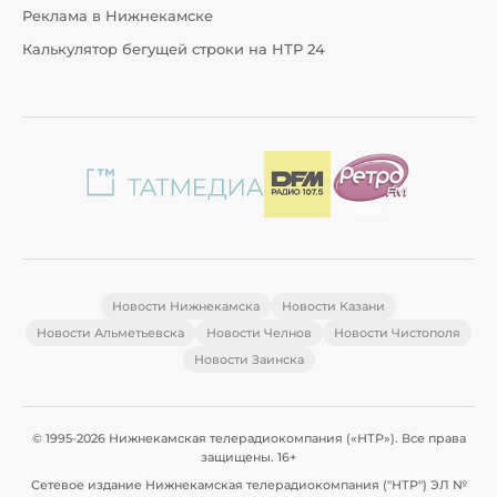
Реклама в Нижнекамске
Калькулятор бегущей строки на НТР 24
Новости Нижнекамска
Новости Казани
Новости Альметьевска
Новости Челнов
Новости Чистополя
Новости Заинска
© 1995-2026 Нижнекамская телерадиокомпания («НТР»). Все права
защищены. 16+
Сетевое издание Нижнекамская телерадиокомпания ("НТР") ЭЛ №