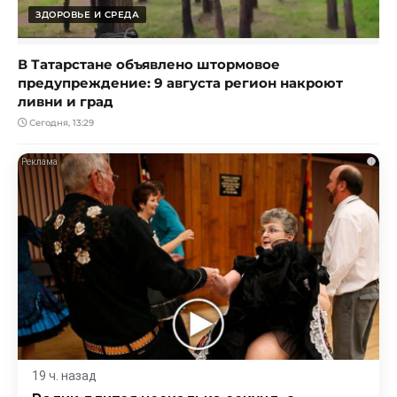
ЗДОРОВЬЕ И СРЕДА
В Татарстане объявлено штормовое
предупреждение: 9 августа регион накроют
ливни и град
Сегодня, 13:29
i
19 ч. назад