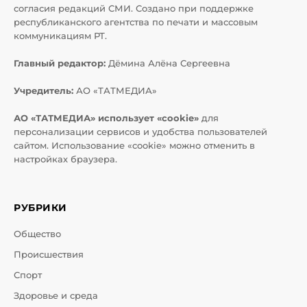
согласия редакций СМИ. Создано при поддержке
республиканского агентства по печати и массовым
коммуникациям РТ.
Главный редактор:
Дёмина Алёна Сергеевна
Учредитель:
АО «ТАТМЕДИА»
АО «ТАТМЕДИА» использует «cookie»
для
персонализации сервисов и удобства пользователей
сайтом. Использование «cookie» можно отменить в
настройках браузера.
РУБРИКИ
Общество
Происшествия
Спорт
Здоровье и среда