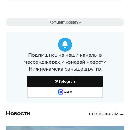
Комментировать
Подпишись на наши каналы в
мессенджерах и узнавай новости
Нижнекамска раньше других
Telegram
MAX
Новости
все новости →