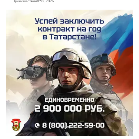
Происшествия
07.08.2026