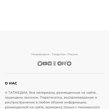
Нижнекамск • Татарстан • Россия
О НАС
© ТАТМЕДИА. Все материалы, размещенные на сайте,
защищены законом. Перепечатка, воспроизведение и
распространение в любом объеме информации,
размещенной на сайте, возможна только с письменного