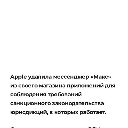
Apple удалила мессенджер «Макс»
из своего магазина приложений для
соблюдения требований
санкционного законодательства
юрисдикций, в которых работает.