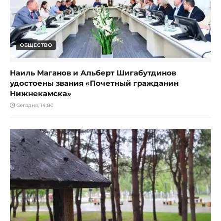
ОБЩЕСТВО
Наиль Маганов и Альберт Шигабутдинов
удостоены звания «Почетный гражданин
Нижнекамска»
Сегодня, 14:00