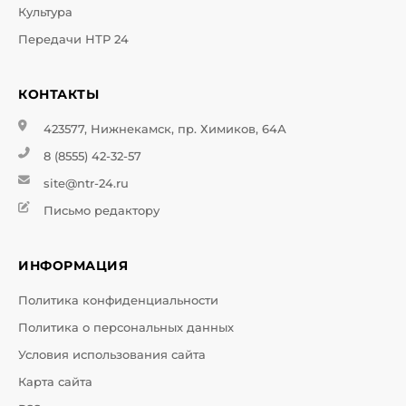
Культура
Передачи НТР 24
КОНТАКТЫ
423577, Нижнекамск, пр. Химиков, 64А
8 (8555) 42-32-57
site@ntr-24.ru
Письмо редактору
ИНФОРМАЦИЯ
Политика конфиденциальности
Политика о персональных данных
Условия использования сайта
Карта сайта