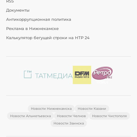
RSS
Документы
Антикоррупционная политика
Реклама в Нижнекамске
Калькулятор бегущей строки на НТР 24
Новости Нижнекамска
Новости Казани
Новости Альметьевска
Новости Челнов
Новости Чистополя
Новости Заинска