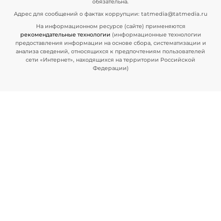
обязательна.
Адрес для сообщений о фактах коррупции: tatmedia@tatmedia.ru
На информационном ресурсе (сайте) применяются
рекомендательные технологии
(информационные технологии
предоставления информации на основе сбора, систематизации и
анализа сведений, относящихся к предпочтениям пользователей
сети «Интернет», находящихся на территории Российской
Федерации)