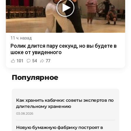
11 ч. назад
Ролик длится пару секунд, но вы будете в
шоке от увиденного
101
54
77
Популярное
Как хранить кабачки: советы экспертов по
длительному хранению
03.08.2026
Новую бумажную фабрику построят в