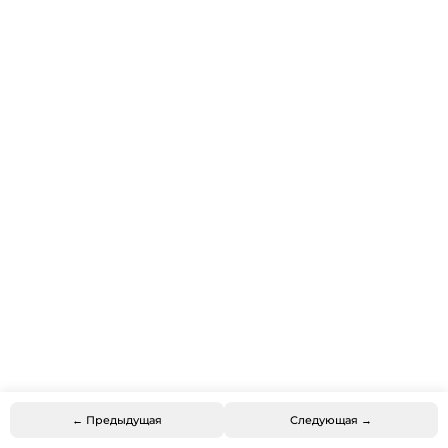
← Предыдущая
Следующая →