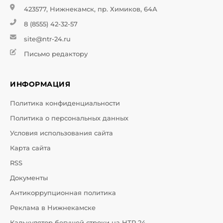
423577, Нижнекамск, пр. Химиков, 64А
8 (8555) 42-32-57
site@ntr-24.ru
Письмо редактору
ИНФОРМАЦИЯ
Политика конфиденциальности
Политика о персональных данных
Условия использования сайта
Карта сайта
RSS
Документы
Антикоррупционная политика
Реклама в Нижнекамске
Калькулятор бегущей строки на НТР 24