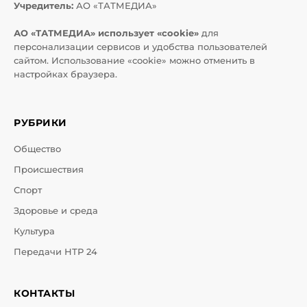
Учредитель:
АО «ТАТМЕДИА»
АО «ТАТМЕДИА» использует «cookie»
для
персонализации сервисов и удобства пользователей
сайтом. Использование «cookie» можно отменить в
настройках браузера.
РУБРИКИ
Общество
Происшествия
Спорт
Здоровье и среда
Культура
Передачи НТР 24
КОНТАКТЫ