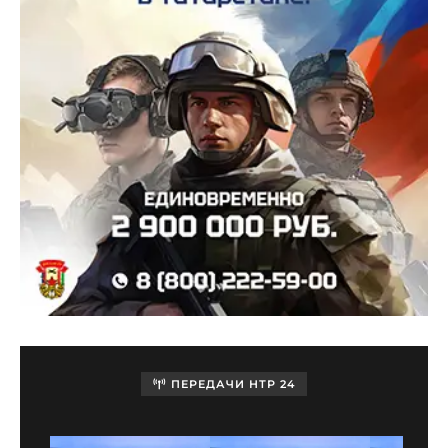
ПЕРЕДАЧИ НТР 24