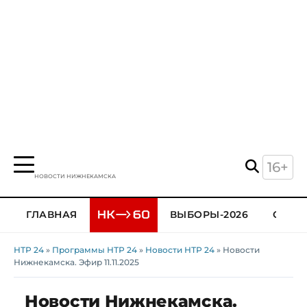
16+
НОВОСТИ НИЖНЕКАМСКА
ГЛАВНАЯ
ВЫБОРЫ-2026
ОБЩЕ
НТР 24
»
Программы НТР 24
»
Новости НТР 24
» Новости
Нижнекамска. Эфир 11.11.2025
Новости Нижнекамска.