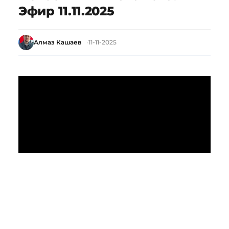
Эфир 11.11.2025
Алмаз Кашаев
11-11-2025