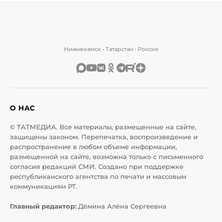
Нижнекамск • Татарстан • Россия
О НАС
© ТАТМЕДИА. Все материалы, размещенные на сайте,
защищены законом. Перепечатка, воспроизведение и
распространение в любом объеме информации,
размещенной на сайте, возможна только с письменного
согласия редакций СМИ. Создано при поддержке
республиканского агентства по печати и массовым
коммуникациям РТ.
Главный редактор:
Дёмина Алёна Сергеевна