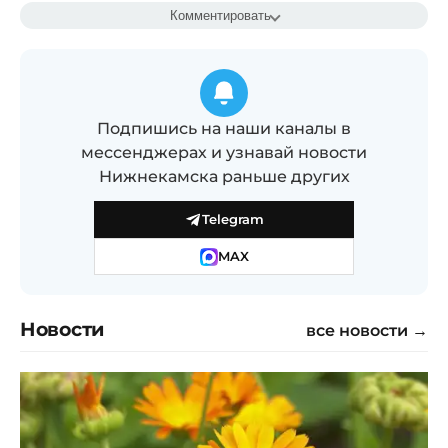
Комментировать
Подпишись на наши каналы в
мессенджерах и узнавай новости
Нижнекамска раньше других
Telegram
MAX
Новости
все новости →