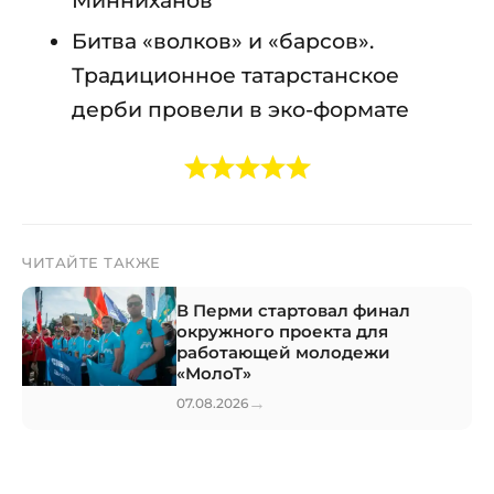
Битва «волков» и «барсов».
Традиционное татарстанское
дерби провели в эко-формате
ЧИТАЙТЕ ТАКЖЕ
В Перми стартовал финал
окружного проекта для
работающей молодежи
«МолоТ»
→
07.08.2026