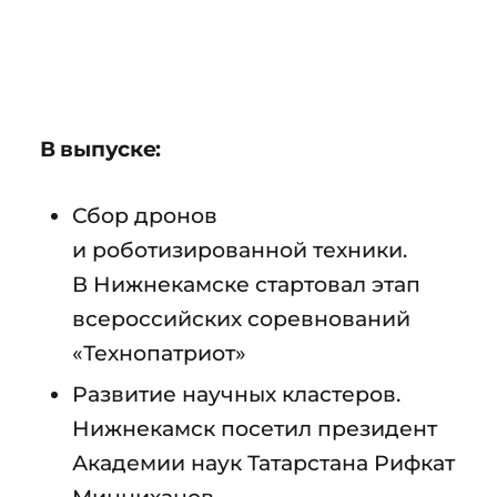
В выпуске:
Сбор дронов
и роботизированной техники.
В Нижнекамске стартовал этап
всероссийских соревнований
«Технопатриот»
Развитие научных кластеров.
Нижнекамск посетил президент
Академии наук Татарстана Рифкат
Минниханов