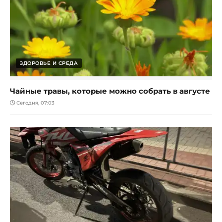
ЗДОРОВЬЕ И СРЕДА
Чайные травы, которые можно собрать в августе
Сегодня, 07:03