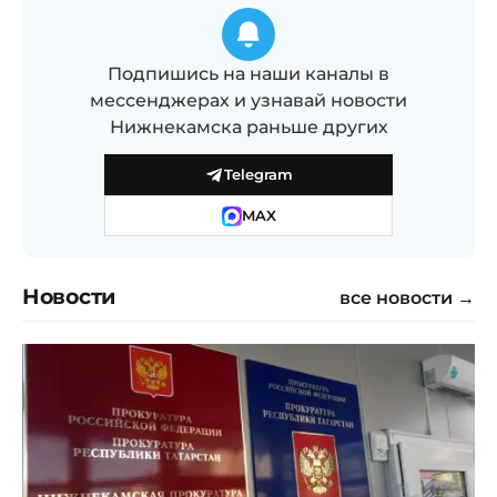
Подпишись на наши каналы в
мессенджерах и узнавай новости
Нижнекамска раньше других
Telegram
MAX
Новости
все новости →