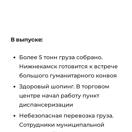
В выпуске:
Более 5 тонн груза собрано.
Нижнекамск готовится к встрече
большого гуманитарного конвоя
Здоровый шопинг. В торговом
центре начал работу пункт
диспансеризации
Небезопасная перевозка груза.
Сотрудники муниципальной