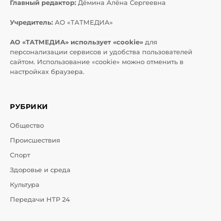
Главный редактор:
Дёмина Алёна Сергеевна
Учредитель:
АО «ТАТМЕДИА»
АО «ТАТМЕДИА» использует «cookie»
для
персонализации сервисов и удобства пользователей
сайтом. Использование «cookie» можно отменить в
настройках браузера.
РУБРИКИ
Общество
Происшествия
Спорт
Здоровье и среда
Культура
Передачи НТР 24