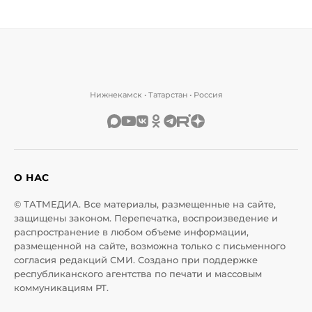
Нижнекамск • Татарстан • Россия
О НАС
© ТАТМЕДИА. Все материалы, размещенные на сайте,
защищены законом. Перепечатка, воспроизведение и
распространение в любом объеме информации,
размещенной на сайте, возможна только с письменного
согласия редакций СМИ. Создано при поддержке
республиканского агентства по печати и массовым
коммуникациям РТ.