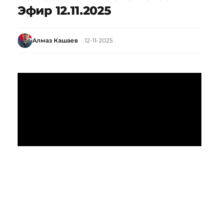
Эфир 12.11.2025
Алмаз Кашаев
12-11-2025