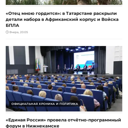
«Отец мною гордится»: в Татарстане раскрыли
детали набора в Африканский корпус и Войска
БПЛА
Вчера, 20:05
ОФИЦИАЛЬНАЯ ХРОНИКА И ПОЛИТИКА
«Единая Россия» провела отчётно-программный
форум в Нижнекамске