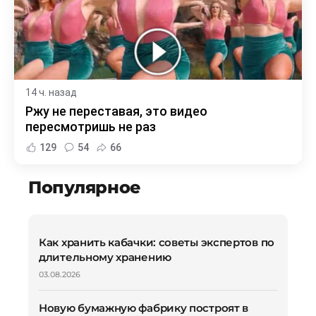
14 ч. назад
Ржу не переставая, это видео
пересмотришь не раз
129
54
66
Популярное
Как хранить кабачки: советы экспертов по
длительному хранению
03.08.2026
Новую бумажную фабрику построят в