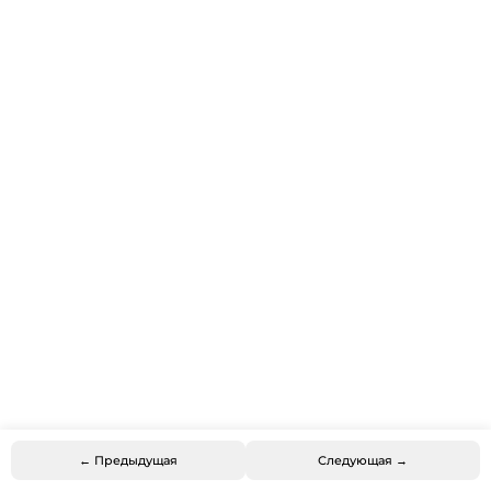
← Предыдущая
Следующая →