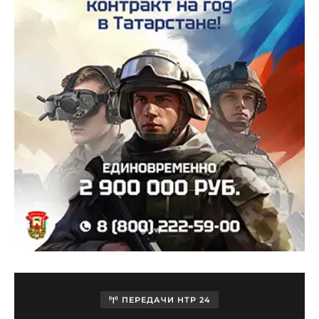
ПЕРЕДАЧИ НТР 24