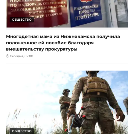
ОБЩЕСТВО
Многодетная мама из Нижнекамска получила
положенное ей пособие благодаря
вмешательству прокуратуры
Сегодня, 07:00
ОБЩЕСТВО