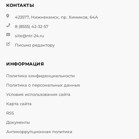
КОНТАКТЫ
423577, Нижнекамск, пр. Химиков, 64А
8 (8555) 42-32-57
site@ntr-24.ru
Письмо редактору
ИНФОРМАЦИЯ
Политика конфиденциальности
Политика о персональных данных
Условия использования сайта
Карта сайта
RSS
Документы
Антикоррупционная политика