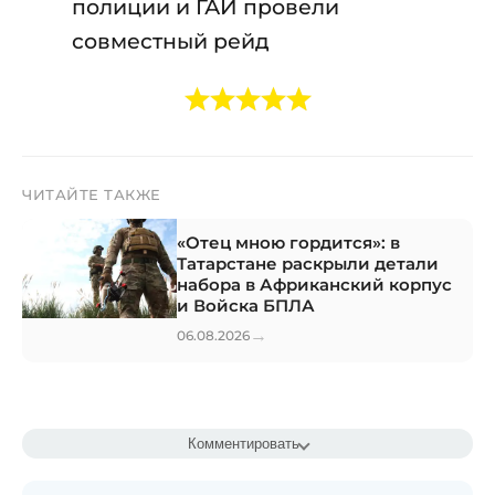
полиции и ГАИ провели
совместный рейд
ЧИТАЙТЕ ТАКЖЕ
«Отец мною гордится»: в
Татарстане раскрыли детали
набора в Африканский корпус
и Войска БПЛА
→
06.08.2026
Комментировать