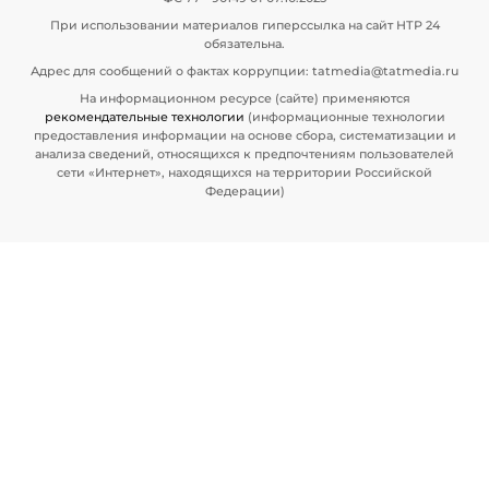
При использовании материалов гиперссылка на сайт НТР 24
обязательна.
Адрес для сообщений о фактах коррупции: tatmedia@tatmedia.ru
На информационном ресурсе (сайте) применяются
рекомендательные технологии
(информационные технологии
предоставления информации на основе сбора, систематизации и
анализа сведений, относящихся к предпочтениям пользователей
сети «Интернет», находящихся на территории Российской
Федерации)