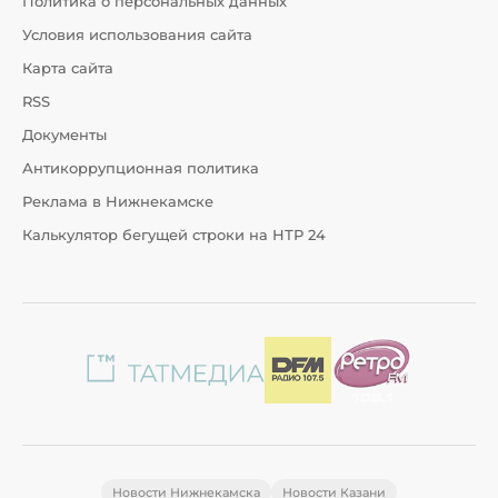
Политика о персональных данных
Условия использования сайта
Карта сайта
RSS
Документы
Антикоррупционная политика
Реклама в Нижнекамске
Калькулятор бегущей строки на НТР 24
Новости Нижнекамска
Новости Казани