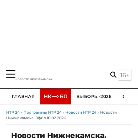
16+
НОВОСТИ НИЖНЕКАМСКА
ГЛАВНАЯ
ВЫБОРЫ-2026
ОБЩЕ
НТР 24
»
Программы НТР 24
»
Новости НТР 24
» Новости
Нижнекамска. Эфир 10.02.2026
Новости Нижнекамска.