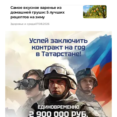
Самое вкусное варенье из
домашней груши: 5 лучших
рецептов на зиму
Здоровье и среда
07.08.2026