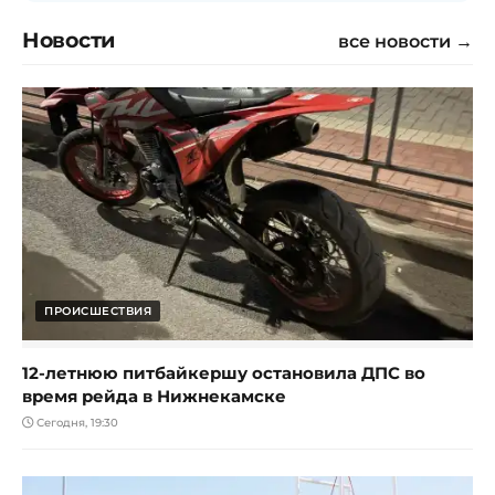
Новости
все новости →
ПРОИСШЕСТВИЯ
12-летнюю питбайкершу остановила ДПС во
время рейда в Нижнекамске
Сегодня, 19:30