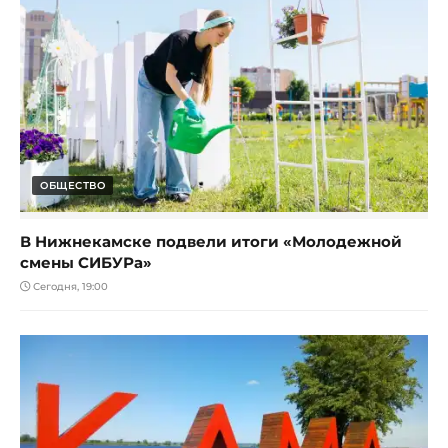
ОБЩЕСТВО
В Нижнекамске подвели итоги «Молодежной
смены СИБУРа»
Сегодня, 19:00