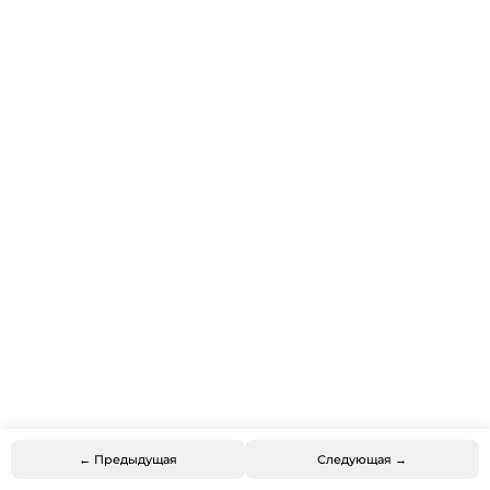
← Предыдущая
Следующая →