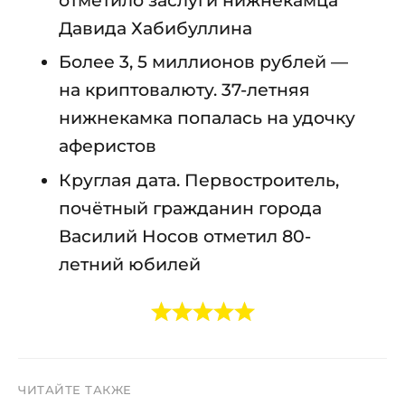
Давида Хабибуллина
Более 3, 5 миллионов рублей —
на криптовалюту. 37-летняя
нижнекамка попалась на удочку
аферистов
Круглая дата. Первостроитель,
почётный гражданин города
Василий Носов отметил 80-
летний юбилей
ЧИТАЙТЕ ТАКЖЕ