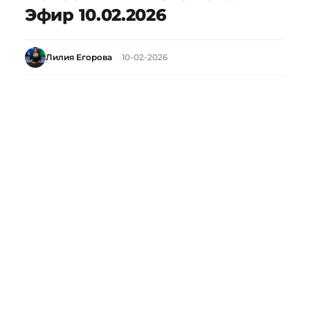
Эфир 10.02.2026
Лилия Егорова
10-02-2026