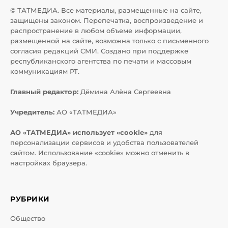
© ТАТМЕДИА. Все материалы, размещенные на сайте,
защищены законом. Перепечатка, воспроизведение и
распространение в любом объеме информации,
размещенной на сайте, возможна только с письменного
согласия редакций СМИ. Создано при поддержке
республиканского агентства по печати и массовым
коммуникациям РТ.
Главный редактор:
Дёмина Алёна Сергеевна
Учредитель:
АО «ТАТМЕДИА»
АО «ТАТМЕДИА» использует «cookie»
для
персонализации сервисов и удобства пользователей
сайтом. Использование «cookie» можно отменить в
настройках браузера.
РУБРИКИ
Общество