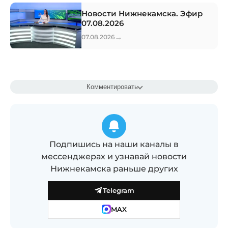
Новости Нижнекамска. Эфир
07.08.2026
→
07.08.2026
Комментировать
Подпишись на наши каналы в
мессенджерах и узнавай новости
Нижнекамска раньше других
Telegram
MAX