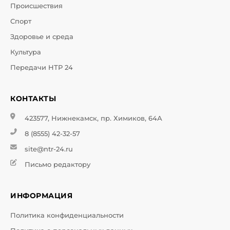
Происшествия
Спорт
Здоровье и среда
Культура
Передачи НТР 24
КОНТАКТЫ
423577, Нижнекамск, пр. Химиков, 64А
8 (8555) 42-32-57
site@ntr-24.ru
Письмо редактору
ИНФОРМАЦИЯ
Политика конфиденциальности