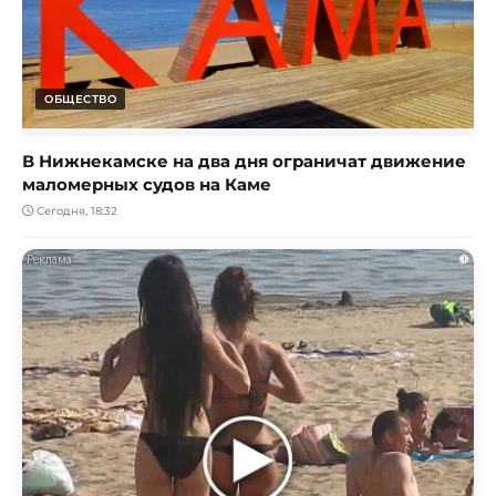
ОБЩЕСТВО
В Нижнекамске на два дня ограничат движение
маломерных судов на Каме
Сегодня, 18:32
i