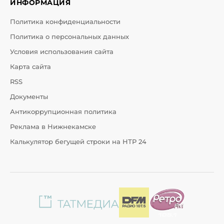
ИНФОРМАЦИЯ
Политика конфиденциальности
Политика о персональных данных
Условия использования сайта
Карта сайта
RSS
Документы
Антикоррупционная политика
Реклама в Нижнекамске
Калькулятор бегущей строки на НТР 24