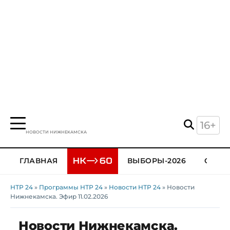
16+
НОВОСТИ НИЖНЕКАМСКА
ГЛАВНАЯ
ВЫБОРЫ-2026
ОБЩЕ
НТР 24
»
Программы НТР 24
»
Новости НТР 24
» Новости
Нижнекамска. Эфир 11.02.2026
Новости Нижнекамска.