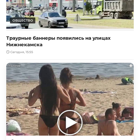
ОБЩЕСТВО
Траурные баннеры появились на улицах
Нижнекамска
Сегодня, 15:55
i