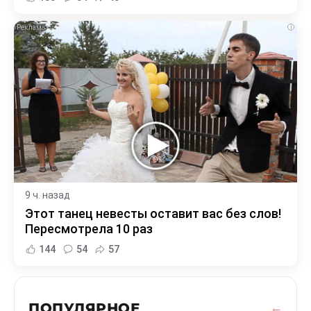
i
9 ч. назад
Этот танец невесты оставит вас без слов!
Пересмотрела 10 раз
144
54
57
ПОПУЛЯРНОЕ