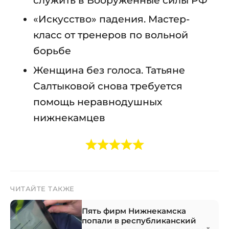
«Искусство» падения. Мастер-
класс от тренеров по вольной
борьбе
Женщина без голоса. Татьяне
Салтыковой снова требуется
помощь неравнодушных
нижнекамцев
ЧИТАЙТЕ ТАКЖЕ
Пять фирм Нижнекамска
попали в республиканский