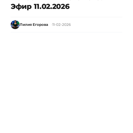
Эфир 11.02.2026
Лилия Егорова
11-02-2026