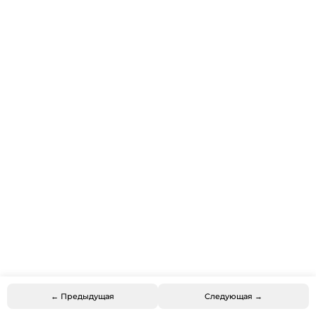
← Предыдущая
Следующая →