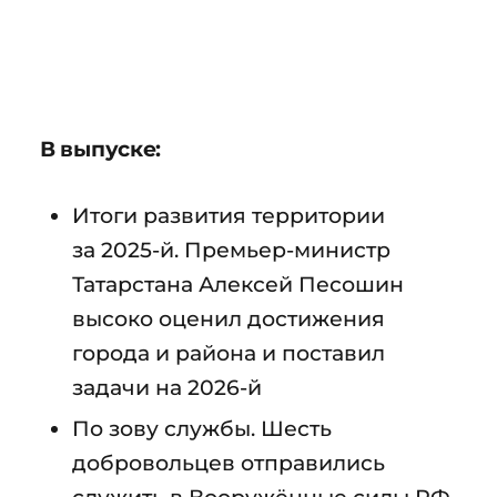
В выпуске:
Итоги развития территории
за 2025-й. Премьер-министр
Татарстана Алексей Песошин
высоко оценил достижения
города и района и поставил
задачи на 2026-й
По зову службы. Шесть
добровольцев отправились
служить в Вооружённые силы РФ