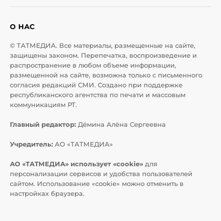
О НАС
© ТАТМЕДИА. Все материалы, размещенные на сайте,
защищены законом. Перепечатка, воспроизведение и
распространение в любом объеме информации,
размещенной на сайте, возможна только с письменного
согласия редакций СМИ. Создано при поддержке
республиканского агентства по печати и массовым
коммуникациям РТ.
Главный редактор:
Дёмина Алёна Сергеевна
Учредитель:
АО «ТАТМЕДИА»
АО «ТАТМЕДИА» использует «cookie»
для
персонализации сервисов и удобства пользователей
сайтом. Использование «cookie» можно отменить в
настройках браузера.