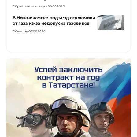
Образование и наука
08.08.2026
В Нижнекамске подъезд отключили
от газа из-за недопуска газовиков
Общество
07.08.2026