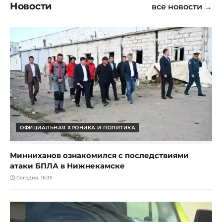
Новости
все новости →
ОФИЦИАЛЬНАЯ ХРОНИКА И ПОЛИТИКА
Минниханов ознакомился с последствиями
атаки БПЛА в Нижнекамске
Сегодня, 16:35