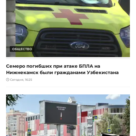
ОБЩЕСТВО
Семеро погибших при атаке БПЛА на
Нижнекамск были гражданами Узбекистана
Сегодня, 16:25