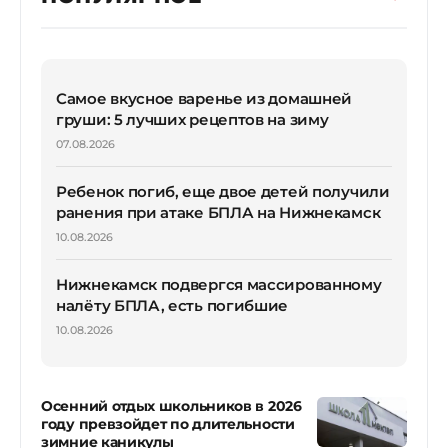
Самое вкусное варенье из домашней
груши: 5 лучших рецептов на зиму
07.08.2026
Ребенок погиб, еще двое детей получили
ранения при атаке БПЛА на Нижнекамск
10.08.2026
Нижнекамск подвергся массированному
налёту БПЛА, есть погибшие
10.08.2026
Осенний отдых школьников в 2026
году превзойдет по длительности
зимние каникулы