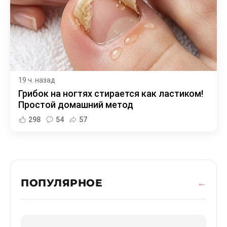
19 ч. назад
Грибок на ногтях стирается как ластиком!
Простой домашний метод
298
54
57
ПОПУЛЯРНОЕ