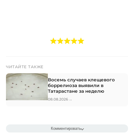
ЧИТАЙТЕ ТАКЖЕ
Восемь случаев клещевого
боррелиоза выявили в
Татарастане за неделю
→
08.08.2026
Комментировать