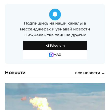
Подпишись на наши каналы в
мессенджерах и узнавай новости
Нижнекамска раньше других
Telegram
MAX
Новости
все новости →