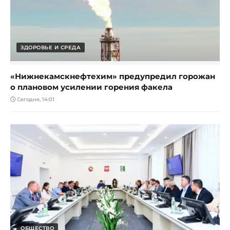
ЗДОРОВЬЕ И СРЕДА
«Нижнекамскнефтехим» предупредил горожан
о плановом усилении горения факела
Сегодня, 14:01
ОБЩЕСТВО