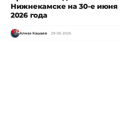
Нижнекамске на 30-е июня
2026 года
Алмаз Кашаев
29-06-2026