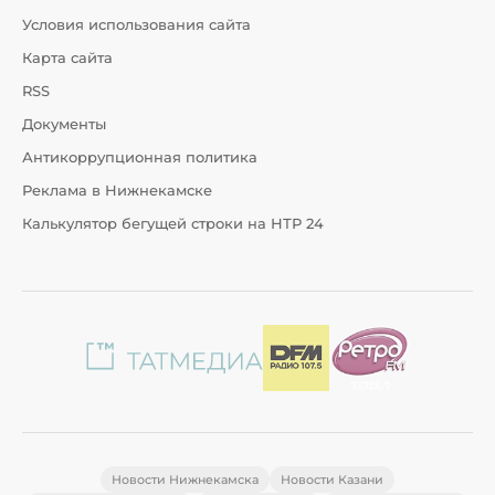
Условия использования сайта
Карта сайта
RSS
Документы
Антикоррупционная политика
Реклама в Нижнекамске
Калькулятор бегущей строки на НТР 24
Новости Нижнекамска
Новости Казани