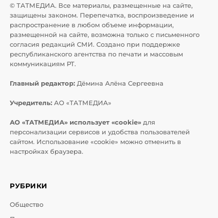
© ТАТМЕДИА. Все материалы, размещенные на сайте,
защищены законом. Перепечатка, воспроизведение и
распространение в любом объеме информации,
размещенной на сайте, возможна только с письменного
согласия редакций СМИ. Создано при поддержке
республиканского агентства по печати и массовым
коммуникациям РТ.
Главный редактор:
Дёмина Алёна Сергеевна
Учредитель:
АО «ТАТМЕДИА»
АО «ТАТМЕДИА» использует «cookie»
для
персонализации сервисов и удобства пользователей
сайтом. Использование «cookie» можно отменить в
настройках браузера.
РУБРИКИ
Общество