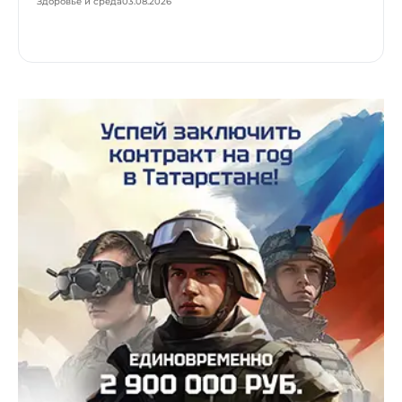
Здоровье и среда
03.08.2026