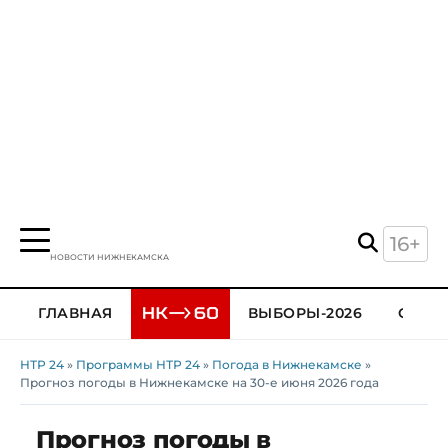
16+
НОВОСТИ НИЖНЕКАМСКА
ГЛАВНАЯ
ВЫБОРЫ-2026
ОБЩЕ
НТР 24
»
Программы НТР 24
»
Погода в Нижнекамске
»
Прогноз погоды в Нижнекамске на 30-е июня 2026 года
Прогноз погоды в