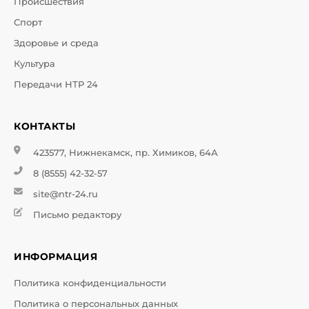
Происшествия
Спорт
Здоровье и среда
Культура
Передачи НТР 24
КОНТАКТЫ
423577, Нижнекамск, пр. Химиков, 64А
8 (8555) 42-32-57
site@ntr-24.ru
Письмо редактору
ИНФОРМАЦИЯ
Политика конфиденциальности
Политика о персональных данных