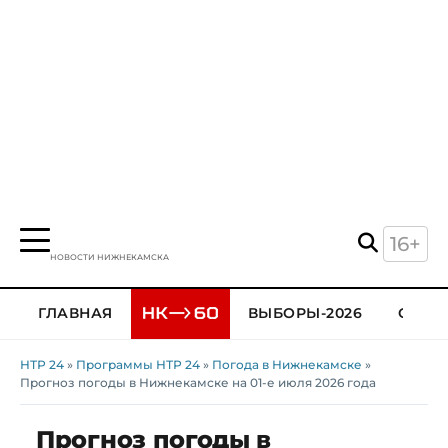
16+
НОВОСТИ НИЖНЕКАМСКА
ГЛАВНАЯ
ВЫБОРЫ-2026
ОБЩЕ
НТР 24
»
Программы НТР 24
»
Погода в Нижнекамске
»
Прогноз погоды в Нижнекамске на 01-е июля 2026 года
Прогноз погоды в