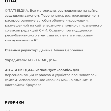
О НАС
© ТАТМЕДИА. Все материалы, размещенные на сайте,
защищены законом. Перепечатка, воспроизведение и
распространение в любом объеме информации,
размещенной на сайте, возможна только с письменного
согласия редакций СМИ. Создано при поддержке
республиканского агентства по печати и массовым
коммуникациям РТ.
Главный редактор:
Дёмина Алёна Сергеевна
Учредитель:
АО «ТАТМЕДИА»
АО «ТАТМЕДИА» использует «cookie»
для
персонализации сервисов и удобства пользователей
сайтом. Использование «cookie» можно отменить в
настройках браузера.
РУБРИКИ