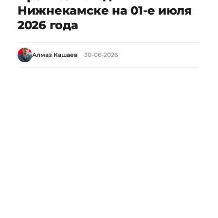
Нижнекамске на 01-е июля
2026 года
Алмаз Кашаев
30-06-2026