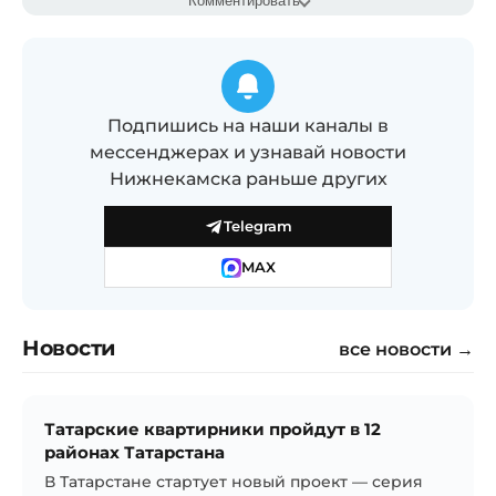
Комментировать
Подпишись на наши каналы в
мессенджерах и узнавай новости
Нижнекамска раньше других
Telegram
MAX
Новости
все новости →
Татарские квартирники пройдут в 12
районах Татарстана
В Татарстане стартует новый проект — серия