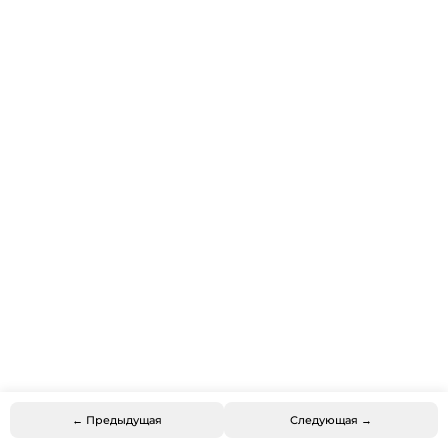
← Предыдущая
Следующая →