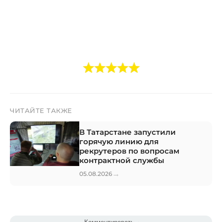
ЧИТАЙТЕ ТАКЖЕ
В Татарстане запустили
горячую линию для
рекрутеров по вопросам
контрактной службы
→
05.08.2026