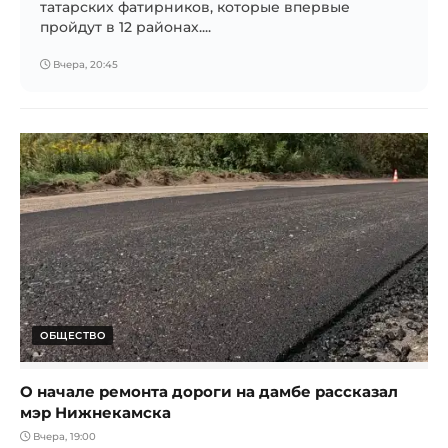
татарских фатирников, которые впервые
пройдут в 12 районах....
Вчера, 20:45
ОБЩЕСТВО
О начале ремонта дороги на дамбе рассказал
мэр Нижнекамска
Вчера, 19:00