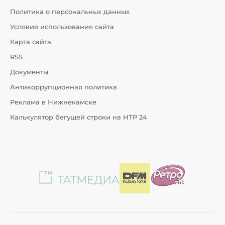
Политика о персональных данных
Условия использования сайта
Карта сайта
RSS
Документы
Антикоррупционная политика
Реклама в Нижнекамске
Калькулятор бегущей строки на НТР 24