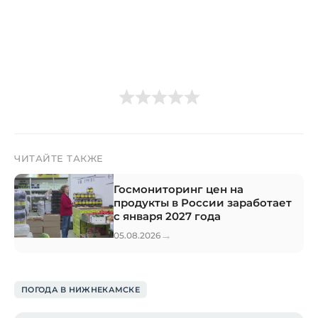
ЧИТАЙТЕ ТАКЖЕ
Госмониторинг цен на
продукты в России заработает
с января 2027 года
→
05.08.2026
ПОГОДА В НИЖНЕКАМСКЕ