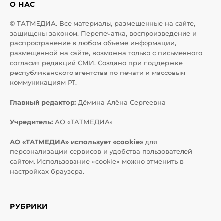
О НАС
© ТАТМЕДИА. Все материалы, размещенные на сайте,
защищены законом. Перепечатка, воспроизведение и
распространение в любом объеме информации,
размещенной на сайте, возможна только с письменного
согласия редакций СМИ. Создано при поддержке
республиканского агентства по печати и массовым
коммуникациям РТ.
Главный редактор:
Дёмина Алёна Сергеевна
Учредитель:
АО «ТАТМЕДИА»
АО «ТАТМЕДИА» использует «cookie»
для
персонализации сервисов и удобства пользователей
сайтом. Использование «cookie» можно отменить в
настройках браузера.
РУБРИКИ