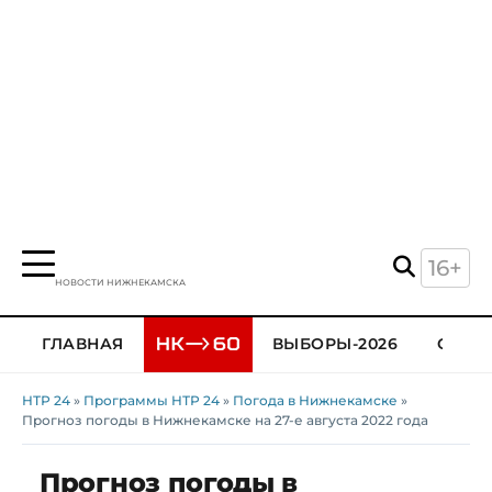
16+
НОВОСТИ НИЖНЕКАМСКА
ГЛАВНАЯ
ВЫБОРЫ-2026
ОБЩЕ
НТР 24
»
Программы НТР 24
»
Погода в Нижнекамске
»
Прогноз погоды в Нижнекамске на 27-е августа 2022 года
Прогноз погоды в