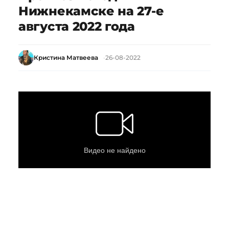
Нижнекамске на 27-е
августа 2022 года
Кристина Матвеева
26-08-2022