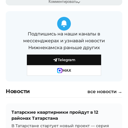
Комментировать
Подпишись на наши каналы в
мессенджерах и узнавай новости
Нижнекамска раньше других
Telegram
MAX
Новости
все новости →
Татарские квартирники пройдут в 12
районах Татарстана
В Татарстане стартует новый проект — серия