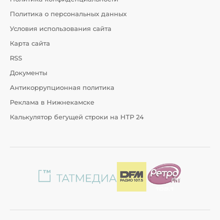
Политика о персональных данных
Условия использования сайта
Карта сайта
RSS
Документы
Антикоррупционная политика
Реклама в Нижнекамске
Калькулятор бегущей строки на НТР 24