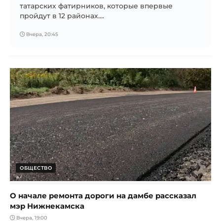
татарских фатирников, которые впервые
пройдут в 12 районах....
Вчера, 20:45
ОБЩЕСТВО
О начале ремонта дороги на дамбе рассказал
мэр Нижнекамска
Вчера, 19:00