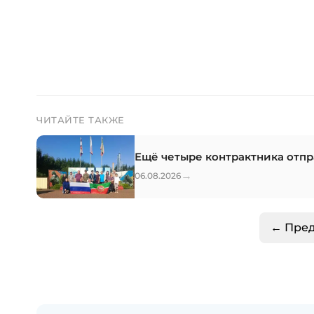
ЧИТАЙТЕ ТАКЖЕ
Ещё четыре контрактника отп
→
06.08.2026
← Пре