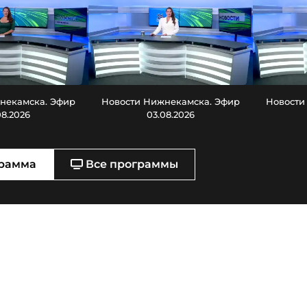
некамска. Эфир
Новости Нижнекамска. Эфир
Новости
08.2026
03.08.2026
рамма
Все программы