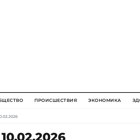
БЩЕСТВО
ПРОИСШЕСТВИЯ
ЭКОНОМИКА
ЗД
0.02.2026
10.02.2026