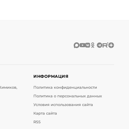
ИНФОРМАЦИЯ
 Химиков,
Политика конфиденциальности
Политика о персональных данных
Условия использования сайта
Карта сайта
RSS