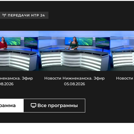
ПЕРЕДАЧИ НТР 24
некамска. Эфир
Новости Нижнекамска. Эфир
Новости
08.2026
05.08.2026
рамма
Все программы