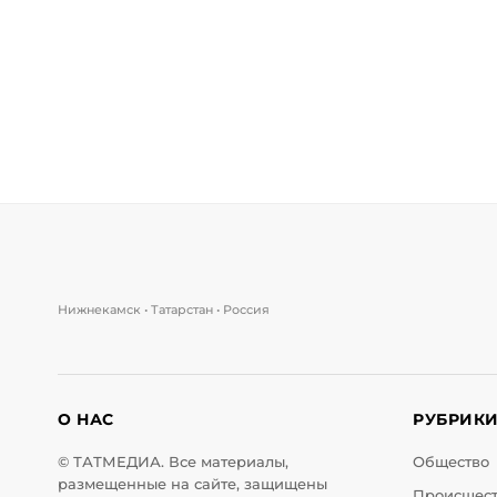
Нижнекамск • Татарстан • Россия
О НАС
РУБРИК
© ТАТМЕДИА. Все материалы,
Общество
размещенные на сайте, защищены
Происшес