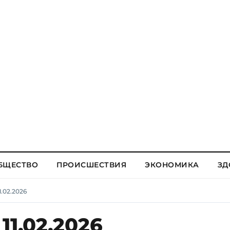
БЩЕСТВО
ПРОИСШЕСТВИЯ
ЭКОНОМИКА
ЗД
.02.2026
11.02.2026