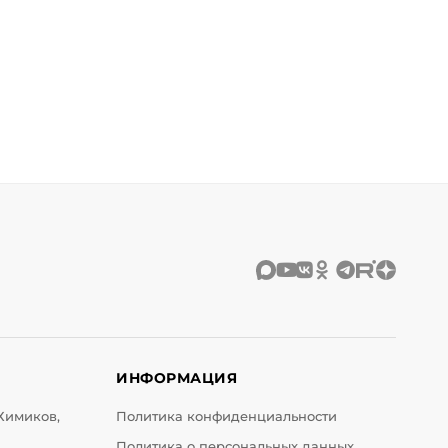
ИНФОРМАЦИЯ
 Химиков,
Политика конфиденциальности
Политика о персональных данных