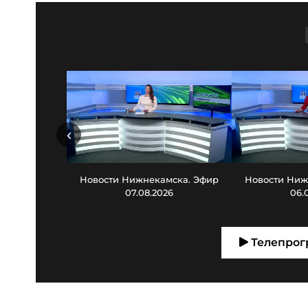
‹
Новости Нижнекамска. Эфир
Новости Ниж
07.08.2026
06.
Телепрог