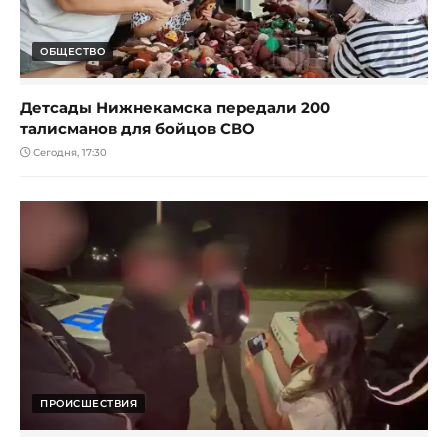
ОБЩЕСТВО
Детсады Нижнекамска передали 200
талисманов для бойцов СВО
Сегодня, 17:30
ПРОИСШЕСТВИЯ