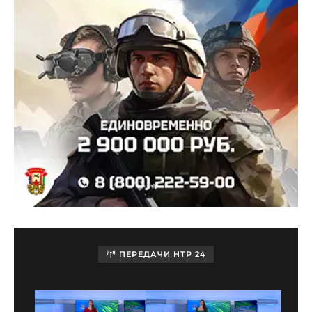
ПЕРЕДАЧИ НТР 24