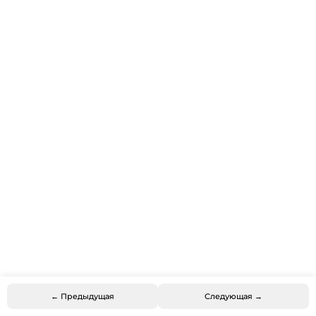
← Предыдущая
Следующая →