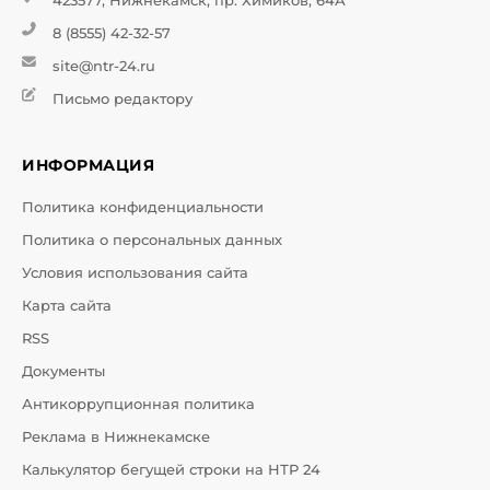
423577, Нижнекамск, пр. Химиков, 64А
8 (8555) 42-32-57
site@ntr-24.ru
Письмо редактору
ИНФОРМАЦИЯ
Политика конфиденциальности
Политика о персональных данных
Условия использования сайта
Карта сайта
RSS
Документы
Антикоррупционная политика
Реклама в Нижнекамске
Калькулятор бегущей строки на НТР 24