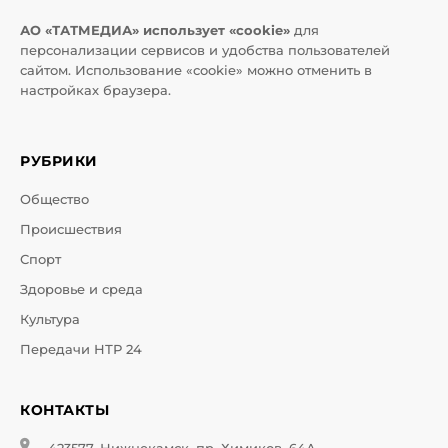
АО «ТАТМЕДИА» использует «cookie»
для
персонализации сервисов и удобства пользователей
сайтом. Использование «cookie» можно отменить в
настройках браузера.
РУБРИКИ
Общество
Происшествия
Спорт
Здоровье и среда
Культура
Передачи НТР 24
КОНТАКТЫ