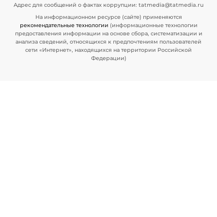
Адрес для сообщений о фактах коррупции: tatmedia@tatmedia.ru
На информационном ресурсе (сайте) применяются
рекомендательные технологии
(информационные технологии
предоставления информации на основе сбора, систематизации и
анализа сведений, относящихся к предпочтениям пользователей
сети «Интернет», находящихся на территории Российской
Федерации)