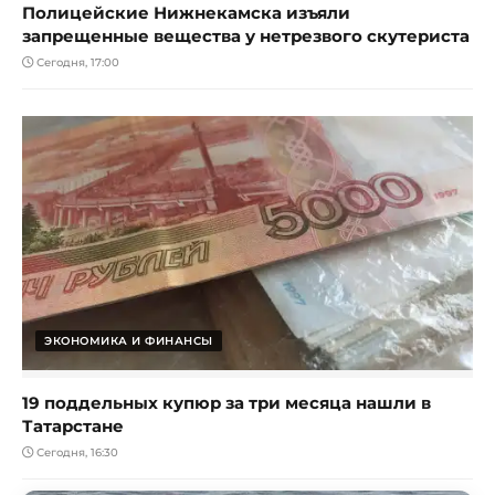
Полицейские Нижнекамска изъяли
запрещенные вещества у нетрезвого скутериста
Сегодня, 17:00
ЭКОНОМИКА И ФИНАНСЫ
19 поддельных купюр за три месяца нашли в
Татарстане
Сегодня, 16:30