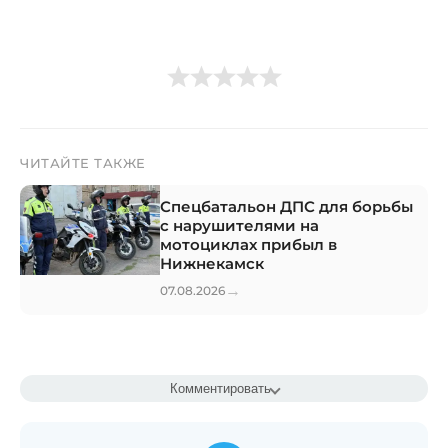
ЧИТАЙТЕ ТАКЖЕ
Спецбатальон ДПС для борьбы
с нарушителями на
мотоциклах прибыл в
Нижнекамск
→
07.08.2026
Комментировать