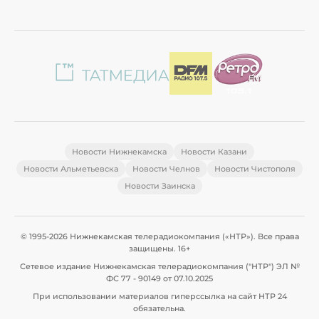
Новости Нижнекамска
Новости Казани
Новости Альметьевска
Новости Челнов
Новости Чистополя
Новости Заинска
© 1995-2026 Нижнекамская телерадиокомпания («НТР»). Все права
защищены. 16+
Сетевое издание Нижнекамская телерадиокомпания ("НТР") ЭЛ №
ФС 77 - 90149 от 07.10.2025
При использовании материалов гиперссылка на сайт НТР 24
обязательна.