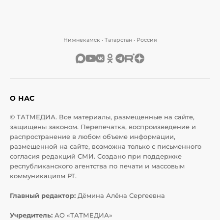
Нижнекамск • Татарстан • Россия
О НАС
© ТАТМЕДИА. Все материалы, размещенные на сайте,
защищены законом. Перепечатка, воспроизведение и
распространение в любом объеме информации,
размещенной на сайте, возможна только с письменного
согласия редакций СМИ. Создано при поддержке
республиканского агентства по печати и массовым
коммуникациям РТ.
Главный редактор:
Дёмина Алёна Сергеевна
Учредитель:
АО «ТАТМЕДИА»