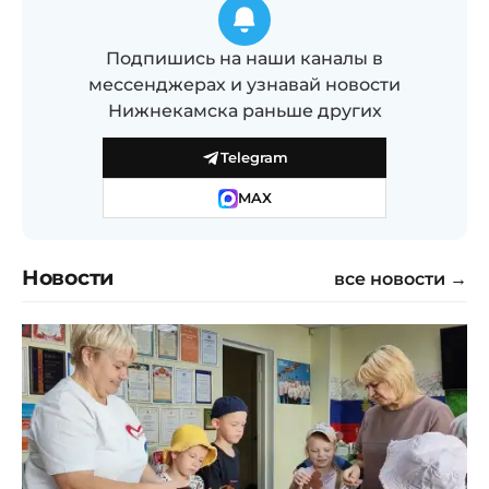
Подпишись на наши каналы в
мессенджерах и узнавай новости
Нижнекамска раньше других
Telegram
MAX
Новости
все новости →