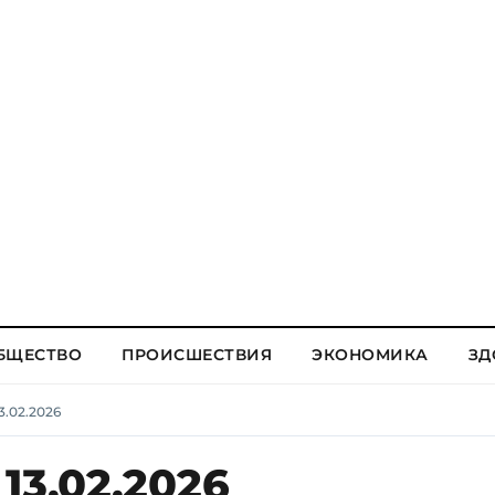
БЩЕСТВО
ПРОИСШЕСТВИЯ
ЭКОНОМИКА
ЗД
3.02.2026
13.02.2026