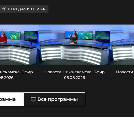
ПЕРЕДАЧИ НТР 24
некамска. Эфир
Новости Нижнекамска. Эфир
Новости
08.2026
05.08.2026
рамма
Все программы