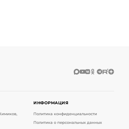
ИНФОРМАЦИЯ
 Химиков,
Политика конфиденциальности
Политика о персональных данных