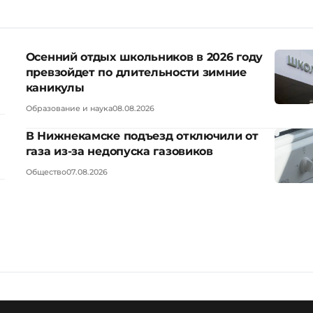
Осенний отдых школьников в 2026 году
превзойдет по длительности зимние
каникулы
Образование и наука
08.08.2026
В Нижнекамске подъезд отключили от
газа из-за недопуска газовиков
Общество
07.08.2026