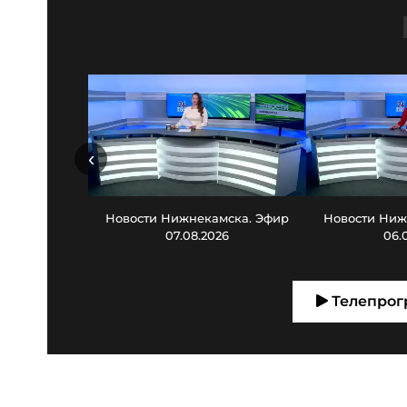
‹
Новости Нижнекамска. Эфир
Новости Ниж
07.08.2026
06.
Телепрог