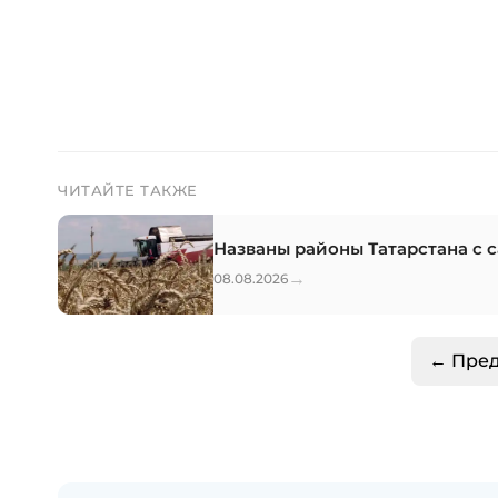
ЧИТАЙТЕ ТАКЖЕ
Названы районы Татарстана с
→
08.08.2026
← Пре