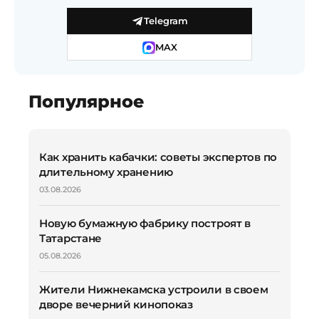
Telegram
MAX
Популярное
Как хранить кабачки: советы экспертов по
длительному хранению
03.08.2026
Новую бумажную фабрику построят в
Татарстане
05.08.2026
Жители Нижнекамска устроили в своем
дворе вечерний кинопоказ