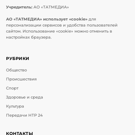
Учредитель:
АО «ТАТМЕДИА»
АО «ТАТМЕДИА» использует «cookie»
для
персонализации сервисов и удобства пользователей
сайтом. Использование «cookie» можно отменить в
настройках браузера.
РУБРИКИ
Общество
Происшествия
Спорт
Здоровье и среда
Культура
Передачи НТР 24
КОНТАКТЫ