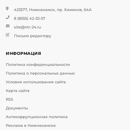
423577, Нижнекамск, пр. Химиков, 64А
8 (8555) 42-32-57
site@ntr-24.ru
Письмо редактору
ИНФОРМАЦИЯ
Политика конфиденциальности
Политика о персональных данных
Условия использования сайта
Карта сайта
RSS
Документы
Антикоррупционная политика
Реклама в Нижнекамске