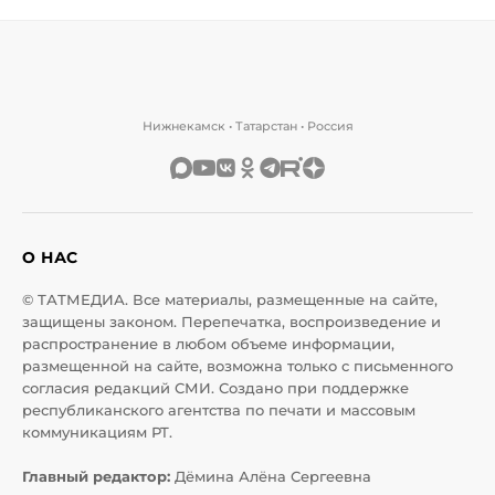
Нижнекамск • Татарстан • Россия
О НАС
© ТАТМЕДИА. Все материалы, размещенные на сайте,
защищены законом. Перепечатка, воспроизведение и
распространение в любом объеме информации,
размещенной на сайте, возможна только с письменного
согласия редакций СМИ. Создано при поддержке
республиканского агентства по печати и массовым
коммуникациям РТ.
Главный редактор:
Дёмина Алёна Сергеевна