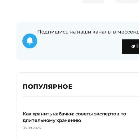
Подпишись на наши каналы в мессенд
T
ПОПУЛЯРНОЕ
Как хранить кабачки: советы экспертов по
длительному хранению
03.08.2026