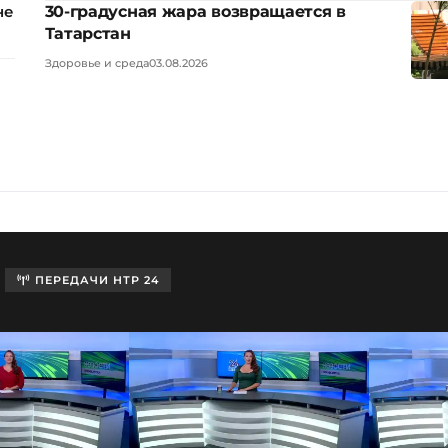
30-градусная жара возвращается в
не
Татарстан
Здоровье и среда
03.08.2026
ПЕРЕДАЧИ НТР 24