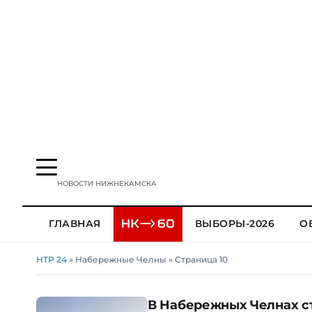
НОВОСТИ НИЖНЕКАМСКА
ГЛАВНАЯ
ВЫБОРЫ-2026
О
НТР 24
» Набережные Челны » Страница 10
В Набережных Челнах с