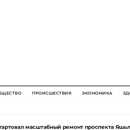
БЩЕСТВО
ПРОИСШЕСТВИЯ
ЭКОНОМИКА
ЗД
тартовал масштабный ремонт проспекта Яшь