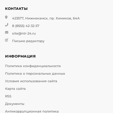
КОНТАКТЫ
423577, Нижнекамск, пр. Химиков, 64А
8 (8555) 42-32-57
site@ntr-24.ru
Письмо редактору
ИНФОРМАЦИЯ
Политика конфиденциальности
Политика о персональных данных
Условия использования сайта
Карта сайта
RSS
Документы
Антикоррупционная политика