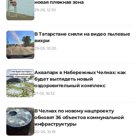
новая пляжная зона
29-05, 12:30
В Татарстане сняли на видео пылевые
вихри
29-05, 10:30
Аквапарк в Набережных Челнах: как
будет выглядеть новый
оздоровительный комплекс
21-05, 16:32
В Челнах по новому нацпроекту
обновят 36 объектов коммунальной
инфраструктуры
20-05, 10:19