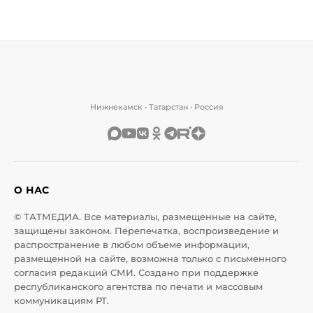
Нижнекамск • Татарстан • Россия
О НАС
© ТАТМЕДИА. Все материалы, размещенные на сайте,
защищены законом. Перепечатка, воспроизведение и
распространение в любом объеме информации,
размещенной на сайте, возможна только с письменного
согласия редакций СМИ. Создано при поддержке
республиканского агентства по печати и массовым
коммуникациям РТ.