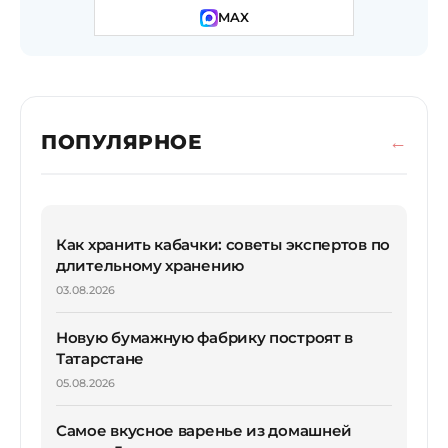
MAX
ПОПУЛЯРНОЕ
Как хранить кабачки: советы экспертов по
длительному хранению
03.08.2026
Новую бумажную фабрику построят в
Татарстане
05.08.2026
Самое вкусное варенье из домашней