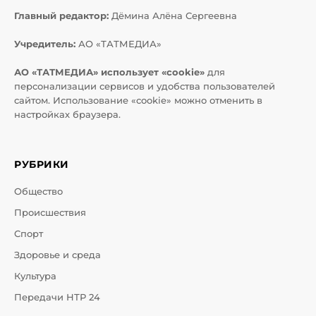
Главный редактор:
Дёмина Алёна Сергеевна
Учредитель:
АО «ТАТМЕДИА»
АО «ТАТМЕДИА» использует «cookie»
для
персонализации сервисов и удобства пользователей
сайтом. Использование «cookie» можно отменить в
настройках браузера.
РУБРИКИ
Общество
Происшествия
Спорт
Здоровье и среда
Культура
Передачи НТР 24