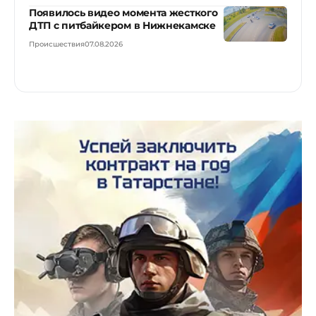
Появилось видео момента жесткого
ДТП с питбайкером в Нижнекамске
Происшествия
07.08.2026