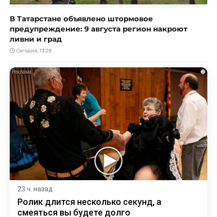
В Татарстане объявлено штормовое
предупреждение: 9 августа регион накроют
ливни и град
Сегодня, 13:29
i
23 ч. назад
Ролик длится несколько секунд, а
смеяться вы будете долго