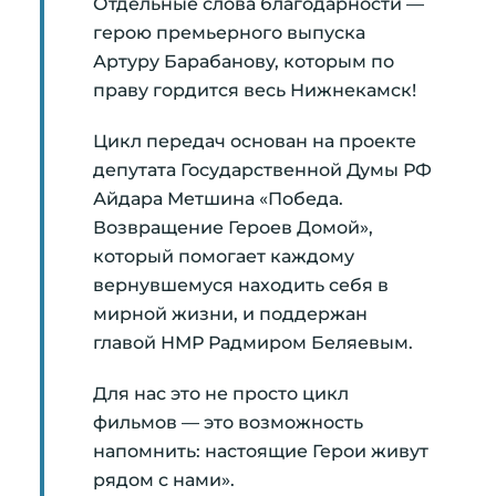
Отдельные слова благодарности —
герою премьерного выпуска
Артуру Барабанову, которым по
праву гордится весь Нижнекамск!
Цикл передач основан на проекте
депутата Государственной Думы РФ
Айдара Метшина «Победа.
Возвращение Героев Домой»,
который помогает каждому
вернувшемуся находить себя в
мирной жизни, и поддержан
главой НМР Радмиром Беляевым.
Для нас это не просто цикл
фильмов — это возможность
напомнить: настоящие Герои живут
рядом с нами».