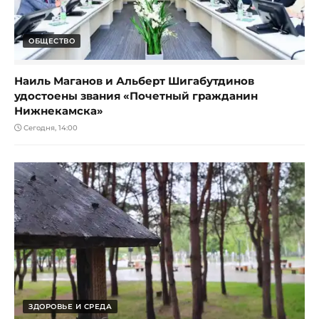
ОБЩЕСТВО
Наиль Маганов и Альберт Шигабутдинов
удостоены звания «Почетный гражданин
Нижнекамска»
Сегодня, 14:00
ЗДОРОВЬЕ И СРЕДА