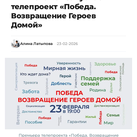
телепроект «Победа.
Возвращение Героев
Домой»
Алина Латыпова
23-02-2026
Премьера телепроекта «Победа. Возвращение