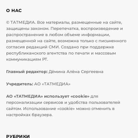
О НАС
© ТАТМЕДИА. Все материалы, размещенные на сайте,
защищены законом. Перепечатка, воспроизведение и
распространение в любом объеме информации,
размещенной на сайте, возможна только с письменного
согласия редакций СМИ. Создано при поддержке
республиканского агентства по печати и массовым
коммуникациям РТ.
Главный редактор:
Дёмина Алёна Сергеевна
Учредитель:
АО «ТАТМЕДИА»
АО «ТАТМЕДИА» использует «cookie»
для
персонализации сервисов и удобства пользователей
сайтом. Использование «cookie» можно отменить в
настройках браузера.
РУБРИКИ