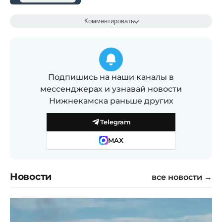
Комментировать
Подпишись на наши каналы в
мессенджерах и узнавай новости
Нижнекамска раньше других
Telegram
MAX
Новости
все новости →