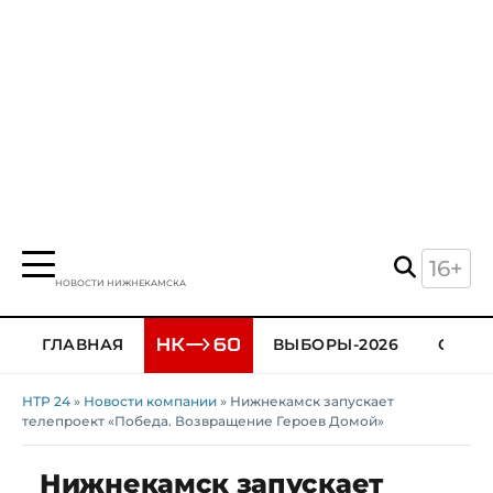
16+
НОВОСТИ НИЖНЕКАМСКА
ГЛАВНАЯ
ВЫБОРЫ-2026
ОБЩЕ
НТР 24
»
Новости компании
» Нижнекамск запускает
телепроект «Победа. Возвращение Героев Домой»
Нижнекамск запускает