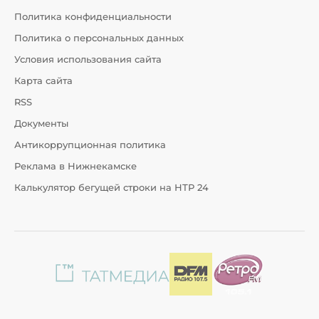
Политика конфиденциальности
Политика о персональных данных
Условия использования сайта
Карта сайта
RSS
Документы
Антикоррупционная политика
Реклама в Нижнекамске
Калькулятор бегущей строки на НТР 24