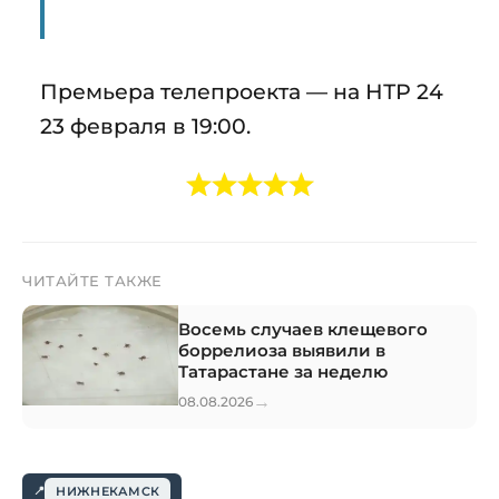
Премьера телепроекта — на НТР 24
23 февраля в 19:00.
ЧИТАЙТЕ ТАКЖЕ
Восемь случаев клещевого
боррелиоза выявили в
Татарастане за неделю
→
08.08.2026
НИЖНЕКАМСК