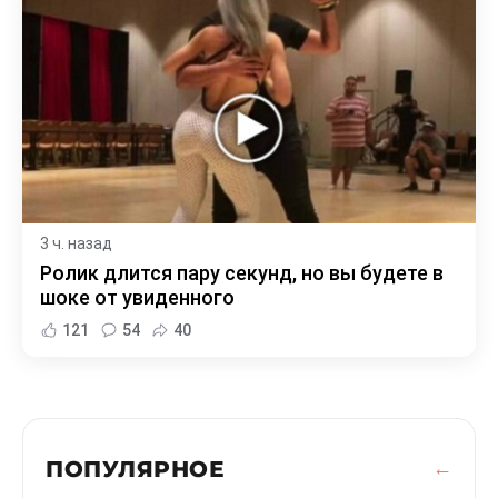
3 ч. назад
Ролик длится пару секунд, но вы будете в
шоке от увиденного
121
54
40
ПОПУЛЯРНОЕ