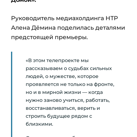
Руководитель медиахолдинга НТР
Алена Дёмина поделилась деталями
предстоящей премьеры.
«В этом телепроекте мы
рассказываем о судьбах сильных
людей, о мужестве, которое
проявляется не только на фронте,
но и в мирной жизни — когда
нужно заново учиться, работать,
восстанавливаться, верить и
строить будущее рядом с
близкими.