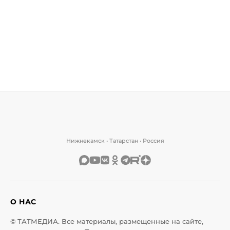
Нижнекамск • Татарстан • Россия
О НАС
© ТАТМЕДИА. Все материалы, размещенные на сайте,