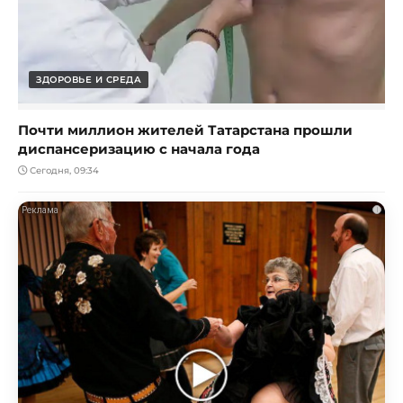
ЗДОРОВЬЕ И СРЕДА
Почти миллион жителей Татарстана прошли
диспансеризацию с начала года
Сегодня, 09:34
i