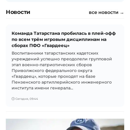
Новости
все новости →
Команда Татарстана пробилась в плей-офф
по всем трём игровым дисциплинам на
сборах ПФО «Гвардеец»
Воспитанники татарстанских кадетских
учреждений успешно преодолели групповой
этап военно-патриотических сборов
Приволжского федерального округа
«Гвардеец», которые проходят на базе
Пензенского артиллерийского инженерного
института имени генерала...
Сегодня, 09:44