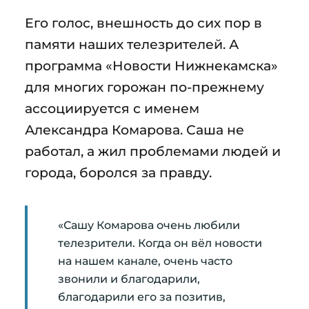
Его голос, внешность до сих пор в
памяти наших телезрителей. А
программа «Новости Нижнекамска»
для многих горожан по-прежнему
ассоциируется с именем
Александра Комарова. Саша не
работал, а жил проблемами людей и
города, боролся за правду.
«Сашу Комарова очень любили
телезрители. Когда он вёл новости
на нашем канале, очень часто
звонили и благодарили,
благодарили его за позитив,