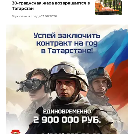
30-градусная жара возвращается в
Татарстан
Здоровье и среда
03.08.2026