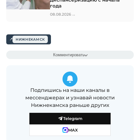
года
→
08.08.2026
НИЖНЕКАМСК
Комментировать
Подпишись на наши каналы в
мессенджерах и узнавай новости
Нижнекамска раньше других
Telegram
MAX