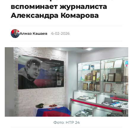
вспоминает журналиста
Александра Комарова
Алмаз Кашаев
6-02-2026
Фото: НТР 24