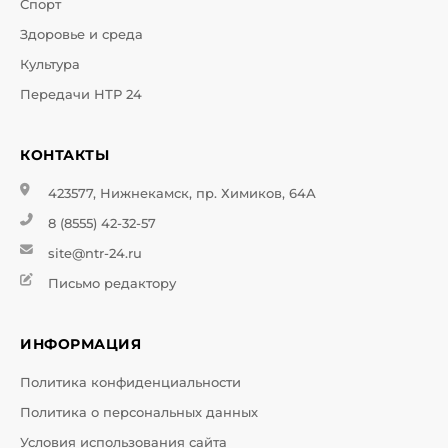
Спорт
Здоровье и среда
Культура
Передачи НТР 24
КОНТАКТЫ
423577, Нижнекамск, пр. Химиков, 64А
8 (8555) 42-32-57
site@ntr-24.ru
Письмо редактору
ИНФОРМАЦИЯ
Политика конфиденциальности
Политика о персональных данных
Условия использования сайта