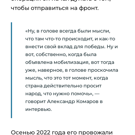
чтобы отправиться на фронт.
«Ну, в голове всегда были мысли,
что там что-то происходит, и как-то
внести свой вклад для победы. Ну и
вот, собственно, когда была
объявлена мобилизация, вот тогда
уже, наверное, в голове проскочила
мысль, что это тот момент, когда
страна действительно просит
народ, что нужно помочь», —
говорит Александр Комаров в
интервью.
Осенью 2022 года его провожали