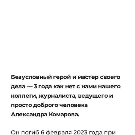
Безусловный герой и мастер своего
дела — 3 года как нет с нами нашего
коллеги, журналиста, ведущего и
просто доброго человека
Александра Комарова.
Он погиб 6 февраля 2023 года при