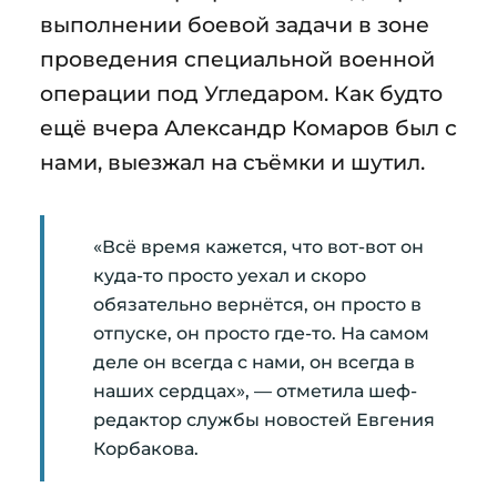
выполнении боевой задачи в зоне
проведения специальной военной
операции под Угледаром. Как будто
ещё вчера Александр Комаров был с
нами, выезжал на съёмки и шутил.
«Всё время кажется, что вот-вот он
куда-то просто уехал и скоро
обязательно вернётся, он просто в
отпуске, он просто где-то. На самом
деле он всегда с нами, он всегда в
наших сердцах», — отметила шеф-
редактор службы новостей Евгения
Корбакова.