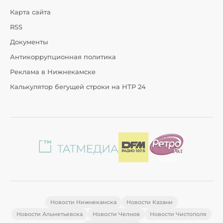
Карта сайта
RSS
Документы
Антикоррупционная политика
Реклама в Нижнекамске
Калькулятор бегущей строки на НТР 24
Новости Нижнекамска
Новости Казани
Новости Альметьевска
Новости Челнов
Новости Чистополя