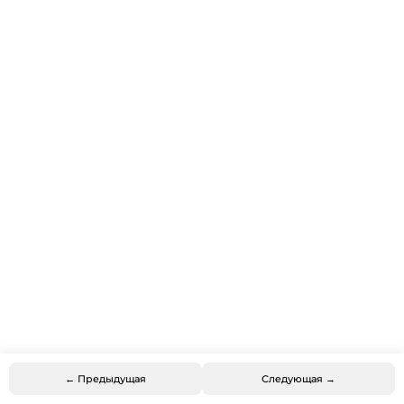
← Предыдущая
Следующая →