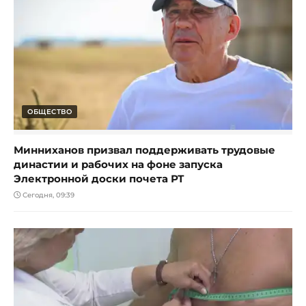
ОБЩЕСТВО
Минниханов призвал поддерживать трудовые
династии и рабочих на фоне запуска
Электронной доски почета РТ
Сегодня, 09:39