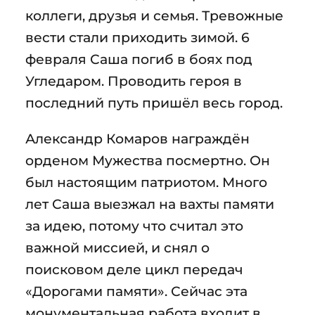
коллеги, друзья и семья. Тревожные
вести стали приходить зимой. 6
февраля Саша погиб в боях под
Угледаром. Проводить героя в
последний путь пришёл весь город.
Александр Комаров награждён
орденом Мужества посмертно. Он
был настоящим патриотом. Много
лет Саша выезжал на вахты памяти
за идею, потому что считал это
важной миссией, и снял о
поисковом деле цикл передач
«Дорогами памяти». Сейчас эта
монументальная работа входит в