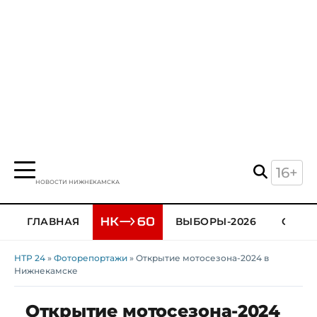
16+
НОВОСТИ НИЖНЕКАМСКА
ГЛАВНАЯ
ВЫБОРЫ-2026
ОБЩЕ
НТР 24
»
Фоторепортажи
» Открытие мотосезона-2024 в
Нижнекамске
Открытие мотосезона-2024