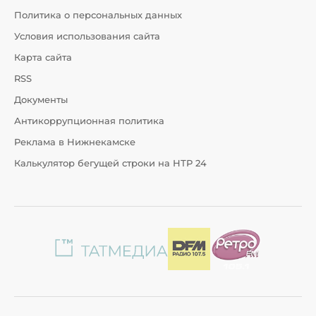
Политика о персональных данных
Условия использования сайта
Карта сайта
RSS
Документы
Антикоррупционная политика
Реклама в Нижнекамске
Калькулятор бегущей строки на НТР 24