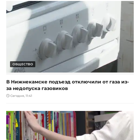
ОБЩЕСТВО
В Нижнекамске подъезд отключили от газа из-
за недопуска газовиков
Сегодня, 11:41