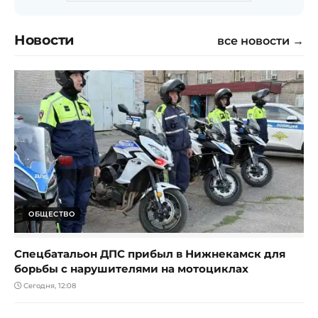
Новости
все новости →
ОБЩЕСТВО
Спецбатальон ДПС прибыл в Нижнекамск для
борьбы с нарушителями на мотоциклах
Сегодня, 12:08