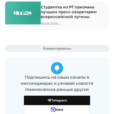
Студентка из РТ признана
лучшим пресс-секретарем
всероссийской путины
→
06.08.2026
Комментировать
Подпишись на наши каналы в
мессенджерах и узнавай новости
Нижнекамска раньше других
Telegram
MAX