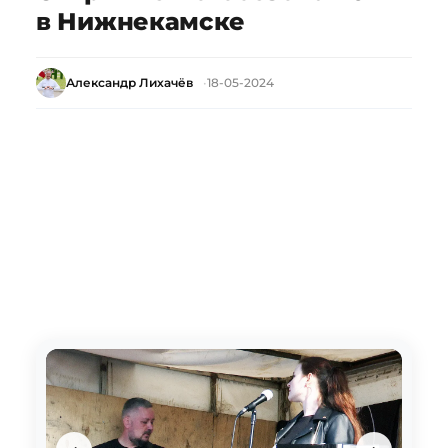
в Нижнекамске
Александр Лихачёв
18-05-2024