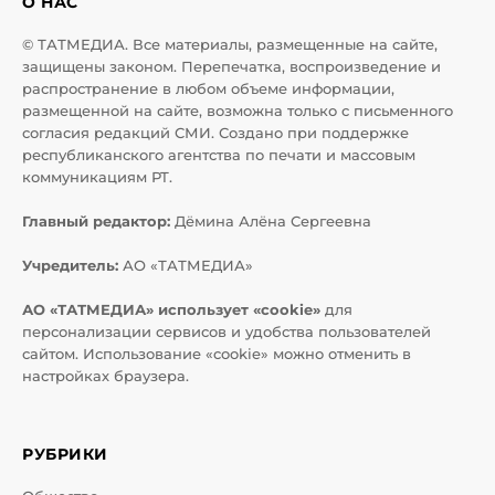
О НАС
© ТАТМЕДИА. Все материалы, размещенные на сайте,
защищены законом. Перепечатка, воспроизведение и
распространение в любом объеме информации,
размещенной на сайте, возможна только с письменного
согласия редакций СМИ. Создано при поддержке
республиканского агентства по печати и массовым
коммуникациям РТ.
Главный редактор:
Дёмина Алёна Сергеевна
Учредитель:
АО «ТАТМЕДИА»
АО «ТАТМЕДИА» использует «cookie»
для
персонализации сервисов и удобства пользователей
сайтом. Использование «cookie» можно отменить в
настройках браузера.
РУБРИКИ