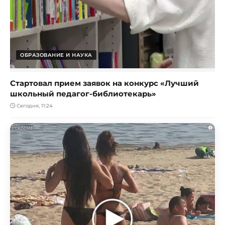
ОБРАЗОВАНИЕ И НАУКА
Стартовал прием заявок на конкурс «Лучший
школьный педагог-библиотекарь»
Сегодня, 11:24
i