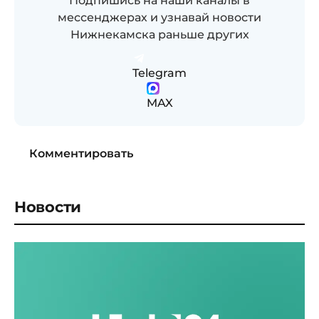
Подпишись на наши каналы в
мессенджерах и узнавай новости
Нижнекамска раньше других
Telegram
MAX
Комментировать
Новости