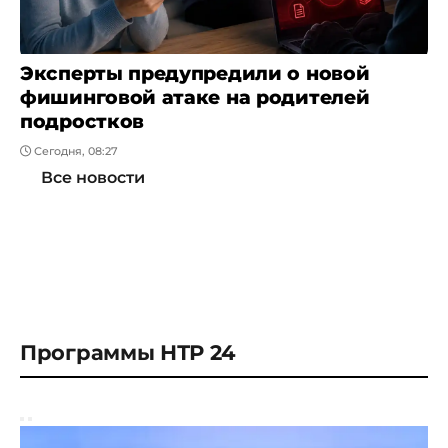
Эксперты предупредили о новой
фишинговой атаке на родителей
подростков
Сегодня, 08:27
Все новости
Программы НТР 24