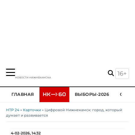
16+
НОВОСТИ НИЖНЕКАМСКА
ГЛАВНАЯ
ВЫБОРЫ-2026
ОБЩЕ
НТР 24
»
Карточки
» Цифровой Нижнекамск: город, который
думает и развивается
4-02-2026, 14:32