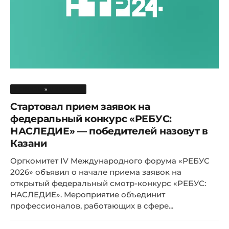
НОВОСТИ
»
ОБЩЕСТВО
Стартовал прием заявок на
федеральный конкурс «РЕБУС:
НАСЛЕДИЕ» — победителей назовут в
Казани
Оргкомитет IV Международного форума «РЕБУС
2026» объявил о начале приема заявок на
открытый федеральный смотр-конкурс «РЕБУС:
НАСЛЕДИЕ». Мероприятие объединит
профессионалов, работающих в сфере...