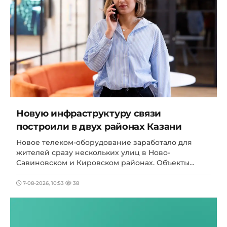
Новую инфраструктуру связи
построили в двух районах Казани
Новое телеком-оборудование заработало для
жителей сразу нескольких улиц в Ново-
Савиновском и Кировском районах. Объекты…
7-08-2026, 10:53
38