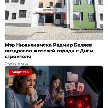
Мэр Нижнекамска Радмир Беляев
поздравил жителей города с Днём
строителя
Сегодня, 08:35
ОБЩЕСТВО