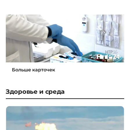
Больше карточек
Здоровье и среда