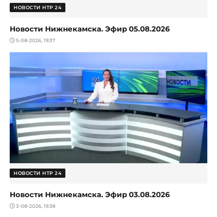
НОВОСТИ НТР 24
Новости Нижнекамска. Эфир 05.08.2026
5-08-2026, 19:37
НОВОСТИ НТР 24
Новости Нижнекамска. Эфир 03.08.2026
3-08-2026, 19:38