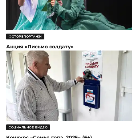
ФОТОРЕПОРТАЖИ
Акция «Письмо солдату»
СОЦИАЛЬНОЕ ВИДЕО
Конкурс «Семья года. 2025» (6+)