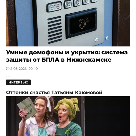
Умные домофоны и укрытия: система
защиты от БПЛА в Нижнекамске
2-08-2026, 20:40
ИНТЕРВЬЮ
Оттенки счастья Татьяны Каюмовой