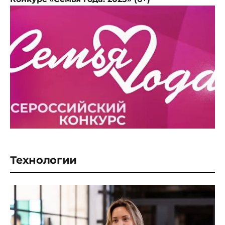
Технологии