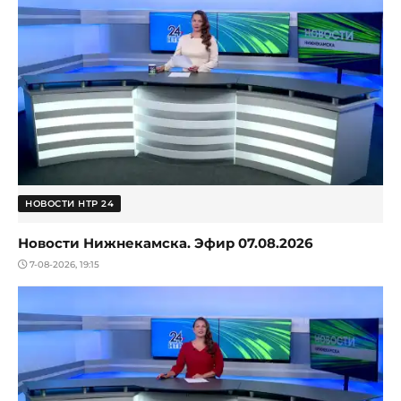
НОВОСТИ НТР 24
Новости Нижнекамска. Эфир 07.08.2026
7-08-2026, 19:15