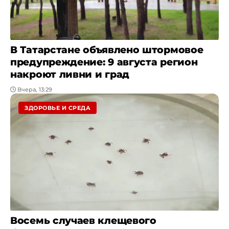
В Татарстане объявлено штормовое
предупреждение: 9 августа регион
накроют ливни и град
Вчера, 13:29
ЗДОРОВЬЕ И СРЕДА
Восемь случаев клещевого