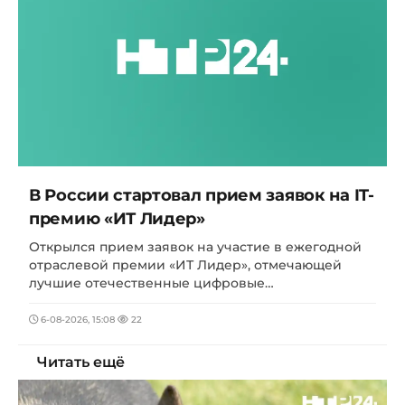
В России стартовал прием заявок на IT-
премию «ИТ Лидер»
Открылся прием заявок на участие в ежегодной
отраслевой премии «ИТ Лидер», отмечающей
лучшие отечественные цифровые…
6-08-2026, 15:08
22
Читать ещё