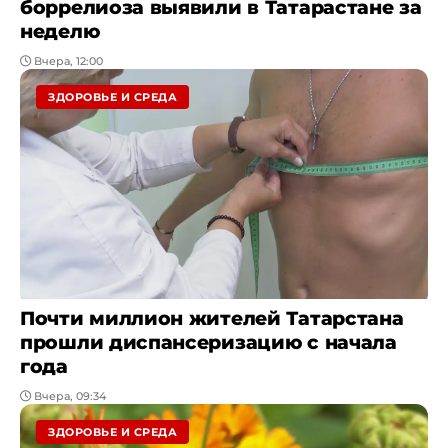
боррелиоза выявили в Татарастане за
неделю
Вчера, 12:00
ЗДОРОВЬЕ И СРЕДА
Почти миллион жителей Татарстана
прошли диспансеризацию с начала
года
Вчера, 09:34
ЗДОРОВЬЕ И СРЕДА