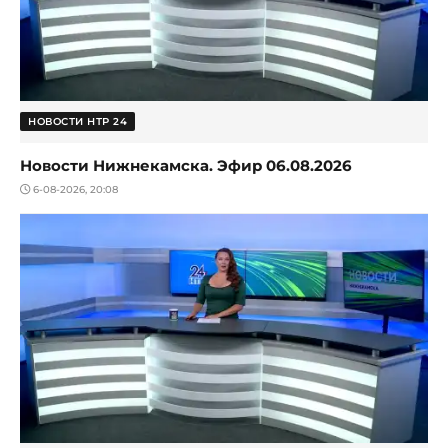
НОВОСТИ НТР 24
Новости Нижнекамска. Эфир 06.08.2026
6-08-2026, 20:08