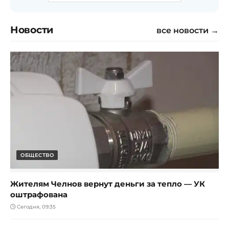
Новости
все новости →
ОБЩЕСТВО
Жителям Челнов вернут деньги за тепло — УК
оштрафована
Сегодня, 09:35