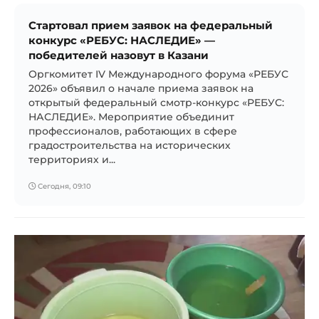
Стартовал прием заявок на федеральный
конкурс «РЕБУС: НАСЛЕДИЕ» —
победителей назовут в Казани
Оргкомитет IV Международного форума «РЕБУС
2026» объявил о начале приема заявок на
открытый федеральный смотр-конкурс «РЕБУС:
НАСЛЕДИЕ». Мероприятие объединит
профессионалов, работающих в сфере
градостроительства на исторических
территориях и...
Сегодня, 09:10