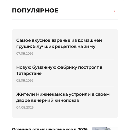
ПОПУЛЯРНОЕ
Самое вкусное варенье из домашней
груши: 5 лучших рецептов на зиму
07.08.2026
Новую бумажную фабрику построят в
Татарстане
05.08.2026
Жители Нижнекамска устроили в своем
дворе вечерний кинопоказ
04.08.2026
Осенний отдых школьников в 2026