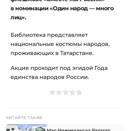
в номинации «Один народ — много
лиц».
Библиотека представляет
национальные костюмы народов,
проживающих в Татарстане.
Акция проходит под эгидой Года
единства народов России.
ЧИТАЙТЕ ТАКЖЕ
Мэр Нижнекамска Радмир