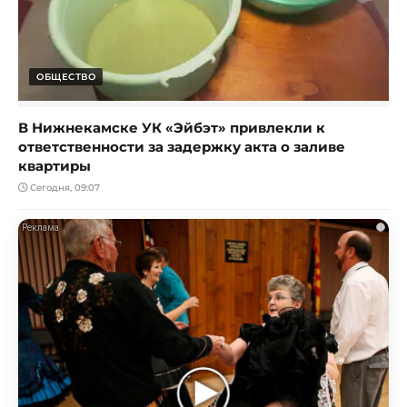
ОБЩЕСТВО
В Нижнекамске УК «Эйбэт» привлекли к
ответственности за задержку акта о заливе
квартиры
Сегодня, 09:07
i