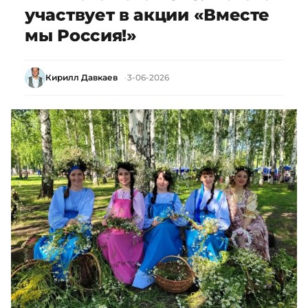
участвует в акции «Вместе
мы Россия!»
Кирилл Давкаев
3-06-2026