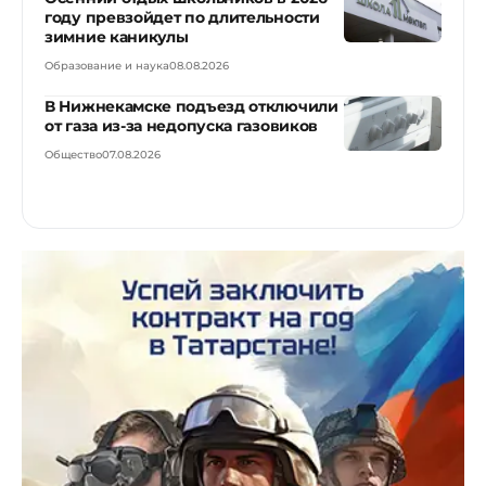
году превзойдет по длительности
зимние каникулы
Образование и наука
08.08.2026
В Нижнекамске подъезд отключили
от газа из-за недопуска газовиков
Общество
07.08.2026