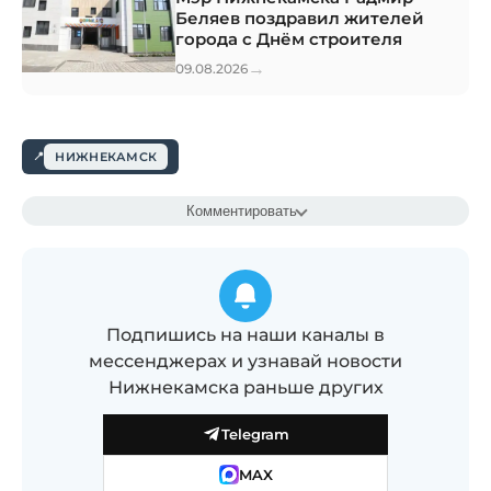
Беляев поздравил жителей
города с Днём строителя
→
09.08.2026
НИЖНЕКАМСК
Комментировать
Подпишись на наши каналы в
мессенджерах и узнавай новости
Нижнекамска раньше других
Telegram
MAX