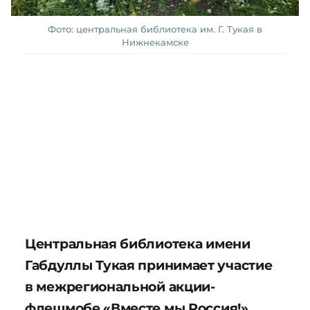
Фото: центральная библиотека им. Г. Тукая в
Нижнекамске
Центральная библиотека имени
Габдуллы Тукая принимает участие
в межрегиональной акции-
флешмобе «Вместе мы Россия!»