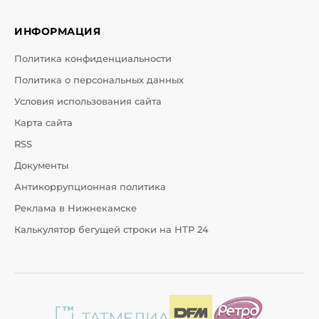
ИНФОРМАЦИЯ
Политика конфиденциальности
Политика о персональных данных
Условия использования сайта
Карта сайта
RSS
Документы
Антикоррупционная политика
Реклама в Нижнекамске
Калькулятор бегущей строки на НТР 24