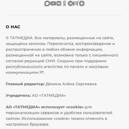
О НАС
© ТАТМЕДИА. Все материалы, размещенные на сайте,
защищены законом. Перепечатка, воспроизведение и
распространение в любом объеме информации,
размещенной на сайте, возможна только с письменного
согласия редакций СМИ. Создано при поддержке
республиканского агентства по печати и массовым
коммуникациям РТ.
Главный редактор:
Дёмина Алёна Сергеевна
Учредитель:
АО «ТАТМЕДИА»
АО «ТАТМЕДИА» использует «cookie»
для
персонализации сервисов и удобства пользователей
сайтом. Использование «cookie» можно отменить в
настройках браузера.