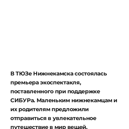
В ТЮЗе Нижнекамска состоялась
премьера экоспектакля,
поставленного при поддержке
СИБУРа. Маленьким нижнекамцам и
их родителям предложили
отправиться в увлекательное
путешествие в мир вещей,