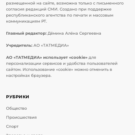
размещенной на сайте, возможна только с письменного
согласия редакций СМИ. Создано при поддержке
республиканского агентства по печати и массовым
коммуникациям РТ.
Главный редактор:
Дёмина Алёна Сергеевна
Учредитель:
АО «ТАТМЕДИА»
АО «ТАТМЕДИА» использует «cookie»
для
персонализации сервисов и удобства пользователей
сайтом. Использование «cookie» можно отменить в
настройках браузера.
РУБРИКИ
Общество
Происшествия
Спорт