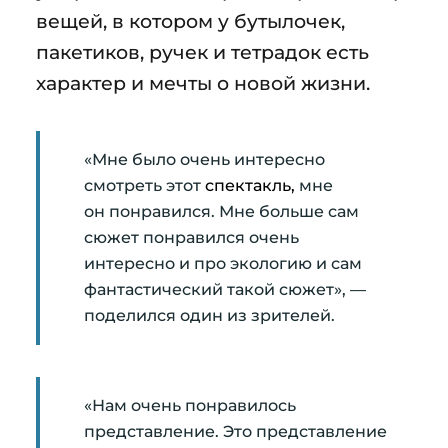
вещей, в котором у бутылочек,
пакетиков, ручек и тетрадок есть
характер и мечты о новой жизни.
«Мне было очень интересно
смотреть этот
спектакль,
мне
он понравился. Мне больше сам
сюжет понравился очень
интересно и про экологию и сам
фантастический такой сюжет», —
поделился один из зрителей.
«Нам очень понравилось
представление. Это представление