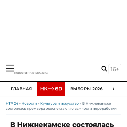
16+
НОВОСТИ НИЖНЕКАМСКА
ГЛАВНАЯ
ВЫБОРЫ-2026
ОБЩЕ
НТР 24
»
Новости
»
Культура и искусство
» В Нижнекамске
состоялась премьера экоспектакля о важности переработки
В Нижнекамске состоялась