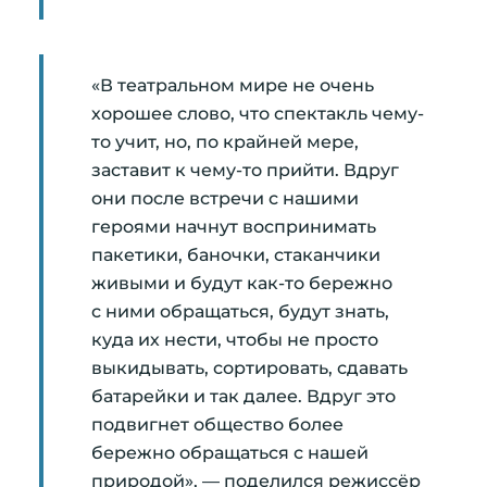
«В театральном мире не очень
хорошее слово, что спектакль чему-
то учит, но, по крайней мере,
заставит к чему-то прийти. Вдруг
они после встречи с нашими
героями начнут воспринимать
пакетики, баночки, стаканчики
живыми и будут как-то бережно
с ними обращаться, будут знать,
куда их нести, чтобы не просто
выкидывать, сортировать, сдавать
батарейки и так далее. Вдруг это
подвигнет общество более
бережно обращаться с нашей
природой», — поделился режиссёр