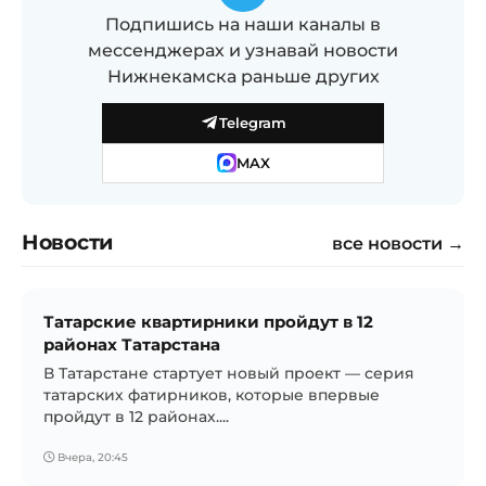
Подпишись на наши каналы в
мессенджерах и узнавай новости
Нижнекамска раньше других
Telegram
MAX
Новости
все новости →
Татарские квартирники пройдут в 12
районах Татарстана
В Татарстане стартует новый проект — серия
татарских фатирников, которые впервые
пройдут в 12 районах....
Вчера, 20:45