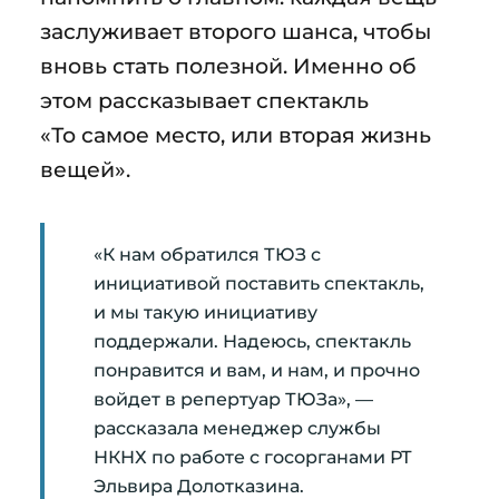
заслуживает второго шанса, чтобы
вновь стать полезной. Именно об
этом рассказывает спектакль
«То самое место, или вторая жизнь
вещей».
«К нам обратился ТЮЗ с
инициативой поставить спектакль,
и мы такую инициативу
поддержали. Надеюсь, спектакль
понравится и вам, и нам, и прочно
войдет в репертуар ТЮЗа», —
рассказала менеджер службы
НКНХ по работе с госорганами РТ
Эльвира Долотказина.