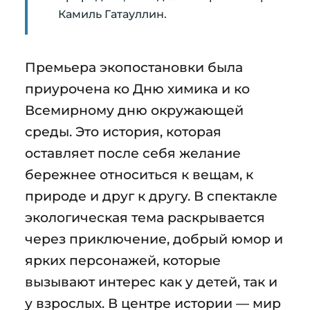
Камиль Гатауллин.
Премьера экопостановки была
приурочена ко Дню химика и ко
Всемирному дню окружающей
среды. Это история, которая
оставляет после себя желание
бережнее относиться к вещам, к
природе и друг к другу. В спектакле
экологическая тема раскрывается
через приключение, добрый юмор и
ярких персонажей, которые
вызывают интерес как у детей, так и
у взрослых. В центре истории — мир