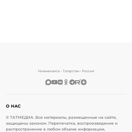
Нижнекамск • Татарстан • Россия
О НАС
© ТАТМЕДИА. Все материалы, размещенные на сайте,
защищены законом. Перепечатка, воспроизведение и
распространение в любом объеме информации,