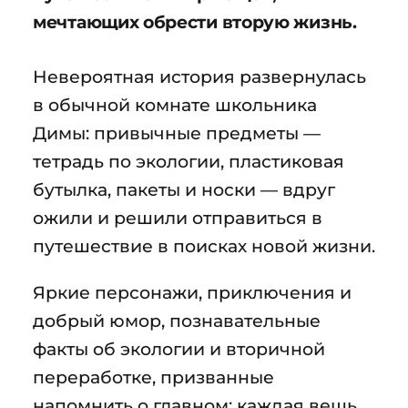
мечтающих обрести вторую жизнь.
Невероятная история развернулась
в обычной комнате школьника
Димы: привычные предметы —
тетрадь по экологии, пластиковая
бутылка, пакеты и носки — вдруг
ожили и решили отправиться в
путешествие в поисках новой жизни.
Яркие персонажи, приключения и
добрый юмор, познавательные
факты об экологии и вторичной
переработке, призванные
напомнить о главном: каждая вещь