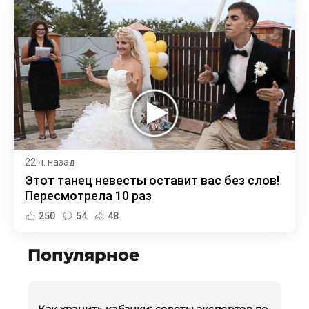
22 ч. назад
Этот танец невесты оставит вас без слов!
Пересмотрела 10 раз
250
54
48
Популярное
Как хранить кабачки: советы экспертов по