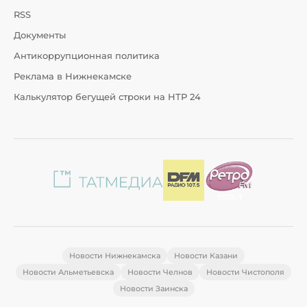
RSS
Документы
Антикоррупционная политика
Реклама в Нижнекамске
Калькулятор бегущей строки на НТР 24
Новости Нижнекамска
Новости Казани
Новости Альметьевска
Новости Челнов
Новости Чистополя
Новости Заинска