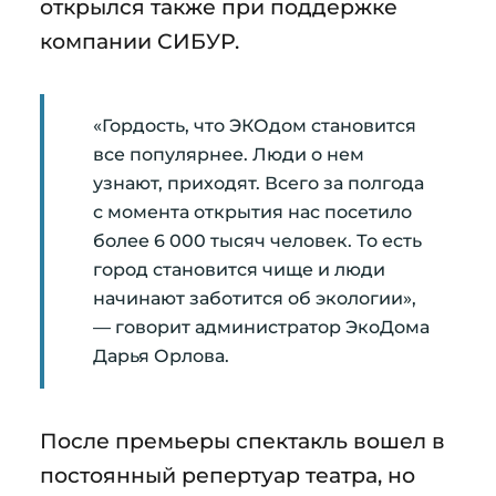
открылся также при поддержке
компании СИБУР.
«Гордость, что ЭКОдом становится
все популярнее. Люди о нем
узнают, приходят. Всего за полгода
с момента открытия нас посетило
более 6 000 тысяч человек. То есть
город становится чище и люди
начинают заботится об экологии»,
— говорит администратор ЭкоДома
Дарья Орлова.
После премьеры спектакль вошел в
постоянный репертуар театра, но