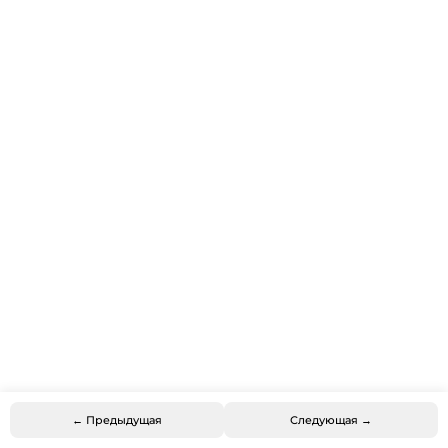
← Предыдущая
Следующая →