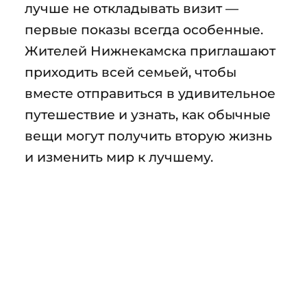
лучше не откладывать визит —
первые показы всегда особенные.
Жителей Нижнекамска приглашают
приходить всей семьей, чтобы
вместе отправиться в удивительное
путешествие и узнать, как обычные
вещи могут получить вторую жизнь
и изменить мир к лучшему.