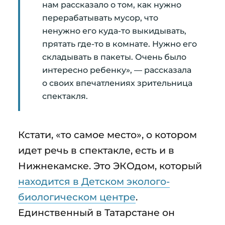
нам рассказало о том, как нужно
перерабатывать мусор, что
ненужно его куда-то выкидывать,
прятать где-то в комнате. Нужно его
складывать в пакеты. Очень было
интересно ребенку», — рассказала
о своих впечатлениях зрительница
спектакля.
Кстати, «то самое место», о котором
идет речь в спектакле, есть и в
Нижнекамске. Это ЭКОдом, который
находится в Детском эколого-
биологическом центре
.
Единственный в Татарстане он