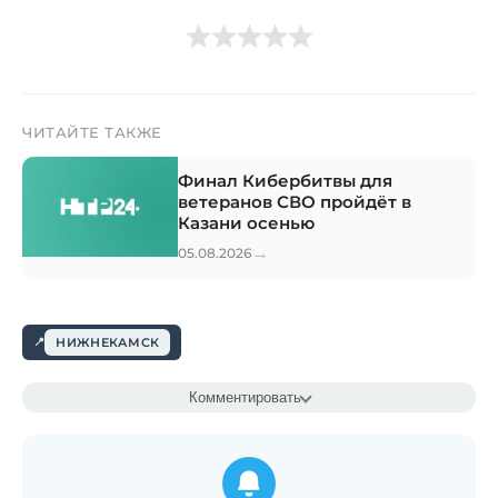
ЧИТАЙТЕ ТАКЖЕ
Финал Кибербитвы для
ветеранов СВО пройдёт в
Казани осенью
→
05.08.2026
НИЖНЕКАМСК
Комментировать