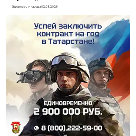
Здоровье и среда
02.08.2026