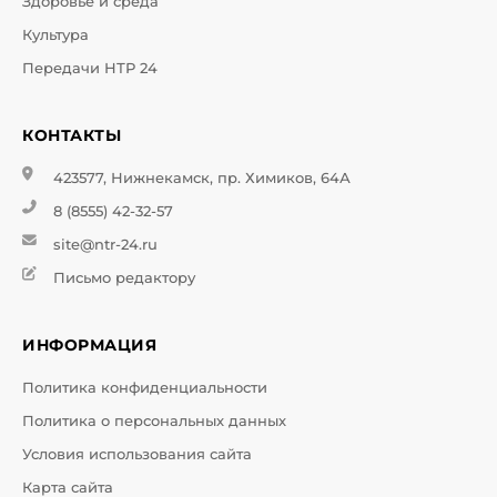
Здоровье и среда
Культура
Передачи НТР 24
КОНТАКТЫ
423577, Нижнекамск, пр. Химиков, 64А
8 (8555) 42-32-57
site@ntr-24.ru
Письмо редактору
ИНФОРМАЦИЯ
Политика конфиденциальности
Политика о персональных данных
Условия использования сайта
Карта сайта