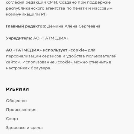
согласия редакций СМИ. Создано при поддержке
республиканского агентства по печати и массовым
коммуникациям РТ.
Главный редактор:
Дёмина Алёна Сергеевна
Учредитель:
АО «ТАТМЕДИА»
АО «ТАТМЕДИА» использует «cookie»
для
персонализации сервисов и удобства пользователей
сайтом. Использование «cookie» можно отменить в
настройках браузера.
РУБРИКИ
Общество
Происшествия
Спорт
Здоровье и среда