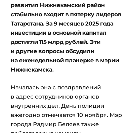
развития Нижнекамский район
стабильно входит в пятерку лидеров
Татарстана. За 9 месяцев 2025 года
инвестиции в основной капитал
достигли 115 млрд рублей. Эти
и другие вопросы обсудили
на еженедельной планерке в мэрии
Нижнекамска.
Началась она с поздравлений
в адрес сотрудников органов
внутренних дел, День полиции
ежегодно отмечается 10 ноября. Мэр
города Радмир Беляев также