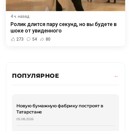
4 ч. назад
Ролик длится пару секунд, но вы будете в
шоке от увиденного
273
54
80
ПОПУЛЯРНОЕ
Новую бумажную фабрику построят в
Татарстане
05.08.2026