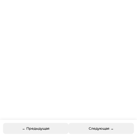
← Предыдущая
Следующая →