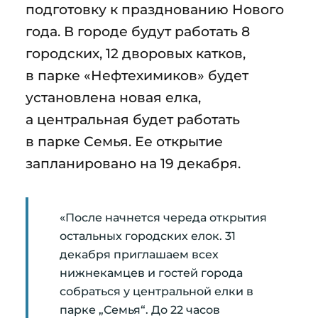
подготовку к празднованию Нового
года. В городе будут работать 8
городских, 12 дворовых катков,
в парке «Нефтехимиков» будет
установлена новая елка,
а центральная будет работать
в парке Семья. Ее открытие
запланировано на 19 декабря.
«После начнется череда открытия
остальных городских елок. 31
декабря приглашаем всех
нижнекамцев и гостей города
собраться у центральной елки в
парке „Семья“. До 22 часов