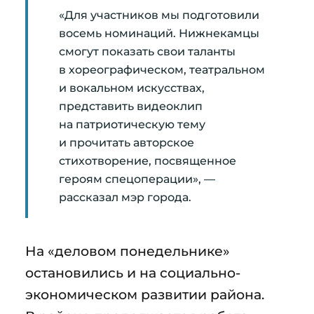
«Для участников мы подготовили
восемь номинаций. Нижнекамцы
смогут показать свои таланты
в хореографическом, театральном
и вокальном искусствах,
представить видеоклип
на патриотическую тему
и прочитать авторское
стихотворение, посвященное
героям спецоперации», —
рассказал мэр города.
На «деловом понедельнике»
остановились и на социально-
экономическом развитии района.