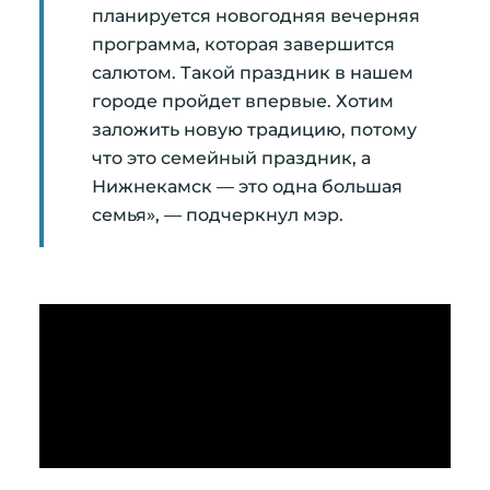
планируется новогодняя вечерняя
программа, которая завершится
салютом. Такой праздник в нашем
городе пройдет впервые. Хотим
заложить новую традицию, потому
что это семейный праздник, а
Нижнекамск — это одна большая
семья», — подчеркнул мэр.