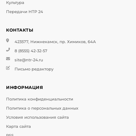
Культура
Передачи НТР 24
КОНТАКТЫ
423577, Нижнекамск, пр. Химиков, 64А
8 (8555) 42-32-57
site@ntr-24.ru
Письмо редактору
ИНФОРМАЦИЯ
Политика конфиденциальности
Политика о персональных данных
Условия использования сайта
Карта сайта
RSS