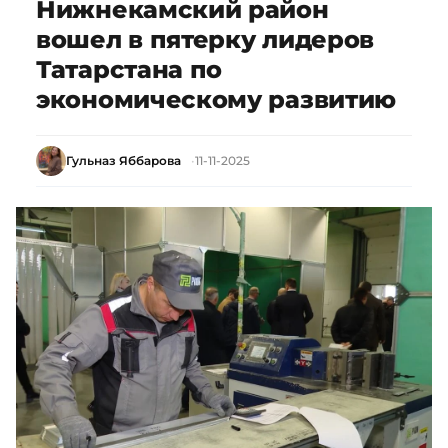
Нижнекамский район
вошел в пятерку лидеров
Татарстана по
экономическому развитию
Гульназ Яббарова
11-11-2025