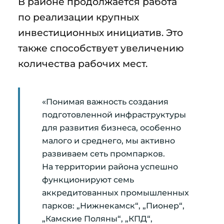
В районе продолжается работа
по реализации крупных
инвестиционных инициатив. Это
также способствует увеличению
количества рабочих мест.
«Понимая важность создания
подготовленной инфраструктуры
для развития бизнеса, особенно
малого и среднего, мы активно
развиваем сеть промпарков.
На территории района успешно
функционируют семь
аккредитованных промышленных
парков: „Нижнекамск“, „Пионер“,
„Камские Поляны“, „КПД“,