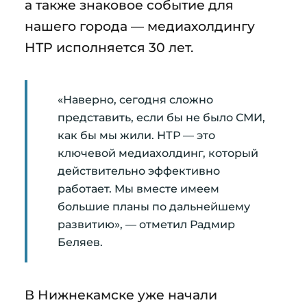
а также знаковое событие для
нашего города — медиахолдингу
НТР исполняется 30 лет.
«Наверно, сегодня сложно
представить, если бы не было СМИ,
как бы мы жили. НТР — это
ключевой медиахолдинг, который
действительно эффективно
работает. Мы вместе имеем
большие планы по дальнейшему
развитию», — отметил Радмир
Беляев.
В Нижнекамске уже начали