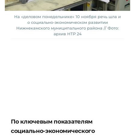
На «деловом понедельнике» 10 ноября речь шла и
о социально-экономическом развитии
Нижнекамского муниципального района // Фото:
архив НТР 24
По ключевым показателям
социально-экономического