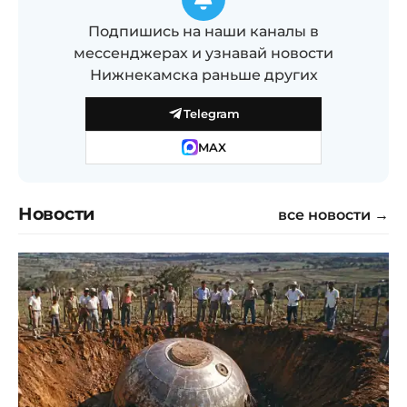
Подпишись на наши каналы в
мессенджерах и узнавай новости
Нижнекамска раньше других
Telegram
MAX
Новости
все новости →