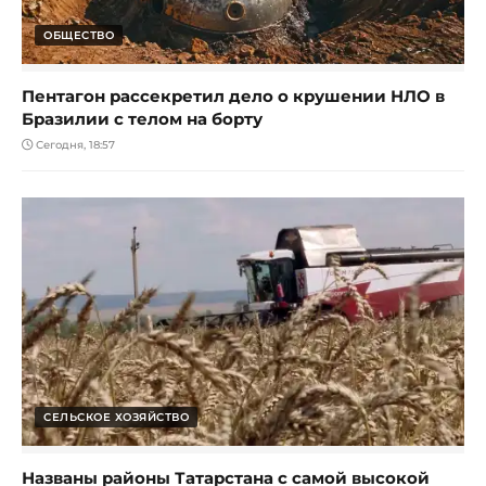
ОБЩЕСТВО
Пентагон рассекретил дело о крушении НЛО в
Бразилии с телом на борту
Сегодня, 18:57
СЕЛЬСКОЕ ХОЗЯЙСТВО
Названы районы Татарстана с самой высокой