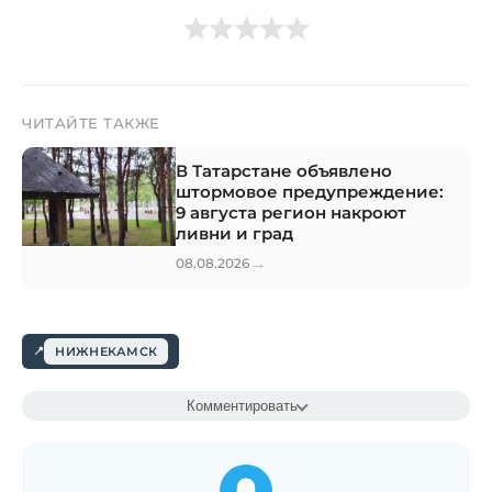
ЧИТАЙТЕ ТАКЖЕ
В Татарстане объявлено
штормовое предупреждение:
9 августа регион накроют
ливни и град
→
08.08.2026
НИЖНЕКАМСК
Комментировать