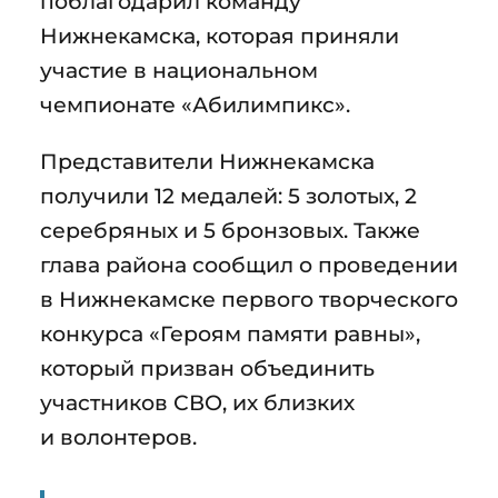
поблагодарил команду
Нижнекамска, которая приняли
участие в национальном
чемпионате «Абилимпикс».
Представители Нижнекамска
получили 12 медалей: 5 золотых, 2
серебряных и 5 бронзовых. Также
глава района сообщил о проведении
в Нижнекамске первого творческого
конкурса «Героям памяти равны»,
который призван объединить
участников СВО, их близких
и волонтеров.