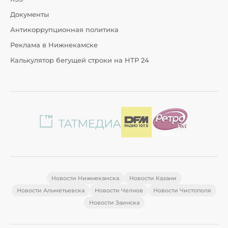
Документы
Антикоррупционная политика
Реклама в Нижнекамске
Калькулятор бегущей строки на НТР 24
Новости Нижнекамска
Новости Казани
Новости Альметьевска
Новости Челнов
Новости Чистополя
Новости Заинска