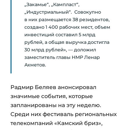
„Закамье“, „Кампласт“,
„Индустриальный“. Совокупно
в них размещается 38 резидентов,
создано 1 400 рабочих мест, объем
инвестиций составил 5 млрд
рублей, а общая выручка достигла
30 млрд рублей», — доложил
заместитель главы НМР Ленар
Ахметов.
Радмир Беляев анонсировал
значимые события, которые
запланированы на эту неделю.
Среди них фестиваль региональных
телекомпаний «Камский бриз»,