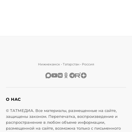
Нижнекамск • Татарстан • Россия
О НАС
© ТАТМЕДИА. Все материалы, размещенные на сайте,
защищены законом. Перепечатка, воспроизведение и
распространение в любом объеме информации,
размещенной на сайте, возможна только с письменного