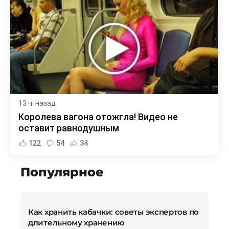
13 ч. назад
Королева вагона отожгла! Видео не
оставит равнодушным
122
54
34
Популярное
Как хранить кабачки: советы экспертов по
длительному хранению