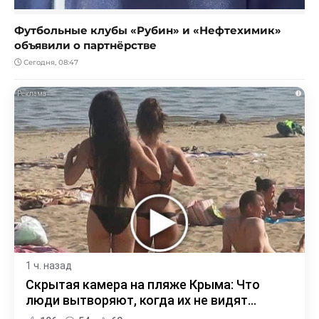
Футбольные клубы «Рубин» и «Нефтехимик»
объявили о партнёрстве
Сегодня, 08:47
i
1 ч. назад
Скрытая камера на пляже Крыма: Что
люди вытворяют, когда их не видят...