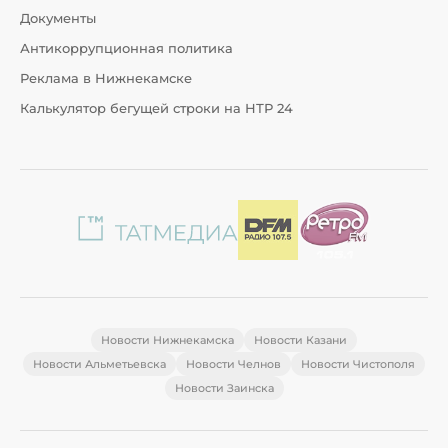
Документы
Антикоррупционная политика
Реклама в Нижнекамске
Калькулятор бегущей строки на НТР 24
Новости Нижнекамска
Новости Казани
Новости Альметьевска
Новости Челнов
Новости Чистополя
Новости Заинска