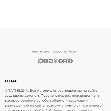
Нижнекамск • Татарстан • Россия
О НАС
© ТАТМЕДИА. Все материалы, размещенные на сайте,
защищены законом. Перепечатка, воспроизведение и
распространение в любом объеме информации,
размещенной на сайте, возможна только с письменного
согласия редакций СМИ. Создано при поддержке