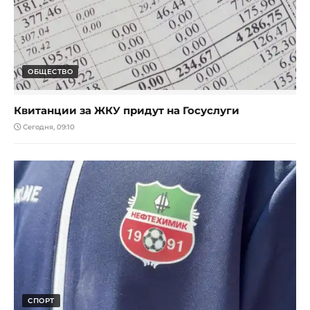
ОБЩЕСТВО
Квитанции за ЖКУ придут на Госуслуги
Сегодня, 09:10
СПОРТ