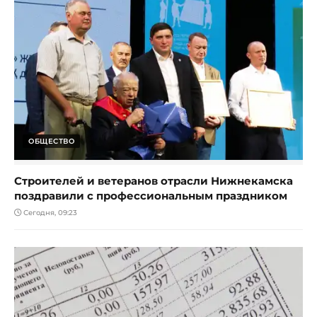
ОБЩЕСТВО
Строителей и ветеранов отрасли Нижнекамска
поздравили с профессиональным праздником
Сегодня, 09:23