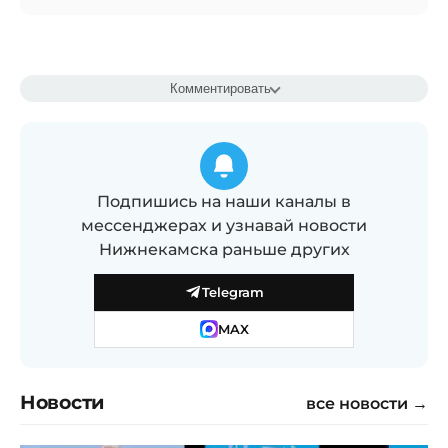
Комментировать
Подпишись на наши каналы в
мессенджерах и узнавай новости
Нижнекамска раньше других
Telegram
MAX
Новости
все новости →