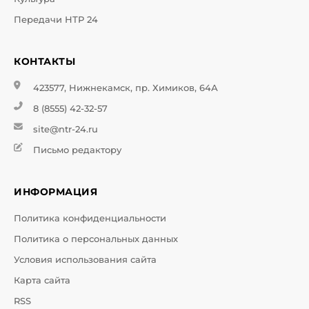
Передачи НТР 24
КОНТАКТЫ
423577, Нижнекамск, пр. Химиков, 64А
8 (8555) 42-32-57
site@ntr-24.ru
Письмо редактору
ИНФОРМАЦИЯ
Политика конфиденциальности
Политика о персональных данных
Условия использования сайта
Карта сайта
RSS