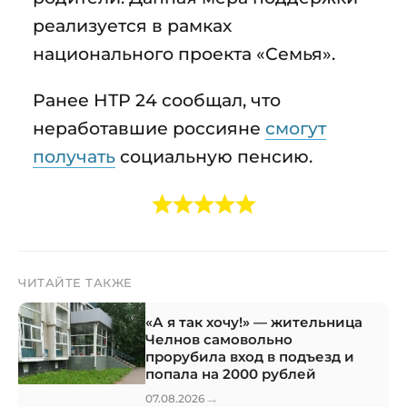
реализуется в рамках
национального проекта «Семья».
Ранее НТР 24 сообщал, что
неработавшие россияне
смогут
получать
социальную пенсию.
ЧИТАЙТЕ ТАКЖЕ
«А я так хочу!» — жительница
Челнов самовольно
прорубила вход в подъезд и
попала на 2000 рублей
→
07.08.2026