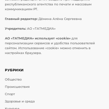
республиканского агентства по печати и массовым
коммуникациям РТ.
Главный редактор:
Дёмина Алёна Сергеевна
Учредитель:
АО «ТАТМЕДИА»
АО «ТАТМЕДИА» использует «cookie»
для
персонализации сервисов и удобства пользователей
сайтом. Использование «cookie» можно отменить в
настройках браузера.
РУБРИКИ
Общество
Происшествия
Спорт
Здоровье и среда
Культура