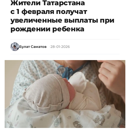
Жители Татарстана
с 1 февраля получат
увеличенные выплаты при
рождении ребенка
Булат Саматов
28-01-2026