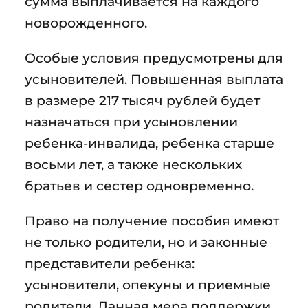
сумма выплачивается на каждого
новорожденного.
Особые условия предусмотрены для
усыновителей. Повышенная выплата
в размере 217 тысяч рублей будет
назначаться при усыновлении
ребенка-инвалида, ребенка старше
восьми лет, а также нескольких
братьев и сестер одновременно.
Право на получение пособия имеют
не только родители, но и законные
представители ребенка:
усыновители, опекуны и приемные
родители. Данная мера поддержки