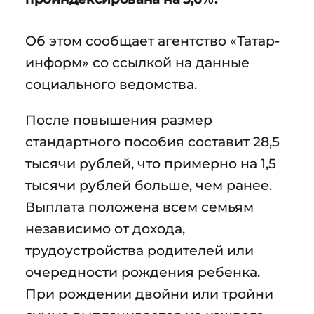
Об этом сообщает агентство «Татар-
информ» со ссылкой на данные
социального ведомства.
После повышения размер
стандартного пособия составит 28,5
тысячи рублей, что примерно на 1,5
тысячи рублей больше, чем ранее.
Выплата положена всем семьям
независимо от дохода,
трудоустройства родителей или
очередности рождения ребенка.
При рождении двойни или тройни