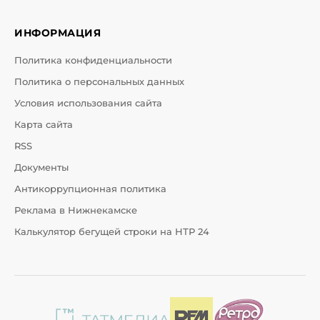
ИНФОРМАЦИЯ
Политика конфиденциальности
Политика о персональных данных
Условия использования сайта
Карта сайта
RSS
Документы
Антикоррупционная политика
Реклама в Нижнекамске
Калькулятор бегущей строки на НТР 24