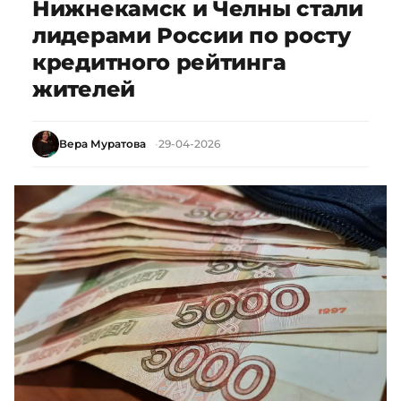
Нижнекамск и Челны стали
лидерами России по росту
кредитного рейтинга
жителей
Вера Муратова
29-04-2026