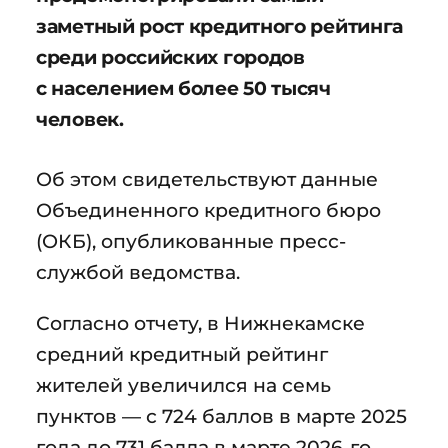
заметный рост кредитного рейтинга
среди российских городов
с населением более 50 тысяч
человек.
Об этом свидетельствуют данные
Объединенного кредитного бюро
(ОКБ), опубликованные пресс-
службой ведомства.
Согласно отчету, в Нижнекамске
средний кредитный рейтинг
жителей увеличился на семь
пунктов — с 724 баллов в марте 2025
года до 731 балла в марте 2026-го.