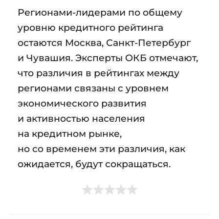
Регионами-лидерами по общему
уровню кредитного рейтинга
остаются Москва, Санкт-Петербург
и Чувашия. Эксперты ОКБ отмечают,
что различия в рейтингах между
регионами связаны с уровнем
экономического развития
и активностью населения
на кредитном рынке,
но со временем эти различия, как
ожидается, будут сокращаться.