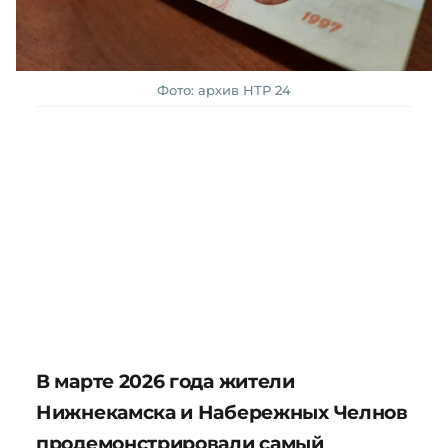
Фото: архив НТР 24
В марте 2026 года жители
Нижнекамска и Набережных Челнов
продемонстрировали самый