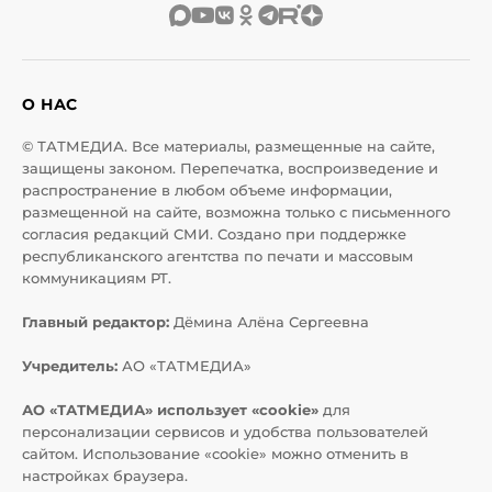
О НАС
© ТАТМЕДИА. Все материалы, размещенные на сайте,
защищены законом. Перепечатка, воспроизведение и
распространение в любом объеме информации,
размещенной на сайте, возможна только с письменного
согласия редакций СМИ. Создано при поддержке
республиканского агентства по печати и массовым
коммуникациям РТ.
Главный редактор:
Дёмина Алёна Сергеевна
Учредитель:
АО «ТАТМЕДИА»
АО «ТАТМЕДИА» использует «cookie»
для
персонализации сервисов и удобства пользователей
сайтом. Использование «cookie» можно отменить в
настройках браузера.