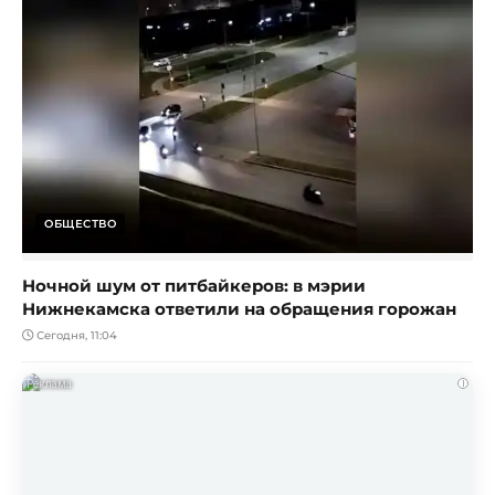
ОБЩЕСТВО
Ночной шум от питбайкеров: в мэрии
Нижнекамска ответили на обращения горожан
Сегодня, 11:04
i