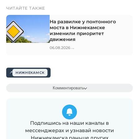
ЧИТАЙТЕ ТАКЖЕ
На развилке у понтонного
моста в Нижнекамске
изменили приоритет
движения
→
06.08.2026
НИЖНЕКАМСК
Комментировать
Подпишись на наши каналы в
мессенджерах и узнавай новости
Нижнекамска раньше других