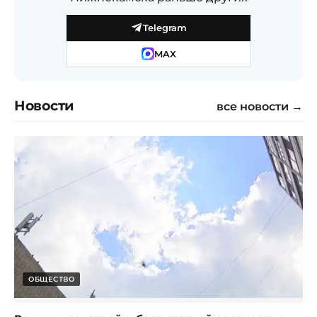
Telegram
MAX
Новости
все новости →
ОБЩЕСТВО