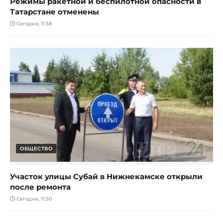
Режимы ракетной и беспилотной опасности в
Татарстане отменены
Сегодня, 11:38
ОБЩЕСТВО
Участок улицы Субай в Нижнекамске открыли
после ремонта
Сегодня, 11:30