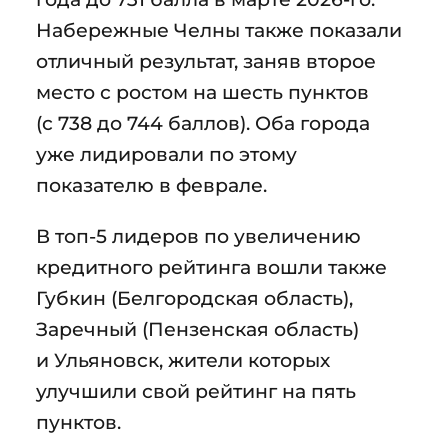
Набережные Челны также показали
отличный результат, заняв второе
место с ростом на шесть пунктов
(с 738 до 744 баллов). Оба города
уже лидировали по этому
показателю в феврале.
В топ-5 лидеров по увеличению
кредитного рейтинга вошли также
Губкин (Белгородская область),
Заречный (Пензенская область)
и Ульяновск, жители которых
улучшили свой рейтинг на пять
пунктов.