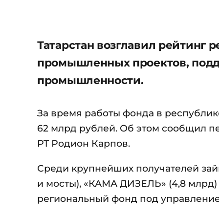
Татарстан возглавил рейтинг р
промышленных проектов, под
промышленности.
За время работы фонда в республик
62 млрд рублей. Об этом сообщил 
РТ Родион Карпов.
Среди крупнейших получателей зай
и мосты), «КАМА ДИЗЕЛЬ» (4,8 млрд)
региональный фонд под управлени