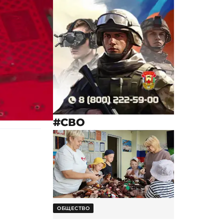
#СВО
ОБЩЕСТВО