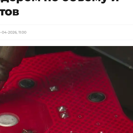
тов
-04-2026, 11:00