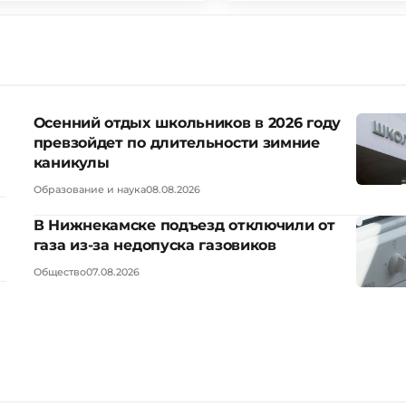
Осенний отдых школьников в 2026 году
превзойдет по длительности зимние
каникулы
Образование и наука
08.08.2026
В Нижнекамске подъезд отключили от
газа из-за недопуска газовиков
Общество
07.08.2026