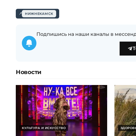
НИЖНЕКАМСК
Подпишись на наши каналы в мессенд
T
Новости
КУЛЬТУРА И ИСКУССТВО
ЗДОРОВЬ