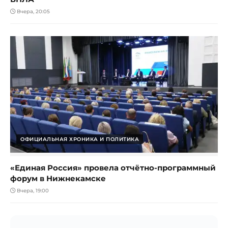
Вчера, 20:05
ОФИЦИАЛЬНАЯ ХРОНИКА И ПОЛИТИКА
«Единая Россия» провела отчётно-программный
форум в Нижнекамске
Вчера, 19:00