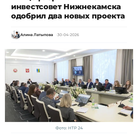
инвестсовет Нижнекамска
одобрил два новых проекта
Алина Латыпова
30-04-2026
Фото: НТР 24