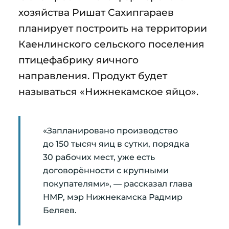
хозяйства Ришат Сахипгараев
планирует построить на территории
Каенлинского сельского поселения
птицефабрику яичного
направления. Продукт будет
называться «Нижнекамское яйцо».
«Запланировано производство
до 150 тысяч яиц в сутки, порядка
30 рабочих мест, уже есть
договорённости с крупными
покупателями», — рассказал глава
НМР, мэр Нижнекамска Радмир
Беляев.