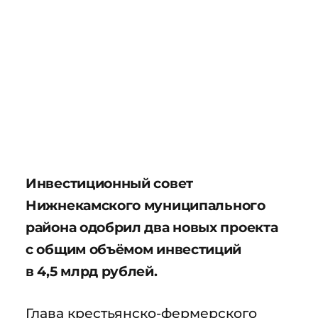
Инвестиционный совет
Нижнекамского муниципального
района одобрил два новых проекта
с общим объёмом инвестиций
в 4,5 млрд рублей.
Глава крестьянско-фермерского