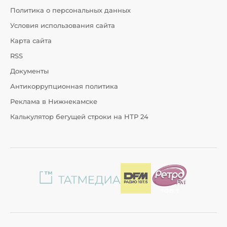
Политика о персональных данных
Условия использования сайта
Карта сайта
RSS
Документы
Антикоррупционная политика
Реклама в Нижнекамске
Калькулятор бегущей строки на НТР 24