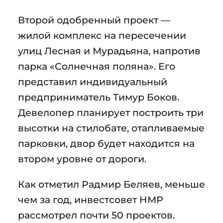
Второй одобренный проект —
жилой комплекс на пересечении
улиц Лесная и Мурадьяна, напротив
парка «Солнечная поляна». Его
представил индивидуальный
предприниматель Тимур Боков.
Девелопер планирует построить три
высотки на стилобате, отапливаемые
парковки, двор будет находится на
втором уровне от дороги.
Как отметил Радмир Беляев, меньше
чем за год, инвестсовет НМР
рассмотрел почти 50 проектов.