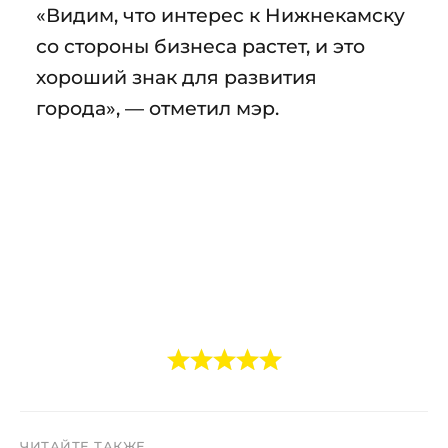
«Видим, что интерес к Нижнекамску
со стороны бизнеса растет, и это
хороший знак для развития
города», — отметил мэр.
ЧИТАЙТЕ ТАКЖЕ