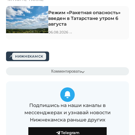
Режим «Ракетная опасность»
введен в Татарстане утром 6
августа
→
06.08.2026
НИЖНЕКАМСК
Комментировать
Подпишись на наши каналы в
мессенджерах и узнавай новости
Нижнекамска раньше других
Telegram