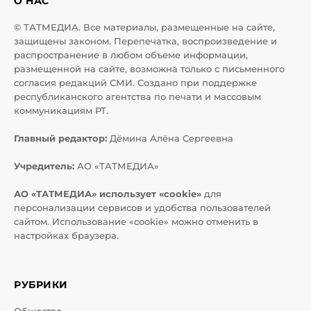
О НАС
© ТАТМЕДИА. Все материалы, размещенные на сайте,
защищены законом. Перепечатка, воспроизведение и
распространение в любом объеме информации,
размещенной на сайте, возможна только с письменного
согласия редакций СМИ. Создано при поддержке
республиканского агентства по печати и массовым
коммуникациям РТ.
Главный редактор:
Дёмина Алёна Сергеевна
Учредитель:
АО «ТАТМЕДИА»
АО «ТАТМЕДИА» использует «cookie»
для
персонализации сервисов и удобства пользователей
сайтом. Использование «cookie» можно отменить в
настройках браузера.
РУБРИКИ