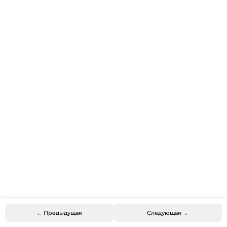
← Предыдущая
Следующая →