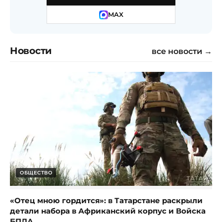
MAX
Новости
все новости →
ОБЩЕСТВО
«Отец мною гордится»: в Татарстане раскрыли
детали набора в Африканский корпус и Войска
БПЛА