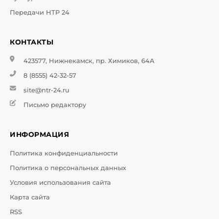
Передачи НТР 24
КОНТАКТЫ
423577, Нижнекамск, пр. Химиков, 64А
8 (8555) 42-32-57
site@ntr-24.ru
Письмо редактору
ИНФОРМАЦИЯ
Политика конфиденциальности
Политика о персональных данных
Условия использования сайта
Карта сайта
RSS