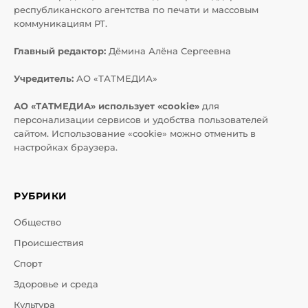
республиканского агентства по печати и массовым
коммуникациям РТ.
Главный редактор:
Дёмина Алёна Сергеевна
Учредитель:
АО «ТАТМЕДИА»
АО «ТАТМЕДИА» использует «cookie»
для
персонализации сервисов и удобства пользователей
сайтом. Использование «cookie» можно отменить в
настройках браузера.
РУБРИКИ
Общество
Происшествия
Спорт
Здоровье и среда
Культура