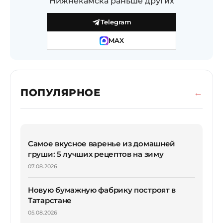
Нижнекамска раньше других
Telegram
MAX
ПОПУЛЯРНОЕ
Самое вкусное варенье из домашней
груши: 5 лучших рецептов на зиму
07.08.2026
Новую бумажную фабрику построят в
Татарстане
05.08.2026