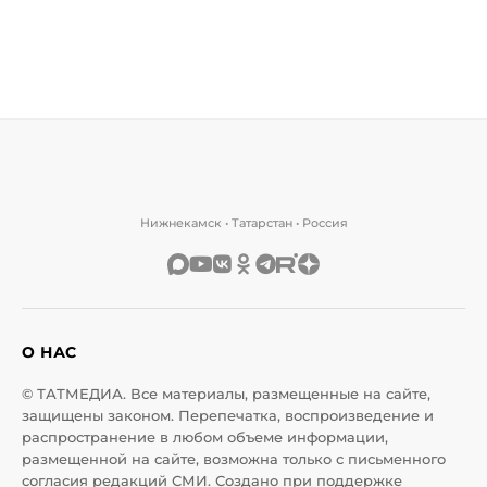
Нижнекамск • Татарстан • Россия
О НАС
© ТАТМЕДИА. Все материалы, размещенные на сайте,
защищены законом. Перепечатка, воспроизведение и
распространение в любом объеме информации,
размещенной на сайте, возможна только с письменного
согласия редакций СМИ. Создано при поддержке