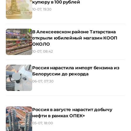
купюру в 100 рублей
10-07, 19:30
В Алексеевском районе Татарстана
открыли юбилейный магазин КООП
ОКОЛО
10-07, 08:42
Россия нарастила импорт бензина из
Белоруссии до рекорда
06-07, 07:30
Россия в августе нарастит добычу
нефти в рамках ОПЕК+
05-07, 18:00