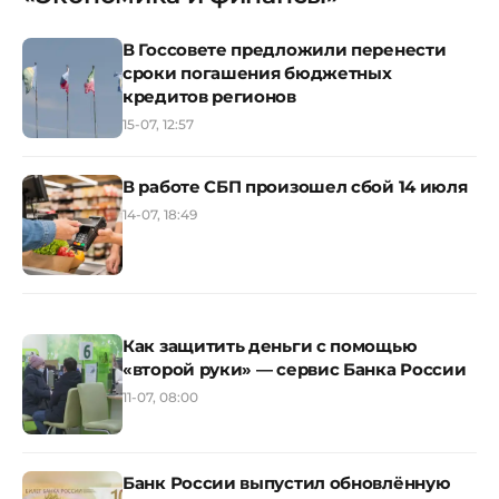
В Госсовете предложили перенести
сроки погашения бюджетных
кредитов регионов
15-07, 12:57
В работе СБП произошел сбой 14 июля
14-07, 18:49
Как защитить деньги с помощью
«второй руки» — сервис Банка России
11-07, 08:00
Банк России выпустил обновлённую