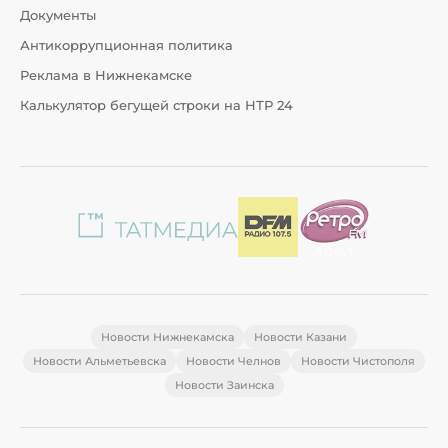
Документы
Антикоррупционная политика
Реклама в Нижнекамске
Калькулятор бегущей строки на НТР 24
Новости Нижнекамска
Новости Казани
Новости Альметьевска
Новости Челнов
Новости Чистополя
Новости Заинска