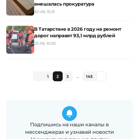
вмешалась прокуратура
30-06, 15:13
В Татарстане в 2026 году на ремонт
дорог направят 93,1 млрд рублей
25-06, 10:30
1
2
3
...
145
Подпишись на наши каналы в
мессенджерах и узнавай новости