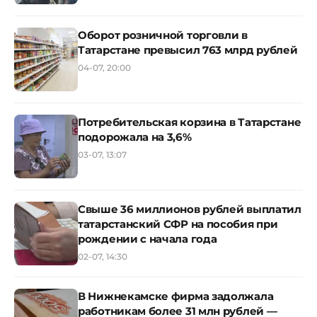
Оборот розничной торговли в
Татарстане превысил 763 млрд рублей
04-07, 20:00
Потребительская корзина в Татарстане
подорожала на 3,6%
03-07, 13:07
Свыше 36 миллионов рублей выплатил
татарстанский СФР на пособия при
рождении с начала года
02-07, 14:30
В Нижнекамске фирма задолжала
работникам более 31 млн рублей —