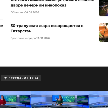
дворе вечерний кинопоказ
Общество
04.08.2026
30-градусная жара возвращается в
не
Татарстан
Здоровье и среда
03.08.2026
ПЕРЕДАЧИ НТР 24