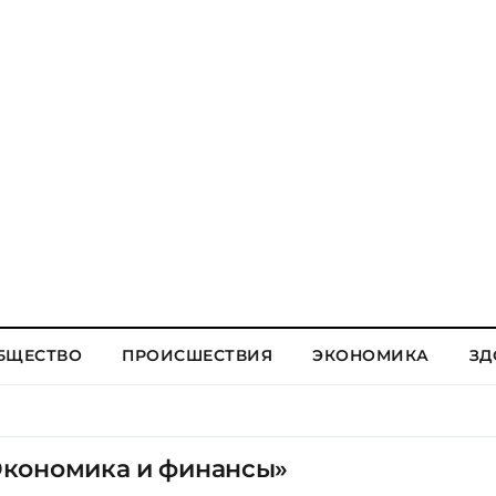
БЩЕСТВО
ПРОИСШЕСТВИЯ
ЭКОНОМИКА
ЗД
Экономика и финансы»