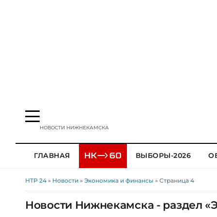
НОВОСТИ НИЖНЕКАМСКА
ГЛАВНАЯ
ВЫБОРЫ-2026
О
НТР 24
»
Новости
»
Экономика и финансы
» Страница 4
Новости Нижнекамска - раздел «