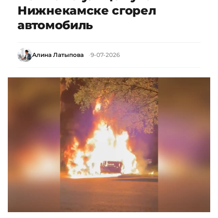
Нижнекамске сгорел
автомобиль
Алина Латыпова
9-07-2026