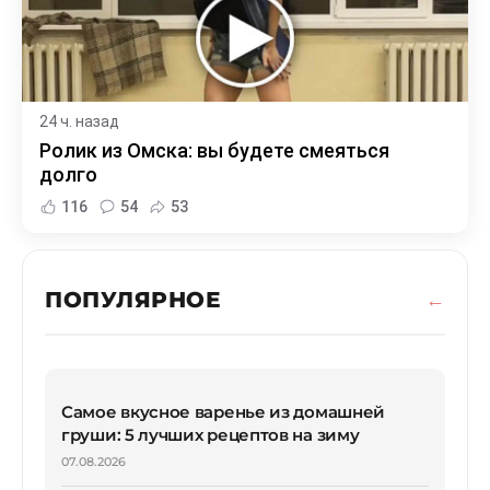
24 ч. назад
Ролик из Омска: вы будете смеяться
долго
116
54
53
ПОПУЛЯРНОЕ
Самое вкусное варенье из домашней
груши: 5 лучших рецептов на зиму
07.08.2026