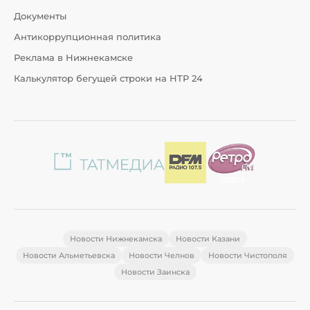
Документы
Антикоррупционная политика
Реклама в Нижнекамске
Калькулятор бегущей строки на НТР 24
Новости Нижнекамска
Новости Казани
Новости Альметьевска
Новости Челнов
Новости Чистополя
Новости Заинска