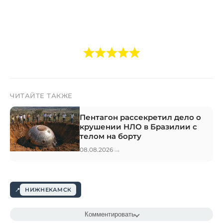
ЧИТАЙТЕ ТАКЖЕ
Пентагон рассекретил дело о
крушении НЛО в Бразилии с
телом на борту
→
08.08.2026
НИЖНЕКАМСК
Комментировать