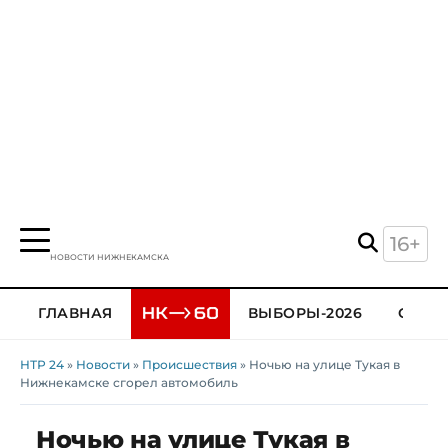
16+
НОВОСТИ НИЖНЕКАМСКА
ГЛАВНАЯ
ВЫБОРЫ-2026
ОБЩЕ
НТР 24
»
Новости
»
Происшествия
» Ночью на улице Тукая в
Нижнекамске сгорел автомобиль
Ночью на улице Тукая в