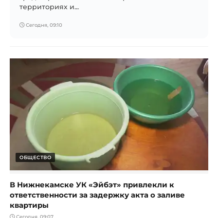
территориях и...
Сегодня, 09:10
ОБЩЕСТВО
В Нижнекамске УК «Эйбэт» привлекли к
ответственности за задержку акта о заливе
квартиры
Сегодня, 09:07