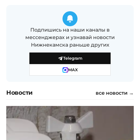
Подпишись на наши каналы в
мессенджерах и узнавай новости
Нижнекамска раньше других
Telegram
MAX
Новости
все новости →