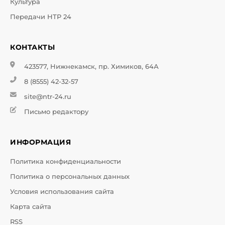
Культура
Передачи НТР 24
КОНТАКТЫ
423577, Нижнекамск, пр. Химиков, 64А
8 (8555) 42-32-57
site@ntr-24.ru
Письмо редактору
ИНФОРМАЦИЯ
Политика конфиденциальности
Политика о персональных данных
Условия использования сайта
Карта сайта
RSS