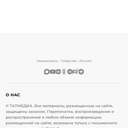
Нижнекамск • Татарстан • Россия
О НАС
© ТАТМЕДИА. Все материалы, размещенные на сайте,
защищены законом. Перепечатка, воспроизведение и
распространение в любом объеме информации,
размещенной на сайте, возможна только с письменного