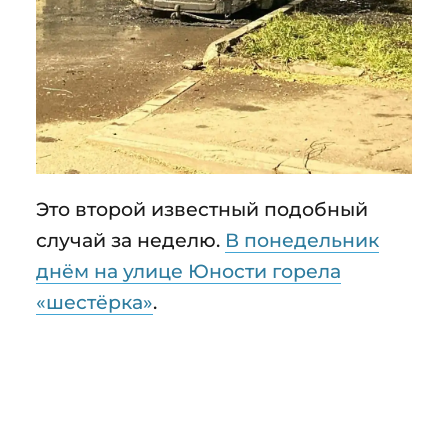
Это второй известный подобный
случай за неделю.
В понедельник
днём на улице Юности горела
«шестёрка»
.