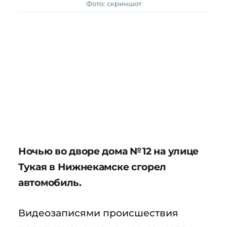
Фото: скриншот
Ночью во дворе дома № 12 на улице
Тукая в Нижнекамске сгорел
автомобиль.
Видеозаписями происшествия