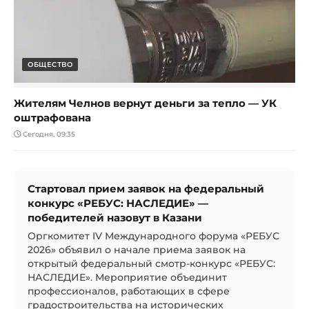
ОБЩЕСТВО
Жителям Челнов вернут деньги за тепло — УК
оштрафована
Сегодня, 09:35
Стартовал прием заявок на федеральный
конкурс «РЕБУС: НАСЛЕДИЕ» —
победителей назовут в Казани
Оргкомитет IV Международного форума «РЕБУС
2026» объявил о начале приема заявок на
открытый федеральный смотр-конкурс «РЕБУС:
НАСЛЕДИЕ». Мероприятие объединит
профессионалов, работающих в сфере
градостроительства на исторических