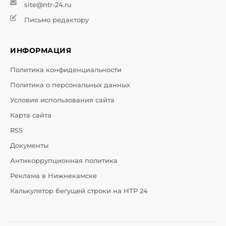
site@ntr-24.ru
Письмо редактору
ИНФОРМАЦИЯ
Политика конфиденциальности
Политика о персональных данных
Условия использования сайта
Карта сайта
RSS
Документы
Антикоррупционная политика
Реклама в Нижнекамске
Калькулятор бегущей строки на НТР 24