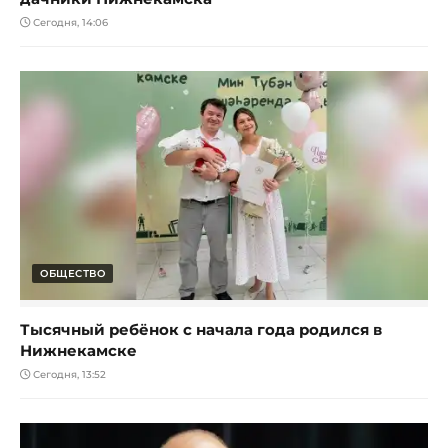
Сегодня, 14:06
ОБЩЕСТВО
Тысячный ребёнок с начала года родился в
Нижнекамске
Сегодня, 13:52