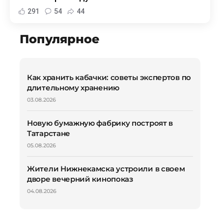
291
54
44
Популярное
Как хранить кабачки: советы экспертов по
длительному хранению
03.08.2026
Новую бумажную фабрику построят в
Татарстане
05.08.2026
Жители Нижнекамска устроили в своем
дворе вечерний кинопоказ
04.08.2026