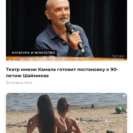
КУЛЬТУРА И ИСКУССТВО
Театр имени Камала готовит постановку к 90-
летию Шаймиева
Сегодня, 13:44
i