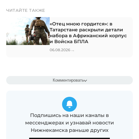
ЧИТАЙТЕ ТАКЖЕ
«Отец мною гордится»: в
Татарстане раскрыли детали
набора в Африканский корпус
и Войска БПЛА
→
06.08.2026
Комментировать
Подпишись на наши каналы в
мессенджерах и узнавай новости
Нижнекамска раньше других