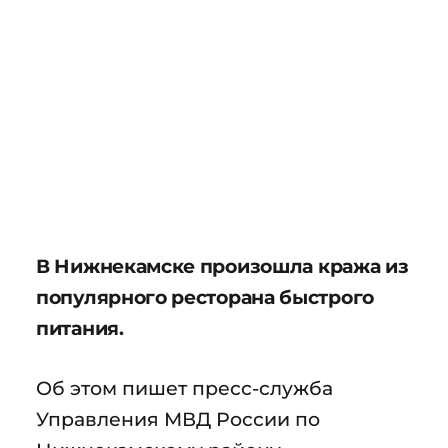
В Нижнекамске произошла кража из
популярного ресторана быстрого
питания.
Об этом пишет пресс-служба
Управления МВД России по