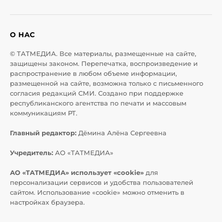
О НАС
© ТАТМЕДИА. Все материалы, размещенные на сайте,
защищены законом. Перепечатка, воспроизведение и
распространение в любом объеме информации,
размещенной на сайте, возможна только с письменного
согласия редакций СМИ. Создано при поддержке
республиканского агентства по печати и массовым
коммуникациям РТ.
Главный редактор:
Дёмина Алёна Сергеевна
Учредитель:
АО «ТАТМЕДИА»
АО «ТАТМЕДИА» использует «cookie»
для
персонализации сервисов и удобства пользователей
сайтом. Использование «cookie» можно отменить в
настройках браузера.