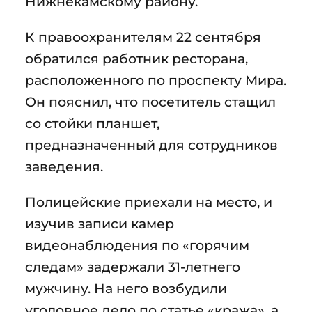
Нижнекамскому району.
К правоохранителям 22 сентября
обратился работник ресторана,
расположенного по проспекту Мира.
Он пояснил, что посетитель стащил
со стойки планшет,
предназначенный для сотрудников
заведения.
Полицейские приехали на место, и
изучив записи камер
видеонаблюдения по «горячим
следам» задержали 31-летнего
мужчину. На него возбудили
уголовное дело по статье «кража», а