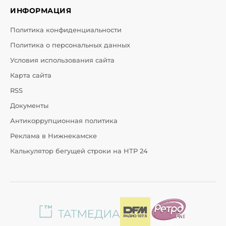
ИНФОРМАЦИЯ
Политика конфиденциальности
Политика о персональных данных
Условия использования сайта
Карта сайта
RSS
Документы
Антикоррупционная политика
Реклама в Нижнекамске
Калькулятор бегущей строки на НТР 24