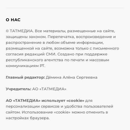
О НАС
© ТАТМЕДИА. Все материалы, размещенные на сайте,
защищены законом. Перепечатка, воспроизведение и
распространение в любом объеме информации,
размещенной на сайте, возможна только с письменного
согласия редакций СМИ. Создано при поддержке
республиканского агентства по печати и массовым
коммуникациям РТ.
Главный редактор:
Дёмина Алёна Сергеевна
Учредитель:
АО «ТАТМЕДИА»
АО «ТАТМЕДИА» использует «cookie»
для
персонализации сервисов и удобства пользователей
сайтом. Использование «cookie» можно отменить в
настройках браузера.