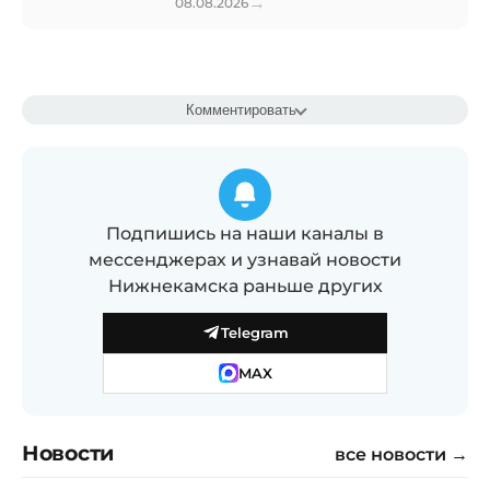
→
08.08.2026
Комментировать
Подпишись на наши каналы в
мессенджерах и узнавай новости
Нижнекамска раньше других
Telegram
MAX
Новости
все новости →