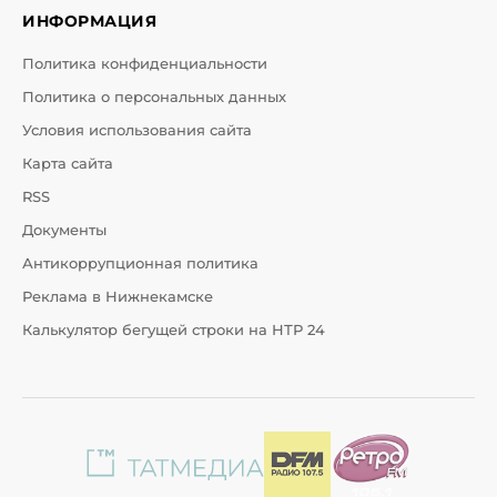
ИНФОРМАЦИЯ
Политика конфиденциальности
Политика о персональных данных
Условия использования сайта
Карта сайта
RSS
Документы
Антикоррупционная политика
Реклама в Нижнекамске
Калькулятор бегущей строки на НТР 24