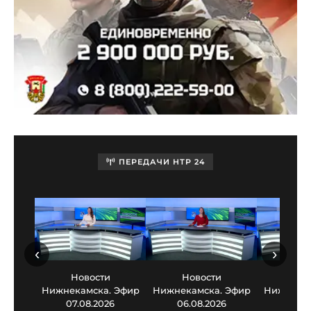
ПЕРЕДАЧИ НТР 24
‹
›
Новости
Новости
Нов
Нижнекамска. Эфир
Нижнекамска. Эфир
Нижнекам
07.08.2026
06.08.2026
05.0