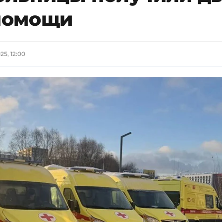
помощи
25, 12:00