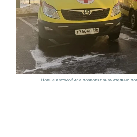
Новые автомобили позволят значительно пов