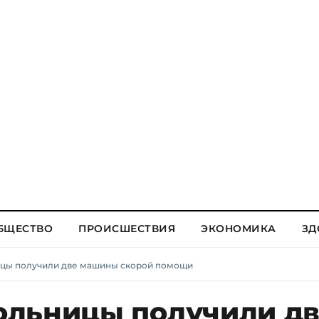
БЩЕСТВО
ПРОИСШЕСТВИЯ
ЭКОНОМИКА
ЗД
цы получили две машины скорой помощи
ольницы получили д