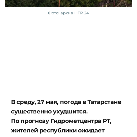
Фото: архив НТР 24
В среду, 27 мая, погода в Татарстане
существенно ухудшится.
По прогнозу Гидрометцентра РТ,
жителей республики ожидает