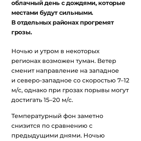
облачный день с дождями, которые
местами будут сильными.
В отдельных районах прогремят
грозы.
Ночью и утром в некоторых
регионах возможен туман. Ветер
сменит направление на западное
и северо-западное со скоростью 7–12
м/с, однако при грозах порывы могут
достигать 15–20 м/с.
Температурный фон заметно
снизится по сравнению с
предыдущими днями. Ночью