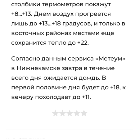
столбики термометров покажут
+8...+13. Днем воздух прогреется
лишь до +13...+18 градусов, и только в
восточных районах местами еще
сохранится тепло до +22.
Согласно данным сервиса «Метеум»
в Нижнекамске завтра в течение
всего дня ожидается дождь. В
первой половине дня будет до +18, к
вечеру похолодает до +11.