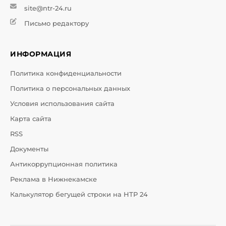
site@ntr-24.ru
Письмо редактору
ИНФОРМАЦИЯ
Политика конфиденциальности
Политика о персональных данных
Условия использования сайта
Карта сайта
RSS
Документы
Антикоррупционная политика
Реклама в Нижнекамске
Калькулятор бегущей строки на НТР 24