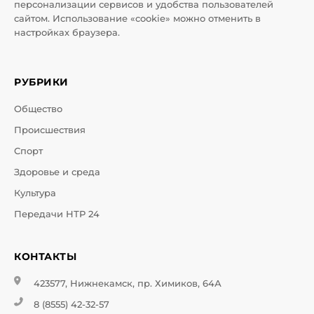
персонализации сервисов и удобства пользователей
сайтом. Использование «cookie» можно отменить в
настройках браузера.
РУБРИКИ
Общество
Происшествия
Спорт
Здоровье и среда
Культура
Передачи НТР 24
КОНТАКТЫ
423577, Нижнекамск, пр. Химиков, 64А
8 (8555) 42-32-57