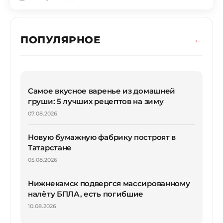
ПОПУЛЯРНОЕ
Самое вкусное варенье из домашней
груши: 5 лучших рецептов на зиму
07.08.2026
Новую бумажную фабрику построят в
Татарстане
05.08.2026
Нижнекамск подвергся массированному
налёту БПЛА, есть погибшие
10.08.2026