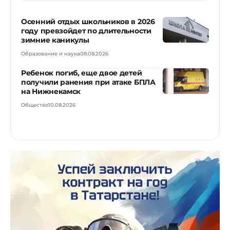
Осенний отдых школьников в 2026
году превзойдет по длительности
зимние каникулы
Образование и наука
08.08.2026
Ребенок погиб, еще двое детей
получили ранения при атаке БПЛА
на Нижнекамск
Общество
10.08.2026