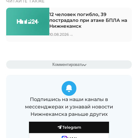
ЧИТАЙТЕ ТАКЖЕ
12 человек погибло, 39
пострадало при атаке БПЛА на
Нижнекамск
→
10.08.2026
Комментировать
Подпишись на наши каналы в
мессенджерах и узнавай новости
Нижнекамска раньше других
Telegram