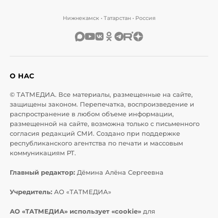
Нижнекамск • Татарстан • Россия
О НАС
© ТАТМЕДИА. Все материалы, размещенные на сайте,
защищены законом. Перепечатка, воспроизведение и
распространение в любом объеме информации,
размещенной на сайте, возможна только с письменного
согласия редакций СМИ. Создано при поддержке
республиканского агентства по печати и массовым
коммуникациям РТ.
Главный редактор:
Дёмина Алёна Сергеевна
Учредитель:
АО «ТАТМЕДИА»
АО «ТАТМЕДИА» использует «cookie»
для