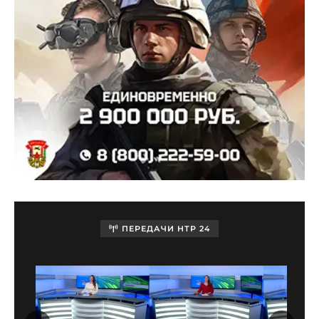
ПЕРЕДАЧИ НТР 24