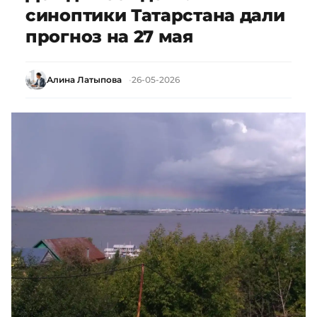
синоптики Татарстана дали
прогноз на 27 мая
Алина Латыпова
26-05-2026