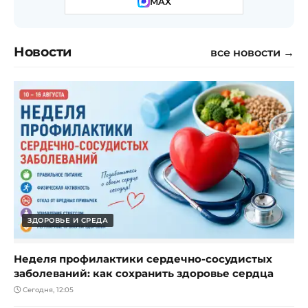
MAX
Новости
все новости →
ЗДОРОВЬЕ И СРЕДА
Неделя профилактики сердечно-сосудистых
заболеваний: как сохранить здоровье сердца
Сегодня, 12:05