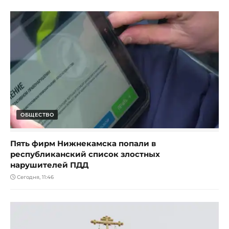
ОБЩЕСТВО
Пять фирм Нижнекамска попали в
республиканский список злостных
нарушителей ПДД
Сегодня, 11:46