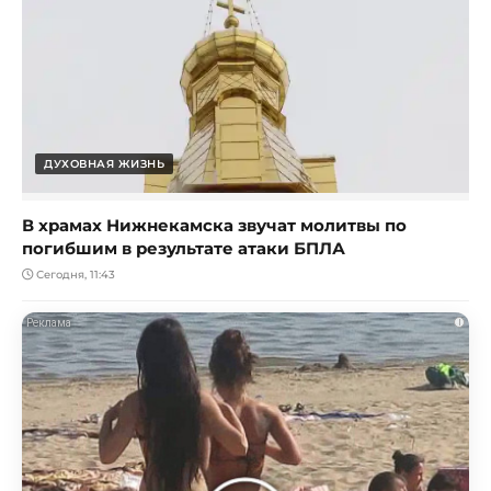
ДУХОВНАЯ ЖИЗНЬ
В храмах Нижнекамска звучат молитвы по
погибшим в результате атаки БПЛА
Сегодня, 11:43
i