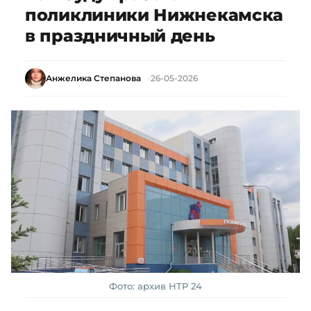
поликлиники Нижнекамска
в праздничный день
Анжелика Степанова
26-05-2026
Фото: архив НТР 24