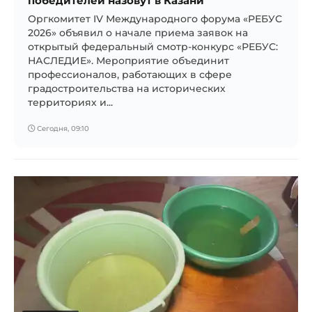
победителей назовут в Казани
Оргкомитет IV Международного форума «РЕБУС
2026» объявил о начале приема заявок на
открытый федеральный смотр-конкурс «РЕБУС:
НАСЛЕДИЕ». Мероприятие объединит
профессионалов, работающих в сфере
градостроительства на исторических
территориях и...
Сегодня, 09:10