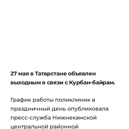
27 мая в Татарстане объявлен
выходным в связи с Курбан-байрам.
График работы поликлиник в
праздничный день опубликовала
пресс-служба Нижнекамской
центральной районной