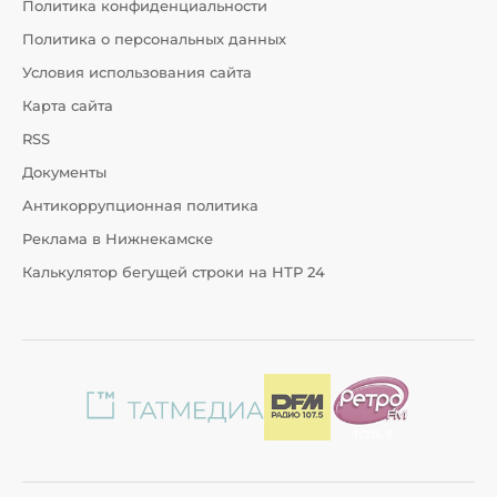
Политика конфиденциальности
Политика о персональных данных
Условия использования сайта
Карта сайта
RSS
Документы
Антикоррупционная политика
Реклама в Нижнекамске
Калькулятор бегущей строки на НТР 24