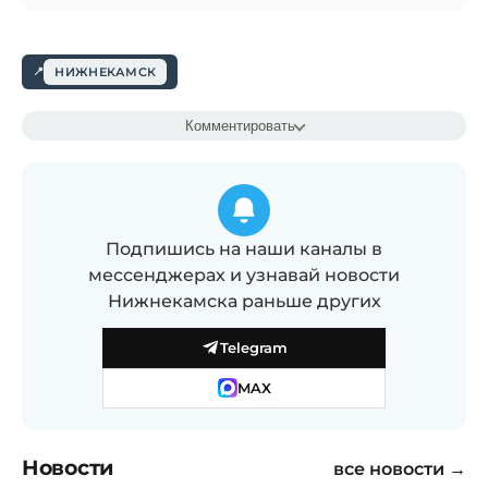
НИЖНЕКАМСК
Комментировать
Подпишись на наши каналы в
мессенджерах и узнавай новости
Нижнекамска раньше других
Telegram
MAX
Новости
все новости →