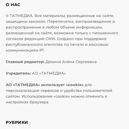
О НАС
© ТАТМЕДИА. Все материалы, размещенные на сайте,
защищены законом. Перепечатка, воспроизведение и
распространение в любом объеме информации,
размещенной на сайте, возможна только с письменного
согласия редакций СМИ. Создано при поддержке
республиканского агентства по печати и массовым
коммуникациям РТ.
Главный редактор:
Дёмина Алёна Сергеевна
Учредитель:
АО «ТАТМЕДИА»
АО «ТАТМЕДИА» использует «cookie»
для
персонализации сервисов и удобства пользователей
сайтом. Использование «cookie» можно отменить в
настройках браузера.
РУБРИКИ