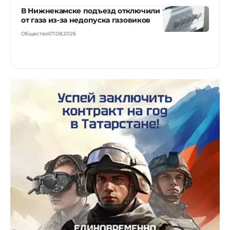
В Нижнекамске подъезд отключили
от газа из-за недопуска газовиков
Общество
07.08.2026