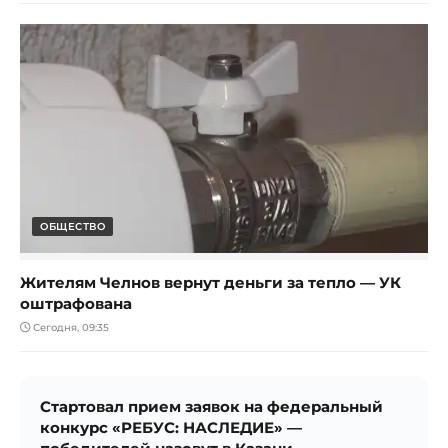
ОБЩЕСТВО
Жителям Челнов вернут деньги за тепло — УК
оштрафована
Сегодня, 09:35
Стартовал прием заявок на федеральный
конкурс «РЕБУС: НАСЛЕДИЕ» —