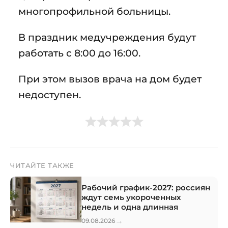
многопрофильной больницы.
В праздник медучреждения будут
работать с 8:00 до 16:00.
При этом вызов врача на дом будет
недоступен.
ЧИТАЙТЕ ТАКЖЕ
Рабочий график-2027: россиян
ждут семь укороченных
недель и одна длинная
→
09.08.2026