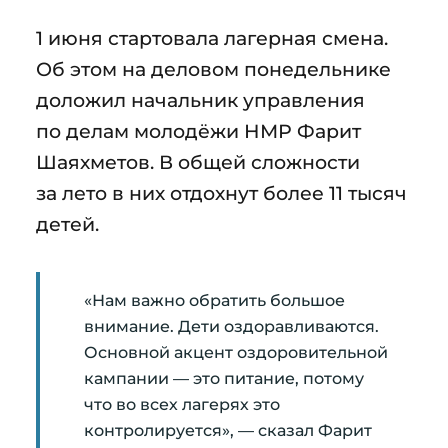
1 июня стартовала лагерная смена.
Об этом на деловом понедельнике
доложил начальник управления
по делам молодёжи НМР Фарит
Шаяхметов. В общей сложности
за лето в них отдохнут более 11 тысяч
детей.
«Нам важно обратить большое
внимание. Дети оздоравливаются.
Основной акцент оздоровительной
кампании — это питание, потому
что во всех лагерях это
контролируется», — сказал Фарит