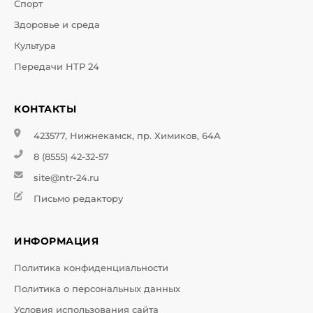
Спорт
Здоровье и среда
Культура
Передачи НТР 24
КОНТАКТЫ
423577, Нижнекамск, пр. Химиков, 64А
8 (8555) 42-32-57
site@ntr-24.ru
Письмо редактору
ИНФОРМАЦИЯ
Политика конфиденциальности
Политика о персональных данных
Условия использования сайта