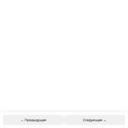
← Предыдущая
Следующая →