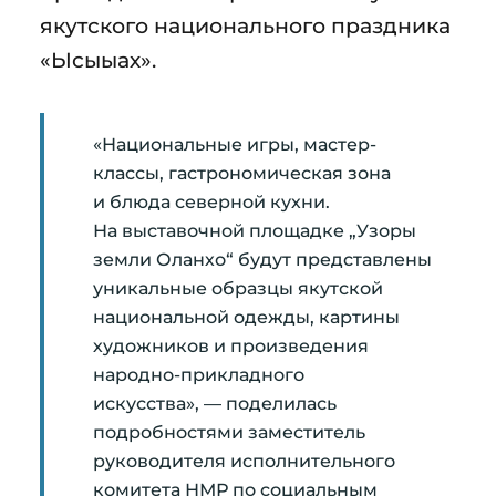
якутского национального праздника
«Ысыыах».
«Национальные игры, мастер-
классы, гастрономическая зона
и блюда северной кухни.
На выставочной площадке „Узоры
земли Оланхо“ будут представлены
уникальные образцы якутской
национальной одежды, картины
художников и произведения
народно-прикладного
искусства», — поделилась
подробностями заместитель
руководителя исполнительного
комитета НМР по социальным