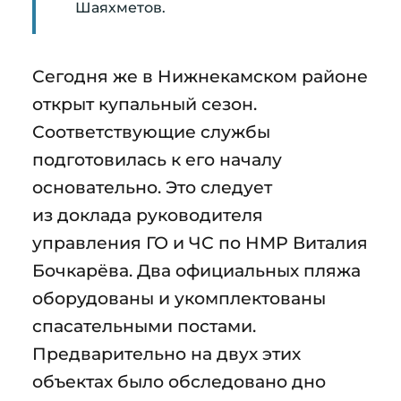
Шаяхметов.
Сегодня же в Нижнекамском районе
открыт купальный сезон.
Соответствующие службы
подготовилась к его началу
основательно. Это следует
из доклада руководителя
управления ГО и ЧС по НМР Виталия
Бочкарёва. Два официальных пляжа
оборудованы и укомплектованы
спасательными постами.
Предварительно на двух этих
объектах было обследовано дно