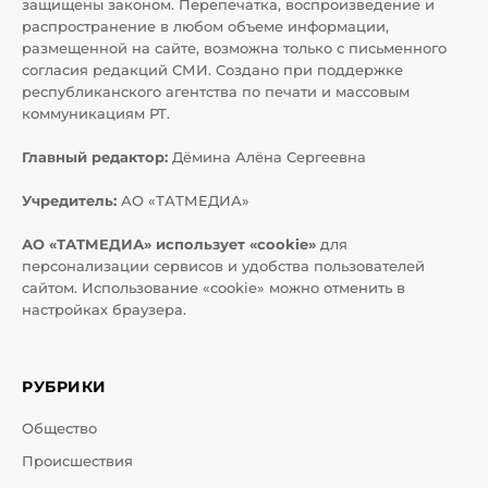
защищены законом. Перепечатка, воспроизведение и
распространение в любом объеме информации,
размещенной на сайте, возможна только с письменного
согласия редакций СМИ. Создано при поддержке
республиканского агентства по печати и массовым
коммуникациям РТ.
Главный редактор:
Дёмина Алёна Сергеевна
Учредитель:
АО «ТАТМЕДИА»
АО «ТАТМЕДИА» использует «cookie»
для
персонализации сервисов и удобства пользователей
сайтом. Использование «cookie» можно отменить в
настройках браузера.
РУБРИКИ
Общество
Происшествия