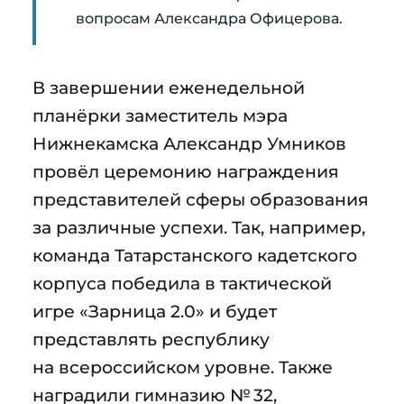
вопросам Александра Офицерова.
В завершении еженедельной
планёрки заместитель мэра
Нижнекамска Александр Умников
провёл церемонию награждения
представителей сферы образования
за различные успехи. Так, например,
команда Татарстанского кадетского
корпуса победила в тактической
игре «Зарница 2.0» и будет
представлять республику
на всероссийском уровне. Также
наградили гимназию № 32,