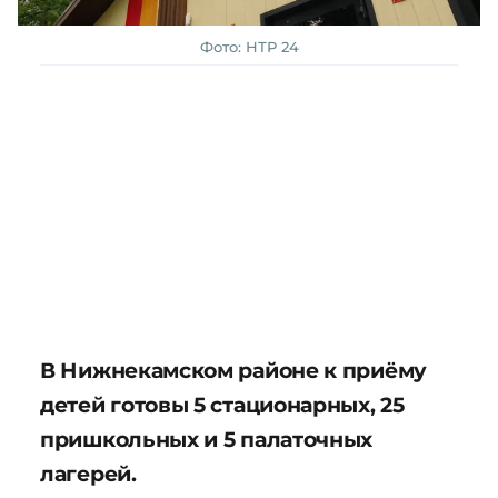
Фото: НТР 24
В Нижнекамском районе к приёму
детей готовы 5 стационарных, 25
пришкольных и 5 палаточных
лагерей.