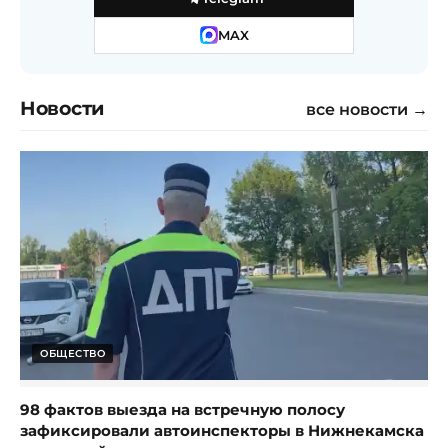
MAX
Новости
все новости →
ОБЩЕСТВО
98 фактов выезда на встречную полосу
зафиксировали автоинспекторы в Нижнекамска