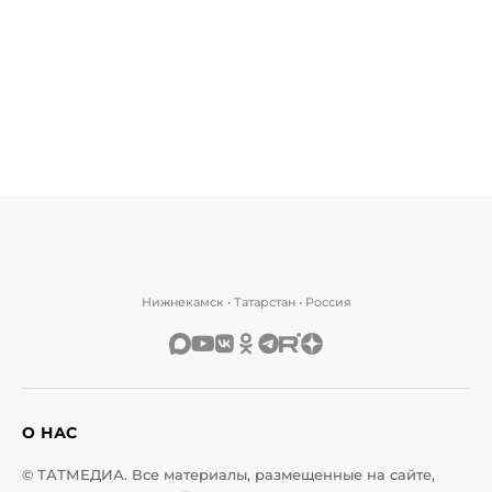
Нижнекамск • Татарстан • Россия
О НАС
© ТАТМЕДИА. Все материалы, размещенные на сайте,