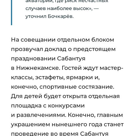
акватории, где риск несчастных
случаев наиболее высок», —
уточнил Бочкарёв.
На совещании отдельном блоком
прозвучал доклад о предстоящем
праздновании Сабантуя
в Нижнекамске. Гостей ждут мастер-
классы, эстафеты, ярмарки и,
конечно, спортивные состязание.
Для детей будет открыта отдельная
площадка с конкурсами
и развлечениями. Конечно, главным
украшением нынешнего года станет
проведение во время Сабантуя