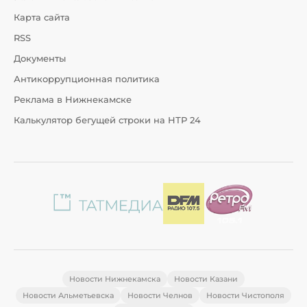
Карта сайта
RSS
Документы
Антикоррупционная политика
Реклама в Нижнекамске
Калькулятор бегущей строки на НТР 24
Новости Нижнекамска
Новости Казани
Новости Альметьевска
Новости Челнов
Новости Чистополя