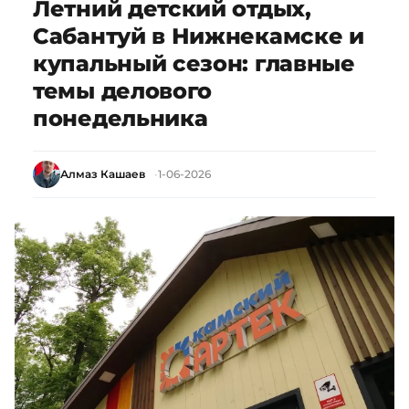
Летний детский отдых,
Сабантуй в Нижнекамске и
купальный сезон: главные
темы делового
понедельника
Алмаз Кашаев
1-06-2026