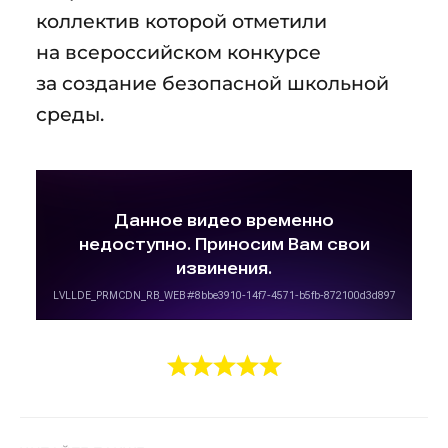
коллектив которой отметили
на всероссийском конкурсе
за создание безопасной школьной
среды.