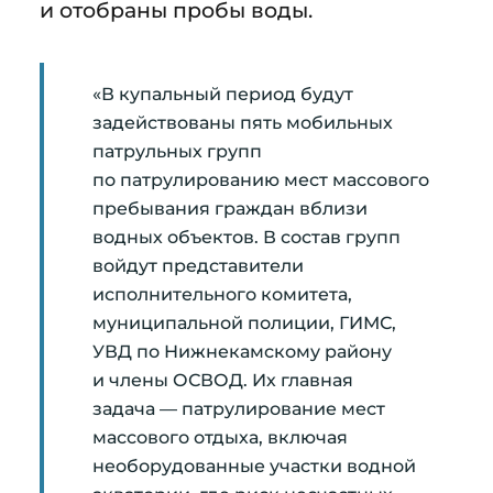
и отобраны пробы воды.
«В купальный период будут
задействованы пять мобильных
патрульных групп
по патрулированию мест массового
пребывания граждан вблизи
водных объектов. В состав групп
войдут представители
исполнительного комитета,
муниципальной полиции, ГИМС,
УВД по Нижнекамскому району
и члены ОСВОД. Их главная
задача — патрулирование мест
массового отдыха, включая
необорудованные участки водной