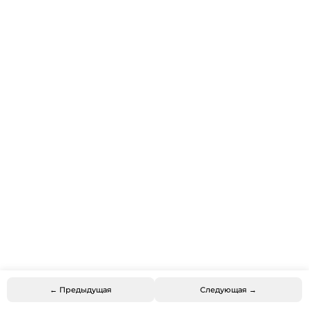
← Предыдущая
Следующая →