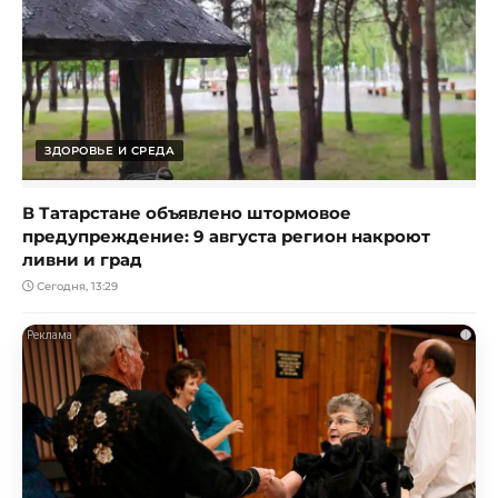
ЗДОРОВЬЕ И СРЕДА
В Татарстане объявлено штормовое
предупреждение: 9 августа регион накроют
ливни и град
Сегодня, 13:29
i