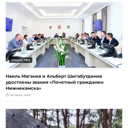
ОБЩЕСТВО
Наиль Маганов и Альберт Шигабутдинов
удостоены звания «Почетный гражданин
Нижнекамска»
Сегодня, 14:00