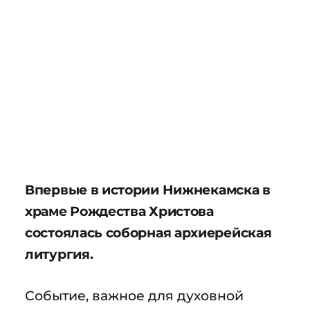
Впервые в истории Нижнекамска в
храме Рождества Христова
состоялась соборная архиерейская
литургия.
Событие, важное для духовной