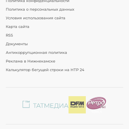
Политика конфиденциальности
Политика о персональных данных
Условия использования сайта
Карта сайта
RSS
Документы
Антикоррупционная политика
Реклама в Нижнекамске
Калькулятор бегущей строки на НТР 24