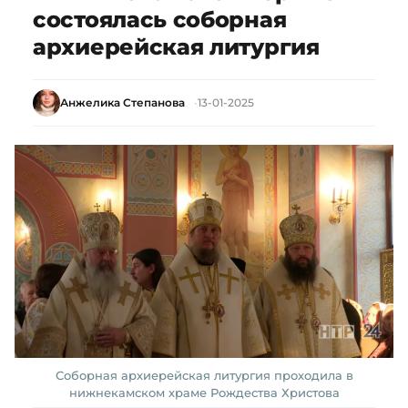
состоялась соборная
архиерейская литургия
Анжелика Степанова
13-01-2025
Соборная архиерейская литургия проходила в
нижнекамском храме Рождества Христова