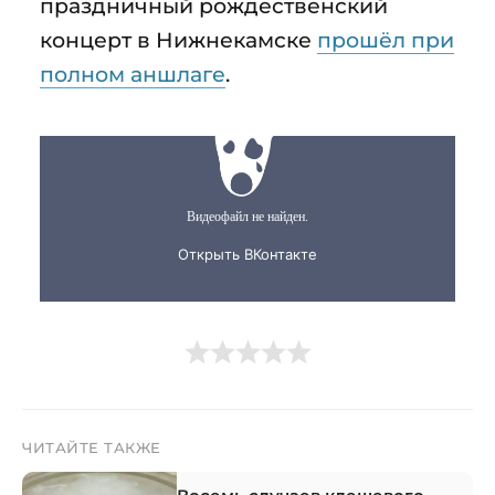
праздничный рождественский
концерт в Нижнекамске
прошёл при
полном аншлаге
.
ЧИТАЙТЕ ТАКЖЕ