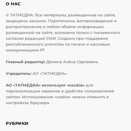
О НАС
© ТАТМЕДИА. Все материалы, размещенные на сайте,
защищены законом. Перепечатка, воспроизведение и
распространение в любом объеме информации,
размещенной на сайте, возможна только с письменного
согласия редакций СМИ. Создано при поддержке
республиканского агентства по печати и массовым
коммуникациям РТ.
Главный редактор:
Дёмина Алёна Сергеевна
Учредитель:
АО «ТАТМЕДИА»
АО «ТАТМЕДИА» использует «cookie»
для
персонализации сервисов и удобства пользователей
сайтом. Использование «cookie» можно отменить в
настройках браузера.
РУБРИКИ