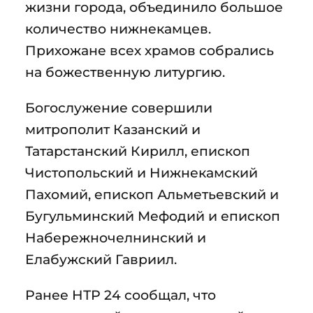
жизни города, объединило большое
количество нижнекамцев.
Прихожане всех храмов собрались
на божественную литургию.
Богослужение совершили
митрополит Казанский и
Татарстанский Кирилл, епископ
Чистопольский и Нижнекамский
Пахомий, епископ Альметьевский и
Бугульминский Мефодий и епископ
Набережночелнинский и
Елабужский Гавриил.
Ранее НТР 24 сообщал, что