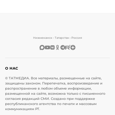
Нижнекамск • Татарстан • Россия
О НАС
© ТАТМЕДИА. Все материалы, размещенные на сайте,
защищены законом. Перепечатка, воспроизведение и
распространение в любом объеме информации,
размещенной на сайте, возможна только с письменного
согласия редакций СМИ. Создано при поддержке
республиканского агентства по печати и массовым
коммуникациям РТ.