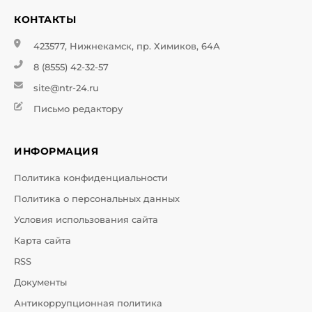
КОНТАКТЫ
423577, Нижнекамск, пр. Химиков, 64А
8 (8555) 42-32-57
site@ntr-24.ru
Письмо редактору
ИНФОРМАЦИЯ
Политика конфиденциальности
Политика о персональных данных
Условия использования сайта
Карта сайта
RSS
Документы
Антикоррупционная политика