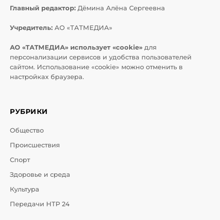
Главный редактор:
Дёмина Алёна Сергеевна
Учредитель:
АО «ТАТМЕДИА»
АО «ТАТМЕДИА» использует «cookie»
для
персонализации сервисов и удобства пользователей
сайтом. Использование «cookie» можно отменить в
настройках браузера.
РУБРИКИ
Общество
Происшествия
Спорт
Здоровье и среда
Культура
Передачи НТР 24