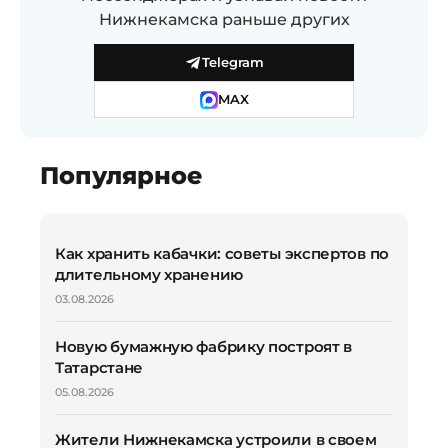
Нижнекамска раньше других
Telegram
MAX
Популярное
Как хранить кабачки: советы экспертов по
длительному хранению
03.08.2026
Новую бумажную фабрику построят в
Татарстане
05.08.2026
Жители Нижнекамска устроили в своем