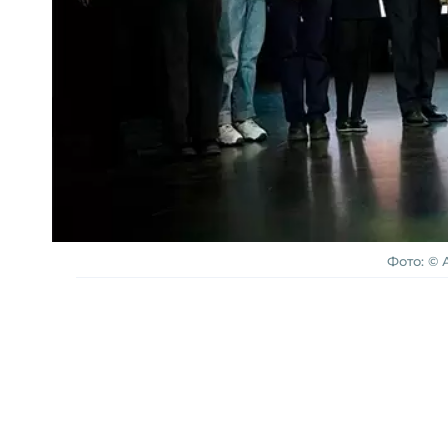
Фото: © 