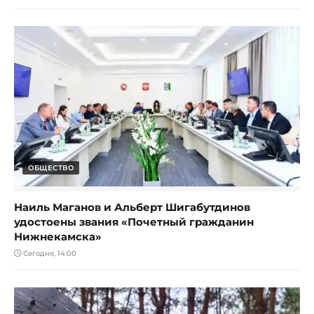
ОБЩЕСТВО
Наиль Маганов и Альберт Шигабутдинов
удостоены звания «Почетный гражданин
Нижнекамска»
Сегодня, 14:00