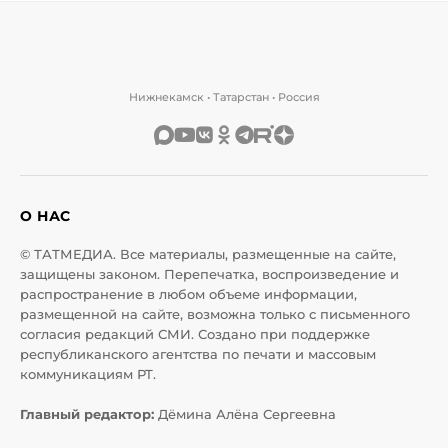
Нижнекамск • Татарстан • Россия
О НАС
© ТАТМЕДИА. Все материалы, размещенные на сайте,
защищены законом. Перепечатка, воспроизведение и
распространение в любом объеме информации,
размещенной на сайте, возможна только с письменного
согласия редакций СМИ. Создано при поддержке
республиканского агентства по печати и массовым
коммуникациям РТ.
Главный редактор:
Дёмина Алёна Сергеевна