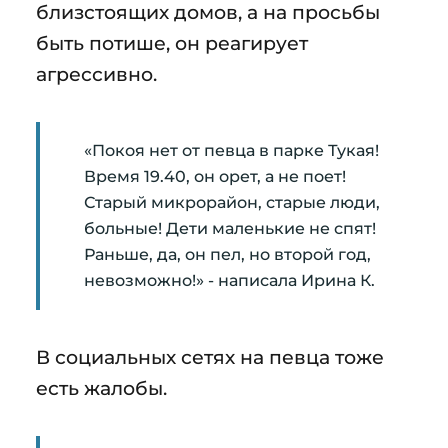
близстоящих домов, а на просьбы
быть потише, он реагирует
агрессивно.
«Покоя нет от певца в парке Тукая!
Время 19.40, он орет, а не поет!
Старый микрорайон, старые люди,
больные! Дети маленькие не спят!
Раньше, да, он пел, но второй год,
невозможно!» - написала Ирина К.
В социальных сетях на певца тоже
есть жалобы.