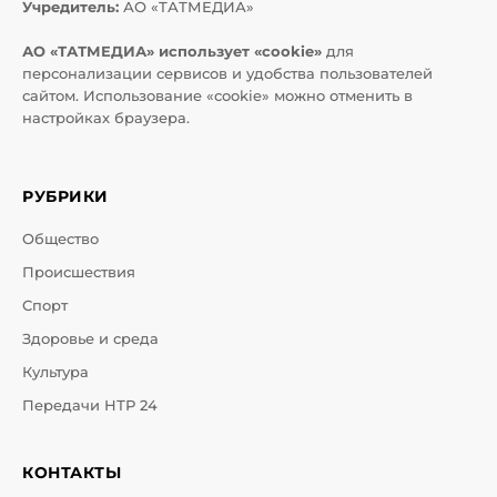
Учредитель:
АО «ТАТМЕДИА»
АО «ТАТМЕДИА» использует «cookie»
для
персонализации сервисов и удобства пользователей
сайтом. Использование «cookie» можно отменить в
настройках браузера.
РУБРИКИ
Общество
Происшествия
Спорт
Здоровье и среда
Культура
Передачи НТР 24
КОНТАКТЫ