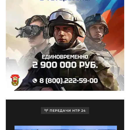
ПЕРЕДАЧИ НТР 24