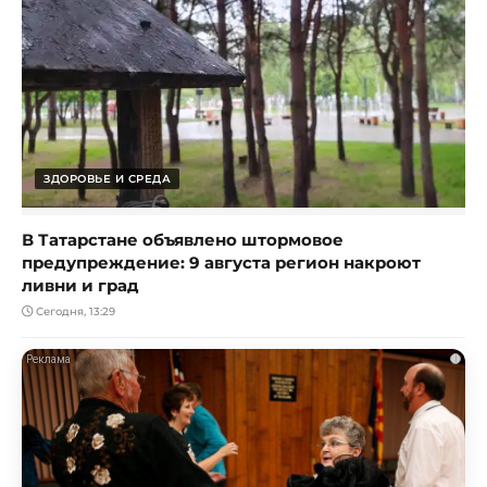
ЗДОРОВЬЕ И СРЕДА
В Татарстане объявлено штормовое
предупреждение: 9 августа регион накроют
ливни и град
Сегодня, 13:29
i