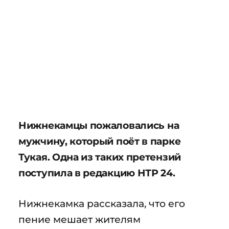
Нижнекамцы пожаловались на
мужчину, который поёт в парке
Тукая. Одна из таких претензий
поступила в редакцию НТР 24.
Нижнекамка рассказала, что его
пение мешает жителям