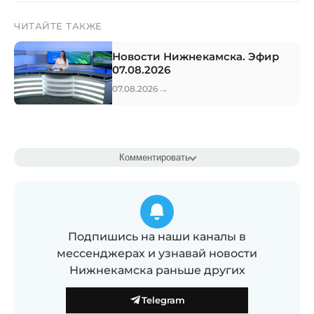
ЧИТАЙТЕ ТАКЖЕ
Новости Нижнекамска. Эфир
07.08.2026
→
07.08.2026
Комментировать
Подпишись на наши каналы в
мессенджерах и узнавай новости
Нижнекамска раньше других
Telegram