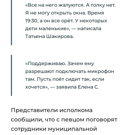
«Все на него жалуются. А толку нет.
Я не могу открыть окна. Время
19:30, а он все орёт. У некоторых
дети маленькие», — написала
Татьяна Шакирова.
«Поддерживаю. Зачем ему
разрешают подключать микрофон
там. Пусть поёт сидит так, если
хочется», — заявила Елена С.
Представители исполкома
сообщили, что с певцом поговорят
сотрудники муниципальной