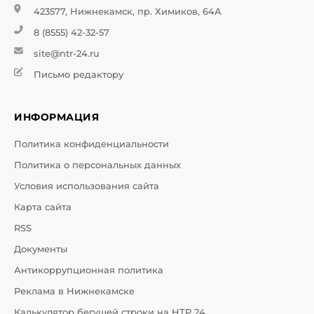
423577, Нижнекамск, пр. Химиков, 64А
8 (8555) 42-32-57
site@ntr-24.ru
Письмо редактору
ИНФОРМАЦИЯ
Политика конфиденциальности
Политика о персональных данных
Условия использования сайта
Карта сайта
RSS
Документы
Антикоррупционная политика
Реклама в Нижнекамске
Калькулятор бегущей строки на НТР 24