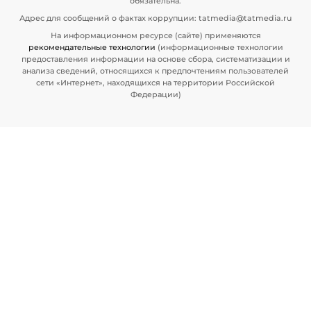
обязательна.
Адрес для сообщений о фактах коррупции: tatmedia@tatmedia.ru
На информационном ресурсе (сайте) применяются
рекомендательные технологии
(информационные технологии
предоставления информации на основе сбора, систематизации и
анализа сведений, относящихся к предпочтениям пользователей
сети «Интернет», находящихся на территории Российской
Федерации)