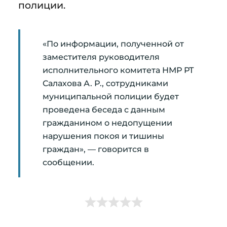
полиции.
«По информации, полученной от
заместителя руководителя
исполнительного комитета НМР РТ
Салахова А. Р., сотрудниками
муниципальной полиции будет
проведена беседа с данным
гражданином о недопущении
нарушения покоя и тишины
граждан», — говорится в
сообщении.