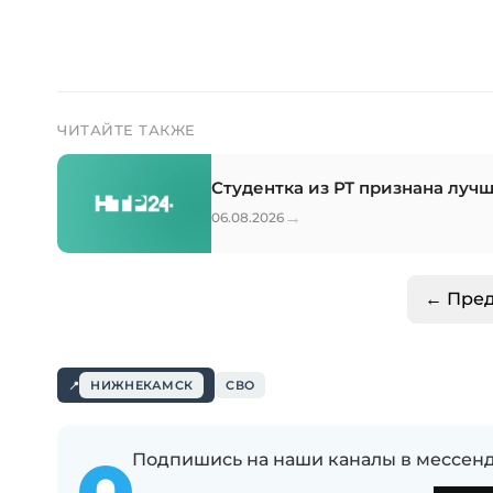
ЧИТАЙТЕ ТАКЖЕ
Студентка из РТ признана луч
→
06.08.2026
← Пре
НИЖНЕКАМСК
СВО
Подпишись на наши каналы в мессенд