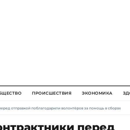
БЩЕСТВО
ПРОИСШЕСТВИЯ
ЭКОНОМИКА
ЗД
еред отправкой поблагодарили волонтёров за помощь в сборах
нтрактники перед