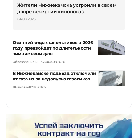
Жители Нижнекамска устроили в своем
дворе вечерний кинопоказ
04.08.2026
Осенний отдых школьников в 2026
году превзойдет по длительности
зимние каникулы
Образование и наука
08.08.2026
В Нижнекамске подъезд отключили
от газа из-за недопуска газовиков
Общество
07.08.2026