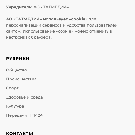
Учредитель:
АО «ТАТМЕДИА»
АО «ТАТМЕДИА» использует «cookie»
для
персонализации сервисов и удобства пользователей
сайтом. Использование «cookie» можно отменить в
настройках браузера.
РУБРИКИ
Общество
Происшествия
Спорт
Здоровье и среда
Культура
Передачи НТР 24
КОНТАКТЫ