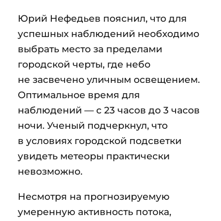
Юрий Нефедьев пояснил, что для
успешных наблюдений необходимо
выбрать место за пределами
городской черты, где небо
не засвечено уличным освещением.
Оптимальное время для
наблюдений — с 23 часов до 3 часов
ночи. Ученый подчеркнул, что
в условиях городской подсветки
увидеть метеоры практически
невозможно.
Несмотря на прогнозируемую
умеренную активность потока,