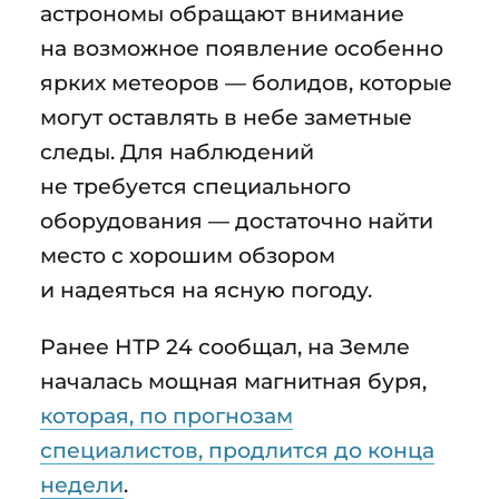
астрономы обращают внимание
на возможное появление особенно
ярких метеоров — болидов, которые
могут оставлять в небе заметные
следы. Для наблюдений
не требуется специального
оборудования — достаточно найти
место с хорошим обзором
и надеяться на ясную погоду.
Ранее НТР 24 сообщал, на Земле
началась мощная магнитная буря,
которая, по прогнозам
специалистов, продлится до конца
недели
.