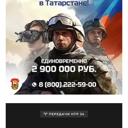
ПЕРЕДАЧИ НТР 24