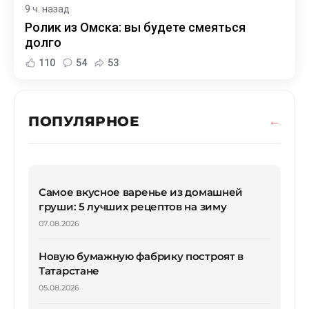
9 ч. назад
Ролик из Омска: вы будете смеяться
долго
110
54
53
ПОПУЛЯРНОЕ
Самое вкусное варенье из домашней
груши: 5 лучших рецептов на зиму
07.08.2026
Новую бумажную фабрику построят в
Татарстане
05.08.2026