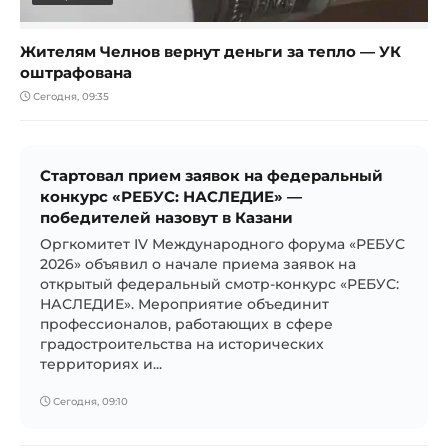
Жителям Челнов вернут деньги за тепло — УК
оштрафована
Сегодня, 09:35
Стартовал прием заявок на федеральный
конкурс «РЕБУС: НАСЛЕДИЕ» —
победителей назовут в Казани
Оргкомитет IV Международного форума «РЕБУС
2026» объявил о начале приема заявок на
открытый федеральный смотр-конкурс «РЕБУС:
НАСЛЕДИЕ». Мероприятие объединит
профессионалов, работающих в сфере
градостроительства на исторических
территориях и...
Сегодня, 09:10