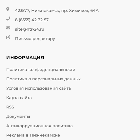
423577, Нижнекамск, пр. Химиков, 64А
8 (8555) 42-32-57
site@ntr-24.ru
Письмо редактору
ИНФОРМАЦИЯ
Политика конфиденциальности
Политика о персональных данных
Условия использования сайта
Карта сайта
RSS
Документы
Антикоррупционная политика
Реклама в Нижнекамске