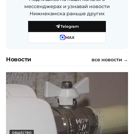
мессенджерах и узнавай новости
Нижнекамска раньше других
Telegram
MAX
Новости
все новости →
ОБЩЕСТВО