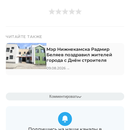
ЧИТАЙТЕ ТАКЖЕ
Мэр Нижнекамска Радмир
Беляев поздравил жителей
города с Днём строителя
→
09.08.2026
Комментировать
Подпишись на наши каналы в