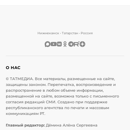
Нижнекамск • Татарстан • Россия
О НАС
© ТАТМЕДИА. Все материалы, размещенные на сайте,
защищены законом. Перепечатка, воспроизведение и
распространение в любом объеме информации,
размещенной на сайте, возможна только с письменного
согласия редакций СМИ. Создано при поддержке
республиканского агентства по печати и массовым
коммуникациям РТ.
Главный редактор:
Дёмина Алёна Сергеевна