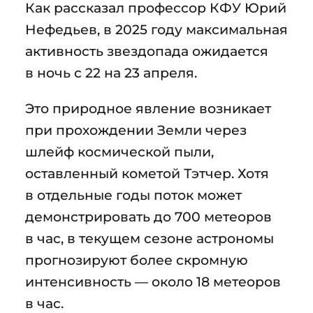
Как рассказал профессор КФУ Юрий
Нефедьев, в 2025 году максимальная
активность звездопада ожидается
в ночь с 22 на 23 апреля.
Это природное явление возникает
при прохождении Земли через
шлейф космической пыли,
оставленный кометой Тэтчер. Хотя
в отдельные годы поток может
демонстрировать до 700 метеоров
в час, в текущем сезоне астрономы
прогнозируют более скромную
интенсивность — около 18 метеоров
в час.