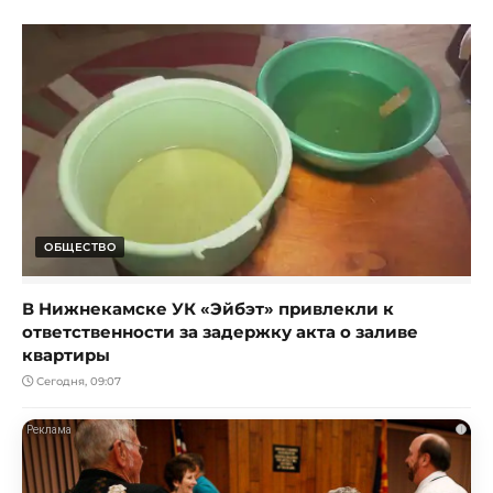
ОБЩЕСТВО
В Нижнекамске УК «Эйбэт» привлекли к
ответственности за задержку акта о заливе
квартиры
Сегодня, 09:07
i