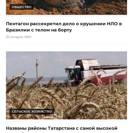
ОБЩЕСТВО
Пентагон рассекретил дело о крушении НЛО в
Бразилии с телом на борту
Сегодня, 18:57
СЕЛЬСКОЕ ХОЗЯЙСТВО
Названы районы Татарстана с самой высокой