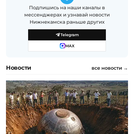
Подпишись на наши каналы в
мессенджерах и узнавай новости
Нижнекамска раньше других
Telegram
MAX
Новости
все новости →