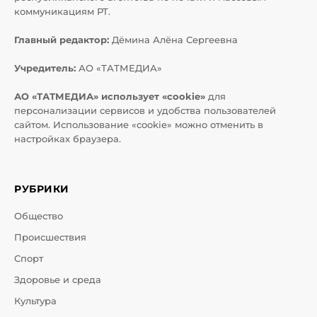
коммуникациям РТ.
Главный редактор:
Дёмина Алёна Сергеевна
Учредитель:
АО «ТАТМЕДИА»
АО «ТАТМЕДИА» использует «cookie»
для
персонализации сервисов и удобства пользователей
сайтом. Использование «cookie» можно отменить в
настройках браузера.
РУБРИКИ
Общество
Происшествия
Спорт
Здоровье и среда
Культура