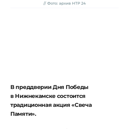
// Фото: архив НТР 24
В преддверии Дня Победы
в Нижнекамске состоится
традиционная акция «Свеча
Памяти».