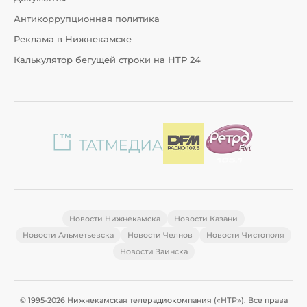
Антикоррупционная политика
Реклама в Нижнекамске
Калькулятор бегущей строки на НТР 24
Новости Нижнекамска
Новости Казани
Новости Альметьевска
Новости Челнов
Новости Чистополя
Новости Заинска
© 1995-2026 Нижнекамская телерадиокомпания («НТР»). Все права