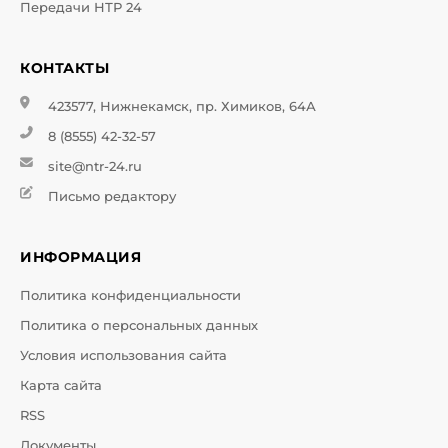
Передачи НТР 24
КОНТАКТЫ
423577, Нижнекамск, пр. Химиков, 64А
8 (8555) 42-32-57
site@ntr-24.ru
Письмо редактору
ИНФОРМАЦИЯ
Политика конфиденциальности
Политика о персональных данных
Условия использования сайта
Карта сайта
RSS
Документы