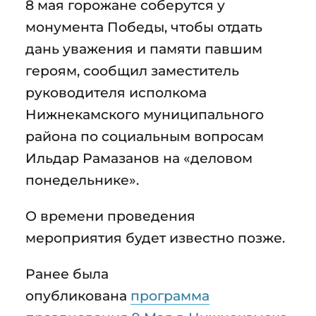
8 мая горожане соберутся у
монумента Победы, чтобы отдать
дань уважения и памяти павшим
героям, сообщил заместитель
руководителя исполкома
Нижнекамского муниципального
района по социальным вопросам
Ильдар Рамазанов на «деловом
понедельнике».
О времени проведения
мероприятия будет известно позже.
Ранее была
опубликована
программа