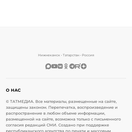
Нижнекамск • Татарстан • Россия
О НАС
© ТАТМЕДИА. Все материалы, размещенные на сайте,
защищены законом. Перепечатка, воспроизведение и
распространение в любом объеме информации,
размещенной на сайте, возможна только с письменного
согласия редакций СМИ. Создано при поддержке
республиканского агентства по печати и массовым