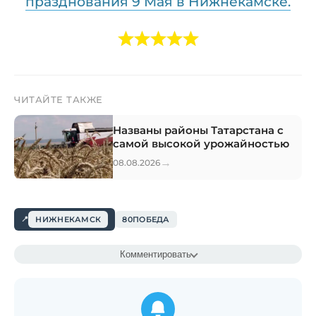
празднования 9 Мая в Нижнекамске.
ЧИТАЙТЕ ТАКЖЕ
Названы районы Татарстана с
самой высокой урожайностью
→
08.08.2026
НИЖНЕКАМСК
80ПОБЕДА
Комментировать