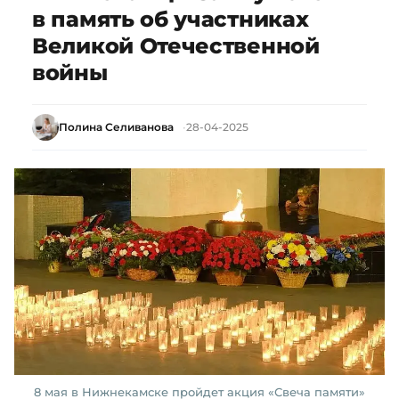
в память об участниках
Великой Отечественной
войны
Полина Селиванова
28-04-2025
8 мая в Нижнекамске пройдет акция «Свеча памяти»